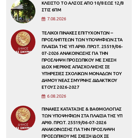
ΚΛΕΙΣΤΟ ΤΟ ΑΛΣΟΣ ΑΠΟ 10/8 ΕΩΣ 12/8
ΣΤΙΣ 6ΠΜ
7.08.2026
ΤΕΛΙΚΟΙ ΠΙΝΑΚΕΣ ΕΠΙΤΥΧΟΝΤΩΝ –
ΠΡΟΣΛΗΠΤΕΩΝ ΤΩΝ ΥΠΟΨΗΦΙΩΝ ΣΤΑ
ΠΛΑΙΣΙΑ ΤΗΣ ΥΠ ΑΡΙΘ. ΠΡΩΤ. 25519/06-
07-2026 ΑΝΑΚΟΙΝΩΣΗΣ ΓΙΑ ΤΗΝ
ΠΡΟΣΛΗΨΗ ΠΡΟΣΩΠΙΚΟΥ ΜΕ ΣΧΕΣΗ
ΙΔΟΧ ΜΕΡΙΚΗΣ ΑΠΑΣΧΟΛΗΣΗΣ ΣΕ
ΥΠΗΡΕΣΙΕΣ ΣΧΟΛΙΚΩΝ ΜΟΝΑΔΩΝ ΤΟΥ
ΔΗΜΟΥ ΝΕΑΣ ΣΜΥΡΝΗΣ ΔΙΔΑΚΤΙΚΟΥ
ΕΤΟΥΣ 2026-2027
6.08.2026
ΠΙΝΑΚΕΣ ΚΑΤΑΤΑΞΗΣ & ΒΑΘΜΟΛΟΓΙΑΣ
ΤΩΝ ΥΠΟΨΗΦΙΩΝ ΣΤΑ ΠΛΑΙΣΙΑ ΤΗΣ ΥΠ
ΑΡΙΘ. ΠΡΩΤ. 25519/06-07-2026
ΑΝΑΚΟΙΝΩΣΗΣ ΓΙΑ ΤΗΝ ΠΡΟΣΛΗΨΗ
ΠΡΟΣΩΠΙΚΟΥ ΜΕ ΣΧΕΣΗ ΙΔΟΧ ΣΕ