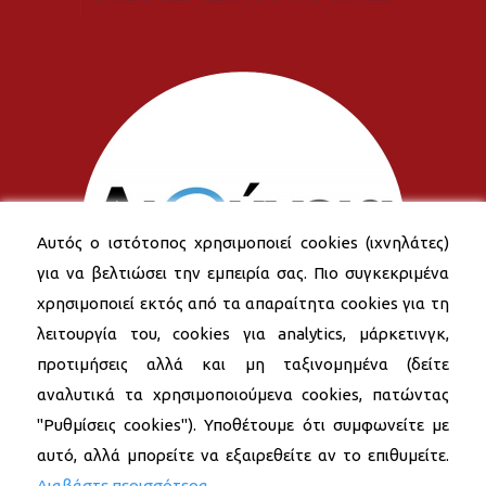
Αυτός ο ιστότοπος χρησιμοποιεί cookies (ιχνηλάτες)
για να βελτιώσει την εμπειρία σας. Πιο συγκεκριμένα
χρησιμοποιεί εκτός από τα απαραίτητα cookies για τη
λειτουργία του, cookies για analytics, μάρκετινγκ,
προτιμήσεις αλλά και μη ταξινομημένα (δείτε
αναλυτικά τα χρησιμοποιούμενα cookies, πατώντας
"Ρυθμίσεις cookies"). Υποθέτουμε ότι συμφωνείτε με
αυτό, αλλά μπορείτε να εξαιρεθείτε αν το επιθυμείτε.
Διαβάστε περισσότερα