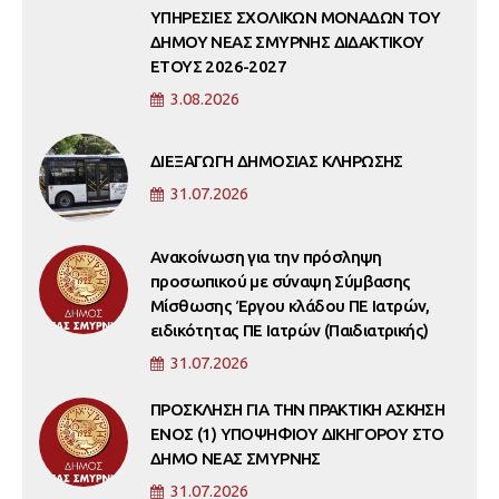
ΥΠΗΡΕΣΙΕΣ ΣΧΟΛΙΚΩΝ ΜΟΝΑΔΩΝ ΤΟΥ
ΔΗΜΟΥ ΝΕΑΣ ΣΜΥΡΝΗΣ ΔΙΔΑΚΤΙΚΟΥ
ΕΤΟΥΣ 2026-2027
3.08.2026
ΔΙΕΞΑΓΩΓΗ ΔΗΜΟΣΙΑΣ ΚΛΗΡΩΣΗΣ
31.07.2026
Ανακοίνωση για την πρόσληψη
προσωπικού με σύναψη Σύμβασης
Μίσθωσης Έργου κλάδου ΠΕ Ιατρών,
ειδικότητας ΠΕ Ιατρών (Παιδιατρικής)
31.07.2026
ΠΡΟΣΚΛΗΣΗ ΓΙΑ ΤΗΝ ΠΡΑΚΤΙΚΗ ΑΣΚΗΣΗ
ΕΝΟΣ (1) ΥΠΟΨΗΦΙΟΥ ΔΙΚΗΓΟΡΟΥ ΣΤΟ
ΔΗΜΟ ΝΕΑΣ ΣΜΥΡΝΗΣ
31.07.2026