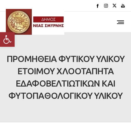
Ανοίξτε τη γραμμή εργαλείων
ΠΡΟΜΗΘΕΙΑ ΦΥΤΙΚΟΥ ΥΛΙΚΟΥ
ΕΤΟΙΜΟΥ ΧΛΟΟΤΑΠΗΤΑ
ΕΔΑΦΟΒΕΛΤΙΩΤΙΚΩΝ ΚΑΙ
ΦΥΤΟΠΑΘΟΛΟΓΙΚΟΥ ΥΛΙΚΟΥ