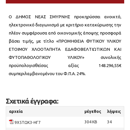
Ο ΔΗΜΟΣ ΝΕΑΣ ΣΜΥΡΝΗΣ προκηρύσσει ανοικτό,
ηλεκτρονικό διαγωνισμό με κριτήριο κατακύρωσης την
πλέον συμφέρουσα από οικονομικής άποψης προσφορά
βάσει τιμής, με τίτλο «ΠΡΟΜΗΘΕΙΑ ΦΥΤΙΚΟΥ ΥΛΙΚΟΥ
ΕΤΟΙΜΟΥ ΧΛΟΟΤΑΠΗΤΑ ΕΔΑΦΟΒΕΛΤΙΩΤΙΚΩΝ ΚΑΙ
ΦΥΤΟΠΑΘΟΛΟΓΙΚΟΥ ΥΛΙΚΟΥ» συνολικής
προϋπολογισθείσας αξίας 148.296,55€
συμπεριλαμβανομένου του Φ.Π.Α. 24%.
Σχετικά έγγραφα:
αρχεία
μέγεθος
λήψεις
304 KB
34
9Χ5ΤΩΚ3-ΗΓ7