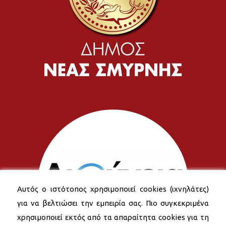
Αυτός ο ιστότοπος χρησιμοποιεί cookies (ιχνηλάτες)
για να βελτιώσει την εμπειρία σας. Πιο συγκεκριμένα
χρησιμοποιεί εκτός από τα απαραίτητα cookies για τη