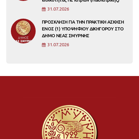
31.07.2026
ΠΡΟΣΚΛΗΣΗ ΓΙΑ ΤΗΝ ΠΡΑΚΤΙΚΗ ΑΣΚΗΣΗ
ΕΝΟΣ (1) ΥΠΟΨΗΦΙΟΥ ΔΙΚΗΓΟΡΟΥ ΣΤΟ
ΔΗΜΟ ΝΕΑΣ ΣΜΥΡΝΗΣ
31.07.2026