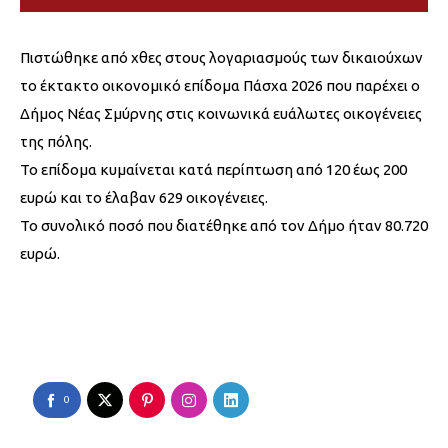
Πιστώθηκε από χθες στους λογαριασμούς των δικαιούχων
το έκτακτο οικονομικό επίδομα Πάσχα 2026 που παρέχει ο
Δήμος Νέας Σμύρνης στις κοινωνικά ευάλωτες οικογένειες
της πόλης.
Το επίδομα κυμαίνεται κατά περίπτωση από 120 έως 200
ευρώ και το έλαβαν 629 οικογένειες.
Το συνολικό ποσό που διατέθηκε από τον Δήμο ήταν 80.720
ευρώ.
0