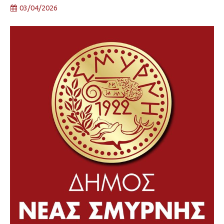
03/04/2026