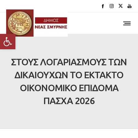
Ανοίξτε τη γραμμή εργαλείων
ΣΤΟΥΣ ΛΟΓΑΡΙΑΣΜΟΥΣ ΤΩΝ
ΔΙΚΑΙΟΥΧΩΝ ΤΟ ΕΚΤΑΚΤΟ
ΟΙΚΟΝΟΜΙΚΟ ΕΠΙΔΟΜΑ
ΠΑΣΧΑ 2026