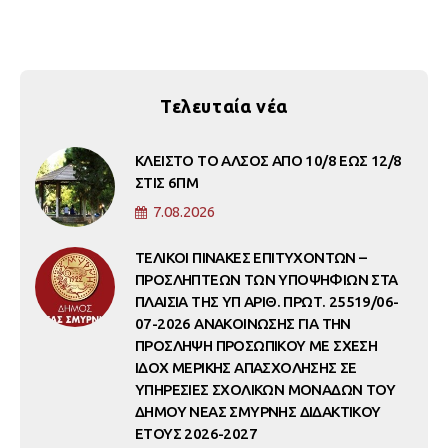
Τελευταία νέα
ΚΛΕΙΣΤΟ ΤΟ ΑΛΣΟΣ ΑΠΟ 10/8 ΕΩΣ 12/8
ΣΤΙΣ 6ΠΜ
7.08.2026
ΤΕΛΙΚΟΙ ΠΙΝΑΚΕΣ ΕΠΙΤΥΧΟΝΤΩΝ –
ΠΡΟΣΛΗΠΤΕΩΝ ΤΩΝ ΥΠΟΨΗΦΙΩΝ ΣΤΑ
ΠΛΑΙΣΙΑ ΤΗΣ ΥΠ ΑΡΙΘ. ΠΡΩΤ. 25519/06-
07-2026 ΑΝΑΚΟΙΝΩΣΗΣ ΓΙΑ ΤΗΝ
ΠΡΟΣΛΗΨΗ ΠΡΟΣΩΠΙΚΟΥ ΜΕ ΣΧΕΣΗ
ΙΔΟΧ ΜΕΡΙΚΗΣ ΑΠΑΣΧΟΛΗΣΗΣ ΣΕ
ΥΠΗΡΕΣΙΕΣ ΣΧΟΛΙΚΩΝ ΜΟΝΑΔΩΝ ΤΟΥ
ΔΗΜΟΥ ΝΕΑΣ ΣΜΥΡΝΗΣ ΔΙΔΑΚΤΙΚΟΥ
ΕΤΟΥΣ 2026-2027