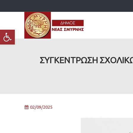
Ανοίξτε τη γραμμή εργαλείων
ΣΥΓΚΕΝΤΡΩΣΗ ΣΧΟΛΙΚΩ
02/09/2025