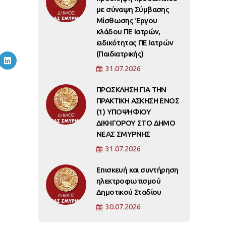
με σύναψη Σύμβασης
Μίσθωσης Έργου
κλάδου ΠΕ Ιατρών,
ειδικότητας ΠΕ Ιατρών
(Παιδιατρικής)
31.07.2026
ΠΡΟΣΚΛΗΣΗ ΓΙΑ ΤΗΝ
ΠΡΑΚΤΙΚΗ ΑΣΚΗΣΗ ΕΝΟΣ
(1) ΥΠΟΨΗΦΙΟΥ
ΔΙΚΗΓΟΡΟΥ ΣΤΟ ΔΗΜΟ
ΝΕΑΣ ΣΜΥΡΝΗΣ
31.07.2026
Επισκευή και συντήρηση
ηλεκτροφωτισμού
Δημοτικού Σταδίου
30.07.2026