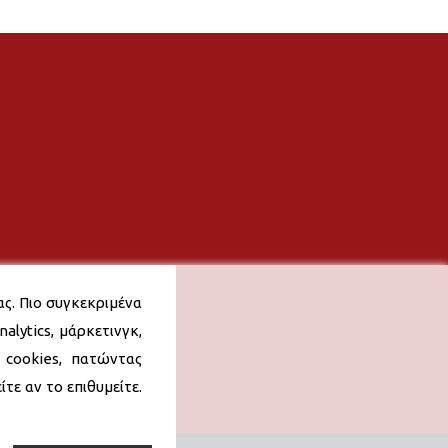
ας. Πιο συγκεκριμένα
alytics, μάρκετινγκ,
 cookies, πατώντας
τε αν το επιθυμείτε.