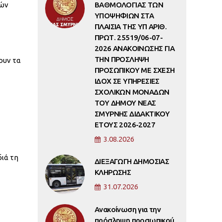
μών
ΒΑΘΜΟΛΟΓΙΑΣ ΤΩΝ
ΥΠΟΨΗΦΙΩΝ ΣΤΑ
ΠΛΑΙΣΙΑ ΤΗΣ ΥΠ ΑΡΙΘ.
ΠΡΩΤ. 25519/06-07-
2026 ΑΝΑΚΟΙΝΩΣΗΣ ΓΙΑ
ΤΗΝ ΠΡΟΣΛΗΨΗ
ουν τα
ΠΡΟΣΩΠΙΚΟΥ ΜΕ ΣΧΕΣΗ
ΙΔΟΧ ΣΕ ΥΠΗΡΕΣΙΕΣ
ΣΧΟΛΙΚΩΝ ΜΟΝΑΔΩΝ
ΤΟΥ ΔΗΜΟΥ ΝΕΑΣ
ΣΜΥΡΝΗΣ ΔΙΔΑΚΤΙΚΟΥ
ΕΤΟΥΣ 2026-2027
3.08.2026
ιά τη
ΔΙΕΞΑΓΩΓΗ ΔΗΜΟΣΙΑΣ
ΚΛΗΡΩΣΗΣ
31.07.2026
Ανακοίνωση για την
πρόσληψη προσωπικού