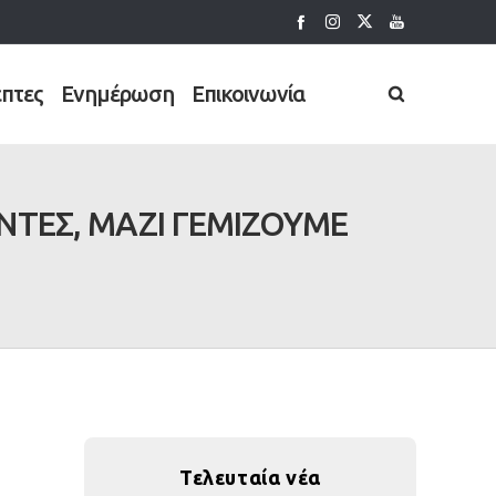
έπτες
Ενημέρωση
Επικοινωνία
ΝΤΕΣ, ΜΑΖΙ ΓΕΜΙΖΟΥΜΕ
Τελευταία νέα