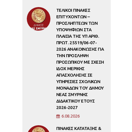
ΤΕΛΙΚΟΙ ΠΙΝΑΚΕΣ
ΕΠΙΤΥΧΟΝΤΩΝ –
ΠΡΟΣΛΗΠΤΕΩΝ ΤΩΝ
ΥΠΟΨΗΦΙΩΝ ΣΤΑ
ΠΛΑΙΣΙΑ ΤΗΣ ΥΠ ΑΡΙΘ.
ΠΡΩΤ. 25519/06-07-
2026 ΑΝΑΚΟΙΝΩΣΗΣ ΓΙΑ
ΤΗΝ ΠΡΟΣΛΗΨΗ
ΠΡΟΣΩΠΙΚΟΥ ΜΕ ΣΧΕΣΗ
ΙΔΟΧ ΜΕΡΙΚΗΣ
ΑΠΑΣΧΟΛΗΣΗΣ ΣΕ
ΥΠΗΡΕΣΙΕΣ ΣΧΟΛΙΚΩΝ
ΜΟΝΑΔΩΝ ΤΟΥ ΔΗΜΟΥ
ΝΕΑΣ ΣΜΥΡΝΗΣ
ΔΙΔΑΚΤΙΚΟΥ ΕΤΟΥΣ
2026-2027
6.08.2026
ΠΙΝΑΚΕΣ ΚΑΤΑΤΑΞΗΣ &