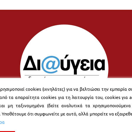
ρησιμοποιεί cookies (ιχνηλάτες) για να βελτιώσει την εμπειρία σ
από τα απαραίτητα cookies για τη λειτουργία του, cookies για an
και μη ταξινομημένα (δείτε αναλυτικά τα χρησιμοποιούμενα
). Υποθέτουμε ότι συμφωνείτε με αυτό, αλλά μπορείτε να εξαιρεθεί
ερα