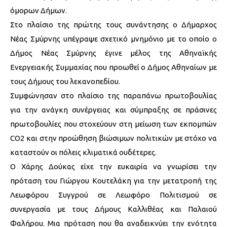
όμορων Δήμων.
Στο πλαίσιο της πρώτης τους συνάντησης ο Δήμαρχος
Νέας Σμύρνης υπέγραψε σχετικό μνημόνιο με το οποίο ο
Δήμος Νέας Σμύρνης έγινε μέλος της Αθηναϊκής
Ενεργειακής Συμμαχίας που προωθεί ο Δήμος Αθηναίων με
τους Δήμους του λεκανοπεδίου.
Συμφώνησαν στο πλαίσιο της παραπάνω πρωτοβουλίας
για την ανάγκη συνέργειας και σύμπραξης σε πράσινες
πρωτοβουλίες που στοχεύουν στη μείωση των εκπομπών
CO2 και στην προώθηση βιώσιμων πολιτικών με στόχο να
καταστούν οι πόλεις κλιματικά ουδέτερες.
Ο Χάρης Δούκας είχε την ευκαιρία να γνωρίσει την
πρόταση του Γιώργου Κουτελάκη για την μετατροπή της
Λεωφόρου Συγγρού σε Λεωφόρο Πολιτισμού σε
συνεργασία με τους Δήμους Καλλιθέας και Παλαιού
Φαλήρου. Μια πρόταση που θα αναδεικνύει την ενότητα