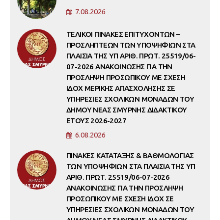
7.08.2026
ΤΕΛΙΚΟΙ ΠΙΝΑΚΕΣ ΕΠΙΤΥΧΟΝΤΩΝ –
ΠΡΟΣΛΗΠΤΕΩΝ ΤΩΝ ΥΠΟΨΗΦΙΩΝ ΣΤΑ
ΠΛΑΙΣΙΑ ΤΗΣ ΥΠ ΑΡΙΘ. ΠΡΩΤ. 25519/06-
07-2026 ΑΝΑΚΟΙΝΩΣΗΣ ΓΙΑ ΤΗΝ
ΠΡΟΣΛΗΨΗ ΠΡΟΣΩΠΙΚΟΥ ΜΕ ΣΧΕΣΗ
ΙΔΟΧ ΜΕΡΙΚΗΣ ΑΠΑΣΧΟΛΗΣΗΣ ΣΕ
ΥΠΗΡΕΣΙΕΣ ΣΧΟΛΙΚΩΝ ΜΟΝΑΔΩΝ ΤΟΥ
ΔΗΜΟΥ ΝΕΑΣ ΣΜΥΡΝΗΣ ΔΙΔΑΚΤΙΚΟΥ
ΕΤΟΥΣ 2026-2027
6.08.2026
ΠΙΝΑΚΕΣ ΚΑΤΑΤΑΞΗΣ & ΒΑΘΜΟΛΟΓΙΑΣ
ΤΩΝ ΥΠΟΨΗΦΙΩΝ ΣΤΑ ΠΛΑΙΣΙΑ ΤΗΣ ΥΠ
ΑΡΙΘ. ΠΡΩΤ. 25519/06-07-2026
ΑΝΑΚΟΙΝΩΣΗΣ ΓΙΑ ΤΗΝ ΠΡΟΣΛΗΨΗ
ΠΡΟΣΩΠΙΚΟΥ ΜΕ ΣΧΕΣΗ ΙΔΟΧ ΣΕ
ΥΠΗΡΕΣΙΕΣ ΣΧΟΛΙΚΩΝ ΜΟΝΑΔΩΝ ΤΟΥ