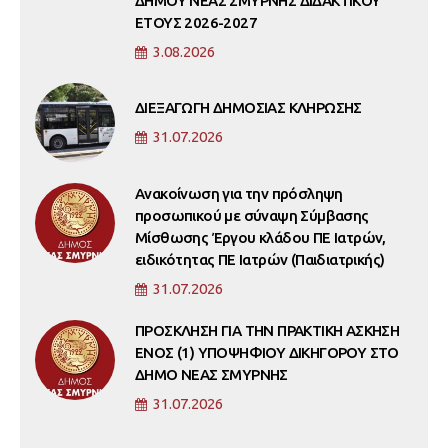
ΔΗΜΟΥ ΝΕΑΣ ΣΜΥΡΝΗΣ ΔΙΔΑΚΤΙΚΟΥ
ΕΤΟΥΣ 2026-2027
3.08.2026
ΔΙΕΞΑΓΩΓΗ ΔΗΜΟΣΙΑΣ ΚΛΗΡΩΣΗΣ
31.07.2026
Ανακοίνωση για την πρόσληψη
προσωπικού με σύναψη Σύμβασης
Μίσθωσης Έργου κλάδου ΠΕ Ιατρών,
ειδικότητας ΠΕ Ιατρών (Παιδιατρικής)
31.07.2026
ΠΡΟΣΚΛΗΣΗ ΓΙΑ ΤΗΝ ΠΡΑΚΤΙΚΗ ΑΣΚΗΣΗ
ΕΝΟΣ (1) ΥΠΟΨΗΦΙΟΥ ΔΙΚΗΓΟΡΟΥ ΣΤΟ
ΔΗΜΟ ΝΕΑΣ ΣΜΥΡΝΗΣ
31.07.2026