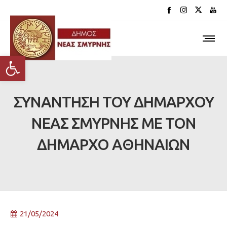
Ανοίξτε τη γραμμή εργαλείων
ΣΥΝΑΝΤΗΣΗ ΤΟΥ ΔΗΜΑΡΧΟΥ
ΝΕΑΣ ΣΜΥΡΝΗΣ ΜΕ ΤΟΝ
ΔΗΜΑΡΧΟ ΑΘΗΝΑΙΩΝ
21/05/2024