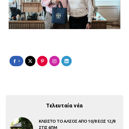
0
Τελευταία νέα
ΚΛΕΙΣΤΟ ΤΟ ΑΛΣΟΣ ΑΠΟ 10/8 ΕΩΣ 12/8
ΣΤΙΣ 6ΠΜ