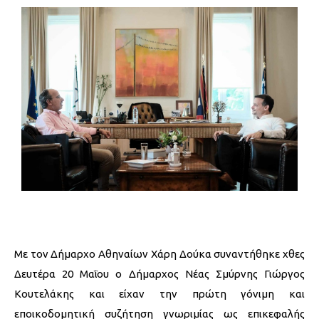
Mε τον Δήμαρχο Αθηναίων Χάρη Δούκα συναντήθηκε χθες
Δευτέρα 20 Μαΐου ο Δήμαρχος Νέας Σμύρνης Γιώργος
Κουτελάκης και είχαν την πρώτη γόνιμη και
εποικοδομητική συζήτηση γνωριμίας ως επικεφαλής