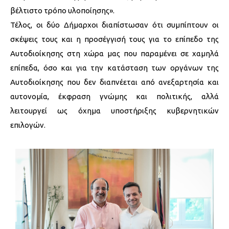
βέλτιστο τρόπο υλοποίησης».
Τέλος, οι δύο Δήμαρχοι διαπίστωσαν ότι συμπίπτουν οι
σκέψεις τους και η προσέγγισή τους για το επίπεδο της
Αυτοδιοίκησης στη χώρα μας που παραμένει σε χαμηλά
επίπεδα, όσο και για την κατάσταση των οργάνων της
Αυτοδιοίκησης που δεν διαπνέεται από ανεξαρτησία και
αυτονομία, έκφραση γνώμης και πολιτικής, αλλά
λειτουργεί ως όχημα υποστήριξης κυβερνητικών
επιλογών.