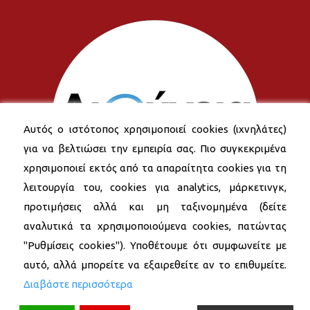
Αυτός ο ιστότοπος χρησιμοποιεί cookies (ιχνηλάτες)
για να βελτιώσει την εμπειρία σας. Πιο συγκεκριμένα
χρησιμοποιεί εκτός από τα απαραίτητα cookies για τη
λειτουργία του, cookies για analytics, μάρκετινγκ,
προτιμήσεις αλλά και μη ταξινομημένα (δείτε
αναλυτικά τα χρησιμοποιούμενα cookies, πατώντας
"Ρυθμίσεις cookies"). Υποθέτουμε ότι συμφωνείτε με
αυτό, αλλά μπορείτε να εξαιρεθείτε αν το επιθυμείτε.
Διαβάστε περισσότερα