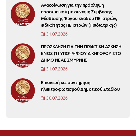
Ανακοίνωση για την πρόσληψη
προσωπικού με σύναψη Σύμβασης
Μίσθωσης Έργου κλάδου ΠΕ Ιατρών,
ειδικότητας ΠΕ Ιατρών (Παιδιατρικής)
31.07.2026
ΠΡΟΣΚΛΗΣΗ ΓΙΑ ΤΗΝ ΠΡΑΚΤΙΚΗ ΑΣΚΗΣΗ
ΕΝΟΣ (1) ΥΠΟΨΗΦΙΟΥ ΔΙΚΗΓΟΡΟΥ ΣΤΟ
ΔΗΜΟ ΝΕΑΣ ΣΜΥΡΝΗΣ
31.07.2026
Επισκευή και συντήρηση
ηλεκτροφωτισμού Δημοτικού Σταδίου
30.07.2026