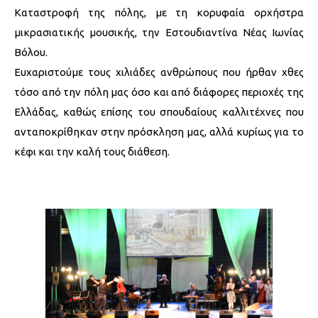
Καταστροφή της πόλης, με τη κορυφαία ορχήστρα
μικρασιατικής μουσικής, την Εστουδιαντίνα Νέας Ιωνίας
Βόλου.
Ευχαριστούμε τους χιλιάδες ανθρώπους που ήρθαν χθες
τόσο από την πόλη μας όσο και από διάφορες περιοχές της
Ελλάδας, καθώς επίσης του σπουδαίους καλλιτέχνες που
ανταποκρίθηκαν στην πρόσκληση μας, αλλά κυρίως για το
κέφι και την καλή τους διάθεση.