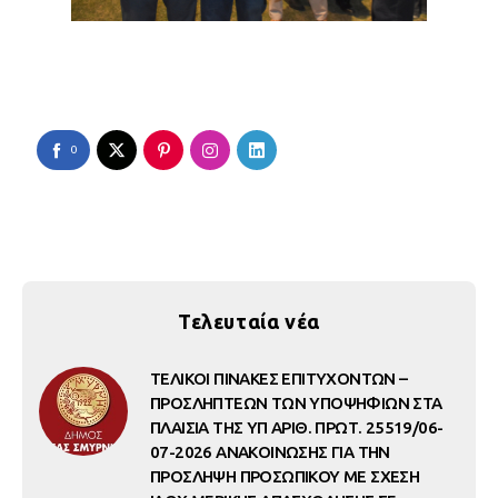
0
Τελευταία νέα
ΤΕΛΙΚΟΙ ΠΙΝΑΚΕΣ ΕΠΙΤΥΧΟΝΤΩΝ –
ΠΡΟΣΛΗΠΤΕΩΝ ΤΩΝ ΥΠΟΨΗΦΙΩΝ ΣΤΑ
ΠΛΑΙΣΙΑ ΤΗΣ ΥΠ ΑΡΙΘ. ΠΡΩΤ. 25519/06-
07-2026 ΑΝΑΚΟΙΝΩΣΗΣ ΓΙΑ ΤΗΝ
ΠΡΟΣΛΗΨΗ ΠΡΟΣΩΠΙΚΟΥ ΜΕ ΣΧΕΣΗ