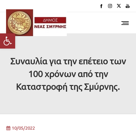
Ανοίξτε τη γραμμή εργαλείων
Συναυλία για την επέτειο των
100 χρόνων από την
Καταστροφή της Σμύρνης.
10/05/2022