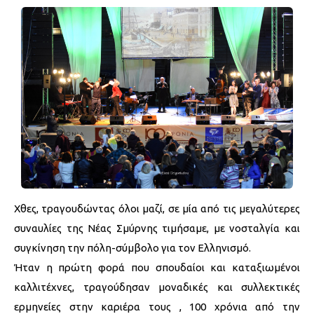
Χθες, τραγουδώντας όλοι μαζί, σε μία από τις μεγαλύτερες
συναυλίες της Νέας Σμύρνης τιμήσαμε, με νοσταλγία και
συγκίνηση την πόλη-σύμβολο για τον Ελληνισμό.
Ήταν η πρώτη φορά που σπουδαίοι και καταξιωμένοι
καλλιτέχνες, τραγούδησαν μοναδικές και συλλεκτικές
ερμηνείες στην καριέρα τους , 100 χρόνια από την