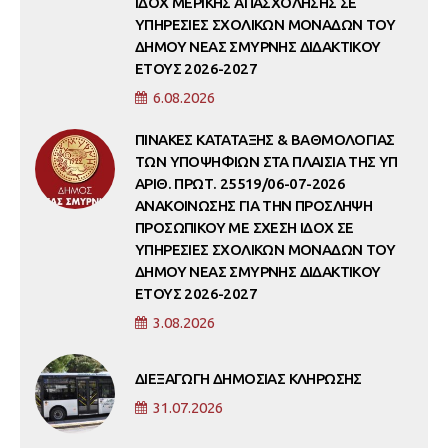
ΙΔΟΧ ΜΕΡΙΚΗΣ ΑΠΑΣΧΟΛΗΣΗΣ ΣΕ
ΥΠΗΡΕΣΙΕΣ ΣΧΟΛΙΚΩΝ ΜΟΝΑΔΩΝ ΤΟΥ
ΔΗΜΟΥ ΝΕΑΣ ΣΜΥΡΝΗΣ ΔΙΔΑΚΤΙΚΟΥ
ΕΤΟΥΣ 2026-2027
6.08.2026
ΠΙΝΑΚΕΣ ΚΑΤΑΤΑΞΗΣ & ΒΑΘΜΟΛΟΓΙΑΣ
ΤΩΝ ΥΠΟΨΗΦΙΩΝ ΣΤΑ ΠΛΑΙΣΙΑ ΤΗΣ ΥΠ
ΑΡΙΘ. ΠΡΩΤ. 25519/06-07-2026
ΑΝΑΚΟΙΝΩΣΗΣ ΓΙΑ ΤΗΝ ΠΡΟΣΛΗΨΗ
ΠΡΟΣΩΠΙΚΟΥ ΜΕ ΣΧΕΣΗ ΙΔΟΧ ΣΕ
ΥΠΗΡΕΣΙΕΣ ΣΧΟΛΙΚΩΝ ΜΟΝΑΔΩΝ ΤΟΥ
ΔΗΜΟΥ ΝΕΑΣ ΣΜΥΡΝΗΣ ΔΙΔΑΚΤΙΚΟΥ
ΕΤΟΥΣ 2026-2027
3.08.2026
ΔΙΕΞΑΓΩΓΗ ΔΗΜΟΣΙΑΣ ΚΛΗΡΩΣΗΣ
31.07.2026