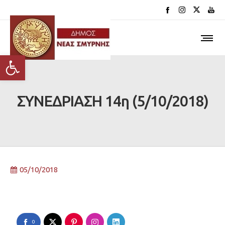
Ανοίξτε τη γραμμή εργαλείων
ΣΥΝΕΔΡΙΑΣΗ 14η (5/10/2018)
05/10/2018
0