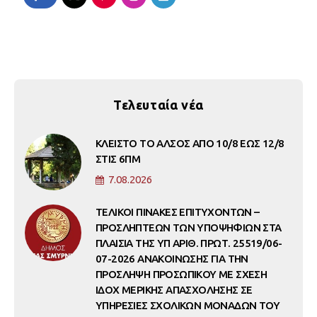
Τελευταία νέα
ΚΛΕΙΣΤΟ ΤΟ ΑΛΣΟΣ ΑΠΟ 10/8 ΕΩΣ 12/8
ΣΤΙΣ 6ΠΜ
7.08.2026
ΤΕΛΙΚΟΙ ΠΙΝΑΚΕΣ ΕΠΙΤΥΧΟΝΤΩΝ –
ΠΡΟΣΛΗΠΤΕΩΝ ΤΩΝ ΥΠΟΨΗΦΙΩΝ ΣΤΑ
ΠΛΑΙΣΙΑ ΤΗΣ ΥΠ ΑΡΙΘ. ΠΡΩΤ. 25519/06-
07-2026 ΑΝΑΚΟΙΝΩΣΗΣ ΓΙΑ ΤΗΝ
ΠΡΟΣΛΗΨΗ ΠΡΟΣΩΠΙΚΟΥ ΜΕ ΣΧΕΣΗ
ΙΔΟΧ ΜΕΡΙΚΗΣ ΑΠΑΣΧΟΛΗΣΗΣ ΣΕ
ΥΠΗΡΕΣΙΕΣ ΣΧΟΛΙΚΩΝ ΜΟΝΑΔΩΝ ΤΟΥ