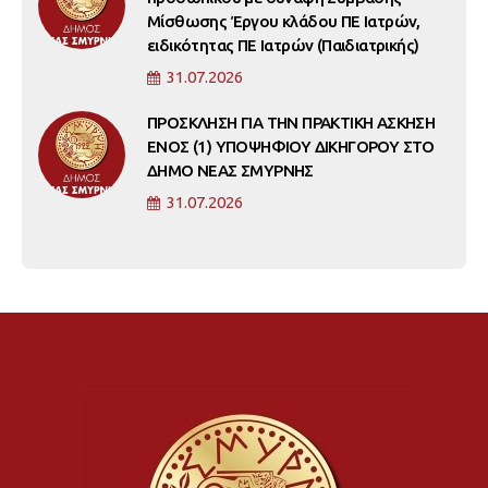
Μίσθωσης Έργου κλάδου ΠΕ Ιατρών,
ειδικότητας ΠΕ Ιατρών (Παιδιατρικής)
31.07.2026
ΠΡΟΣΚΛΗΣΗ ΓΙΑ ΤΗΝ ΠΡΑΚΤΙΚΗ ΑΣΚΗΣΗ
ΕΝΟΣ (1) ΥΠΟΨΗΦΙΟΥ ΔΙΚΗΓΟΡΟΥ ΣΤΟ
ΔΗΜΟ ΝΕΑΣ ΣΜΥΡΝΗΣ
31.07.2026