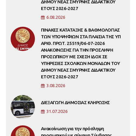
ΔΗΜΟΥ ΝΕΑΣ ΣΜΥΡΝΗΣ ΔΙΔΑΚΤΙΚΟΥ
ΕΤΟΥΣ 2026-2027
6.08.2026
ΠΙΝΑΚΕΣ ΚΑΤΑΤΑΞΗΣ & ΒΑΘΜΟΛΟΓΙΑΣ
ΤΩΝ ΥΠΟΨΗΦΙΩΝ ΣΤΑ ΠΛΑΙΣΙΑ ΤΗΣ ΥΠ
ΑΡΙΘ. ΠΡΩΤ. 25519/06-07-2026
ΑΝΑΚΟΙΝΩΣΗΣ ΓΙΑ ΤΗΝ ΠΡΟΣΛΗΨΗ
ΠΡΟΣΩΠΙΚΟΥ ΜΕ ΣΧΕΣΗ ΙΔΟΧ ΣΕ
ΥΠΗΡΕΣΙΕΣ ΣΧΟΛΙΚΩΝ ΜΟΝΑΔΩΝ ΤΟΥ
ΔΗΜΟΥ ΝΕΑΣ ΣΜΥΡΝΗΣ ΔΙΔΑΚΤΙΚΟΥ
ΕΤΟΥΣ 2026-2027
3.08.2026
ΔΙΕΞΑΓΩΓΗ ΔΗΜΟΣΙΑΣ ΚΛΗΡΩΣΗΣ
31.07.2026
Ανακοίνωση για την πρόσληψη
προσωπικού με σύναψη Σύμβασης