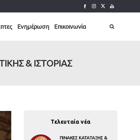
έπτες
Ενημέρωση
Επικοινωνία
ΙΚΗΣ & ΙΣΤΟΡΙΑΣ
Τελευταία νέα
ΠΙΝΑΚΕΣ ΚΑΤΑΤΑΞΗΣ &