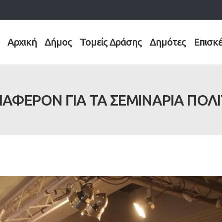
Αρχική
Δήμος
Τομείς Δράσης
Δημότες
Επισκ
ΙΑΦΕΡΟΝ ΓΙΑ ΤΑ ΣΕΜΙΝΑΡΙΑ ΠΟΛΙΤ