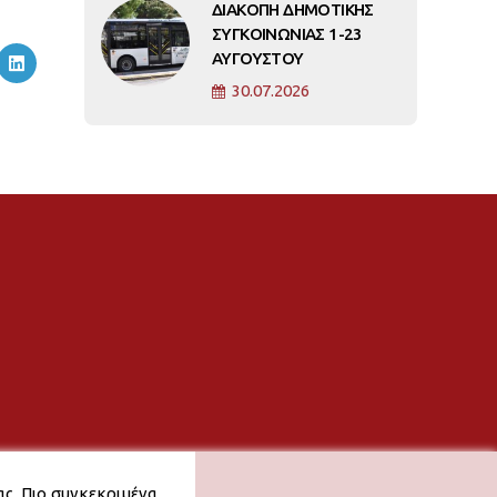
ΔΙΑΚΟΠΗ ΔΗΜΟΤΙΚΗΣ
ΣΥΓΚΟΙΝΩΝΙΑΣ 1-23
ΑΥΓΟΥΣΤΟΥ
30.07.2026
ας. Πιο συγκεκριμένα