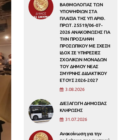
ΒΑΘΜΟΛΟΓΙΑΣ ΤΩΝ
ΥΠΟΨΗΦΙΩΝ ΣΤΑ
ΠΛΑΙΣΙΑ ΤΗΣ ΥΠ ΑΡΙΘ.
ΠΡΩΤ. 25519/06-07-
2026 ΑΝΑΚΟΙΝΩΣΗΣ ΓΙΑ
ΤΗΝ ΠΡΟΣΛΗΨΗ
ΠΡΟΣΩΠΙΚΟΥ ΜΕ ΣΧΕΣΗ
ΙΔΟΧ ΣΕ ΥΠΗΡΕΣΙΕΣ
ΣΧΟΛΙΚΩΝ ΜΟΝΑΔΩΝ
ΤΟΥ ΔΗΜΟΥ ΝΕΑΣ
ΣΜΥΡΝΗΣ ΔΙΔΑΚΤΙΚΟΥ
ΕΤΟΥΣ 2026-2027
3.08.2026
ΔΙΕΞΑΓΩΓΗ ΔΗΜΟΣΙΑΣ
ΚΛΗΡΩΣΗΣ
31.07.2026
Ανακοίνωση για την