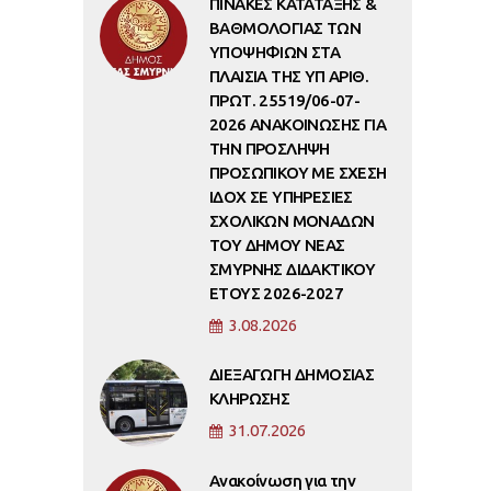
ΠΙΝΑΚΕΣ ΚΑΤΑΤΑΞΗΣ &
ΒΑΘΜΟΛΟΓΙΑΣ ΤΩΝ
ΥΠΟΨΗΦΙΩΝ ΣΤΑ
ΠΛΑΙΣΙΑ ΤΗΣ ΥΠ ΑΡΙΘ.
ΠΡΩΤ. 25519/06-07-
2026 ΑΝΑΚΟΙΝΩΣΗΣ ΓΙΑ
ΤΗΝ ΠΡΟΣΛΗΨΗ
ΠΡΟΣΩΠΙΚΟΥ ΜΕ ΣΧΕΣΗ
ΙΔΟΧ ΣΕ ΥΠΗΡΕΣΙΕΣ
ΣΧΟΛΙΚΩΝ ΜΟΝΑΔΩΝ
ΤΟΥ ΔΗΜΟΥ ΝΕΑΣ
ΣΜΥΡΝΗΣ ΔΙΔΑΚΤΙΚΟΥ
ΕΤΟΥΣ 2026-2027
3.08.2026
ΔΙΕΞΑΓΩΓΗ ΔΗΜΟΣΙΑΣ
ΚΛΗΡΩΣΗΣ
31.07.2026
Ανακοίνωση για την