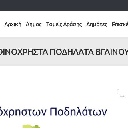
Αρχική
Δήμος
Τομείς Δράσης
Δημότες
Επισκ
ΟΙΝΟΧΡΗΣΤΑ ΠΟΔΗΛΑΤΑ ΒΓΑΙΝΟ