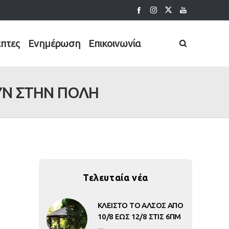
έπτες
Ενημέρωση
Επικοινωνία
ΥΝ ΣΤΗΝ ΠΟΛΗ
Τελευταία νέα
ΚΛΕΙΣΤΟ ΤΟ ΑΛΣΟΣ ΑΠΟ
10/8 ΕΩΣ 12/8 ΣΤΙΣ 6ΠΜ