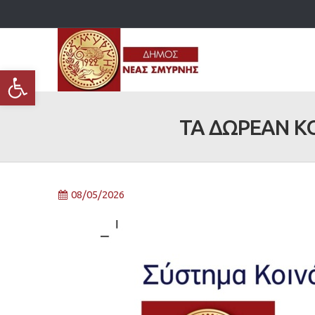
Ανοίξτε τη γραμμή εργαλείων
ΤΑ ΔΩΡΕΑΝ Κ
08/05/2026