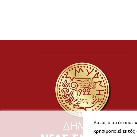
Αυτός ο ιστότοπος χ
χρησιμοποιεί εκτός 