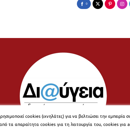
0
ρησιμοποιεί cookies (ιχνηλάτες) για να βελτιώσει την εμπειρία σ
από τα απαραίτητα cookies για τη λειτουργία του, cookies για an