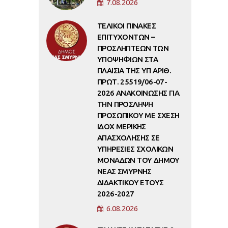
7.08.2026
ΤΕΛΙΚΟΙ ΠΙΝΑΚΕΣ
ΕΠΙΤΥΧΟΝΤΩΝ –
ΠΡΟΣΛΗΠΤΕΩΝ ΤΩΝ
ΥΠΟΨΗΦΙΩΝ ΣΤΑ
ΠΛΑΙΣΙΑ ΤΗΣ ΥΠ ΑΡΙΘ.
ΠΡΩΤ. 25519/06-07-
2026 ΑΝΑΚΟΙΝΩΣΗΣ ΓΙΑ
ΤΗΝ ΠΡΟΣΛΗΨΗ
ΠΡΟΣΩΠΙΚΟΥ ΜΕ ΣΧΕΣΗ
ΙΔΟΧ ΜΕΡΙΚΗΣ
ΑΠΑΣΧΟΛΗΣΗΣ ΣΕ
ΥΠΗΡΕΣΙΕΣ ΣΧΟΛΙΚΩΝ
ΜΟΝΑΔΩΝ ΤΟΥ ΔΗΜΟΥ
ΝΕΑΣ ΣΜΥΡΝΗΣ
ΔΙΔΑΚΤΙΚΟΥ ΕΤΟΥΣ
2026-2027
6.08.2026