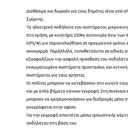
Διαθέσιμα και δωρεάν για τους δημότες είναι από 
Σμύρνης.
Τα ηλεκτρικά ποδήλατα του συστήματος μικροκινητι
στη χρήση, με κινητήρα 250W, αυτονομία άνω των
GPS/4G για παρακολούθηση σε πραγματικό χρόνο, 
συναγερμό. Παράλληλα, τοποθετούνται σε ειδικές α
εξασφαλίζουν την ασφαλή πρόσδεση του ποδηλάτου
ενσωματωμένα συστήματα προστασίας και αντοχή σε
συστήματος για τους χρήστες.
Οι πολίτες μπορούν να κατεβάσουν στο κινητό τους
και με απλά βήματα κάνουν εγγραφή. Στη συνέχεια
μπορούν να χρησιμοποιήσουν για διαδρομές μέσα 
αναγράφεται στην αφίσα.
Για την εγγραφή απαιτείται μέσω χρεωστικής κάρτα
ποδηλάτου στη βάση του.