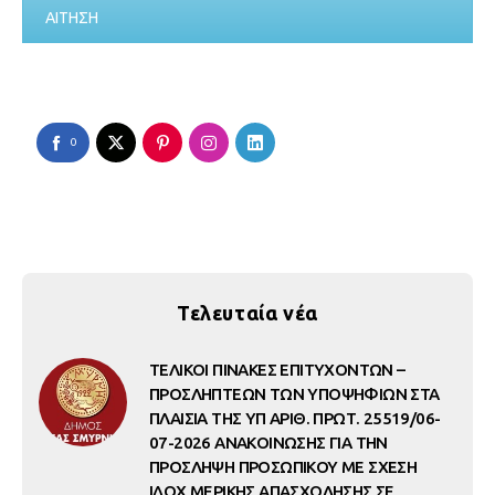
ΑΙΤΗΣΗ
0
Τελευταία νέα
ΤΕΛΙΚΟΙ ΠΙΝΑΚΕΣ ΕΠΙΤΥΧΟΝΤΩΝ –
ΠΡΟΣΛΗΠΤΕΩΝ ΤΩΝ ΥΠΟΨΗΦΙΩΝ ΣΤΑ
ΠΛΑΙΣΙΑ ΤΗΣ ΥΠ ΑΡΙΘ. ΠΡΩΤ. 25519/06-
07-2026 ΑΝΑΚΟΙΝΩΣΗΣ ΓΙΑ ΤΗΝ
ΠΡΟΣΛΗΨΗ ΠΡΟΣΩΠΙΚΟΥ ΜΕ ΣΧΕΣΗ
ΙΔΟΧ ΜΕΡΙΚΗΣ ΑΠΑΣΧΟΛΗΣΗΣ ΣΕ