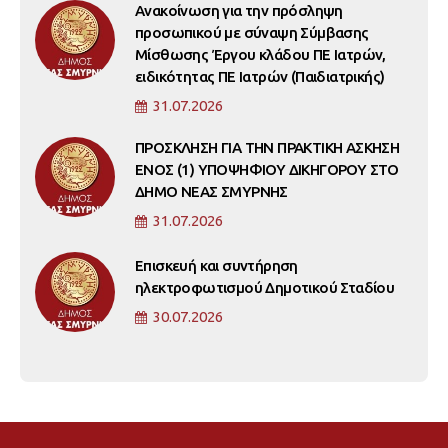
Ανακοίνωση για την πρόσληψη
προσωπικού με σύναψη Σύμβασης
Μίσθωσης Έργου κλάδου ΠΕ Ιατρών,
ειδικότητας ΠΕ Ιατρών (Παιδιατρικής)
31.07.2026
ΠΡΟΣΚΛΗΣΗ ΓΙΑ ΤΗΝ ΠΡΑΚΤΙΚΗ ΑΣΚΗΣΗ
ΕΝΟΣ (1) ΥΠΟΨΗΦΙΟΥ ΔΙΚΗΓΟΡΟΥ ΣΤΟ
ΔΗΜΟ ΝΕΑΣ ΣΜΥΡΝΗΣ
31.07.2026
Επισκευή και συντήρηση
ηλεκτροφωτισμού Δημοτικού Σταδίου
30.07.2026