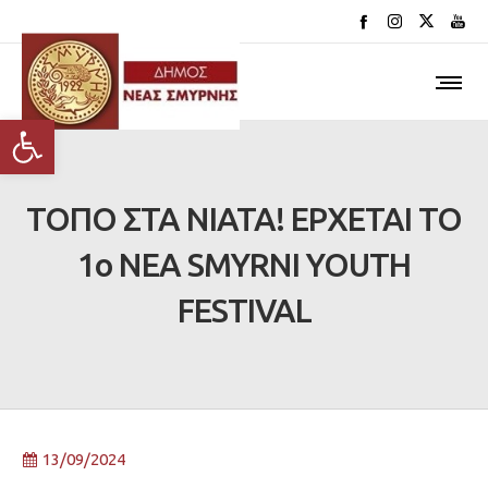
Ανοίξτε τη γραμμή εργαλείων
ΤΟΠΟ ΣΤΑ ΝΙΑΤΑ! ΕΡΧΕΤΑΙ ΤΟ
1ο NEA SMYRNI YOUTH
FESTIVAL
13/09/2024