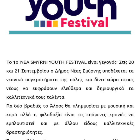
Το 1ο NEA SMYRNI YOUTH FESTIVAL είναι γεγονός! Στις 20
και 21 Σεπτεμβρίου ο Δήμος Νέας Σμύρνης υποδέχεται τα
νεανικά συγκροτήματα της πόλης και δίνει χώρο στους
νέους να εκφράσουν ελεύθερα και δημιουργικά τα
καλλιτεχνικά τους ταλέντα.
Για δύο βραδιές το Άλσος θα πλημμυρίσει με μουσική και
χορό αλλά η φιλοδοξία είναι τις επόμενες χρονιές να
εμπλουτιστεί και με άλλου είδους καλλιτεχνικές
δραστηριότητες.