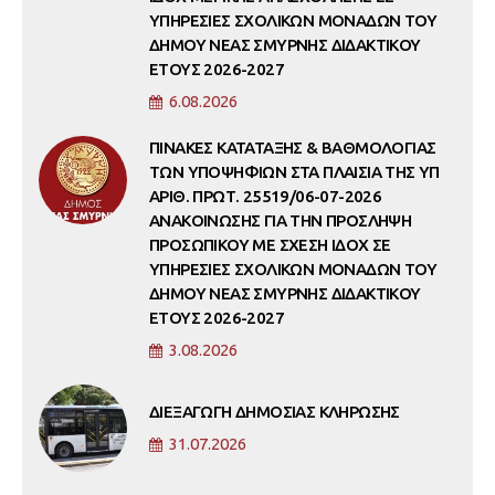
ΥΠΗΡΕΣΙΕΣ ΣΧΟΛΙΚΩΝ ΜΟΝΑΔΩΝ ΤΟΥ
ΔΗΜΟΥ ΝΕΑΣ ΣΜΥΡΝΗΣ ΔΙΔΑΚΤΙΚΟΥ
ΕΤΟΥΣ 2026-2027
6.08.2026
ΠΙΝΑΚΕΣ ΚΑΤΑΤΑΞΗΣ & ΒΑΘΜΟΛΟΓΙΑΣ
ΤΩΝ ΥΠΟΨΗΦΙΩΝ ΣΤΑ ΠΛΑΙΣΙΑ ΤΗΣ ΥΠ
ΑΡΙΘ. ΠΡΩΤ. 25519/06-07-2026
ΑΝΑΚΟΙΝΩΣΗΣ ΓΙΑ ΤΗΝ ΠΡΟΣΛΗΨΗ
ΠΡΟΣΩΠΙΚΟΥ ΜΕ ΣΧΕΣΗ ΙΔΟΧ ΣΕ
ΥΠΗΡΕΣΙΕΣ ΣΧΟΛΙΚΩΝ ΜΟΝΑΔΩΝ ΤΟΥ
ΔΗΜΟΥ ΝΕΑΣ ΣΜΥΡΝΗΣ ΔΙΔΑΚΤΙΚΟΥ
ΕΤΟΥΣ 2026-2027
3.08.2026
ΔΙΕΞΑΓΩΓΗ ΔΗΜΟΣΙΑΣ ΚΛΗΡΩΣΗΣ
31.07.2026