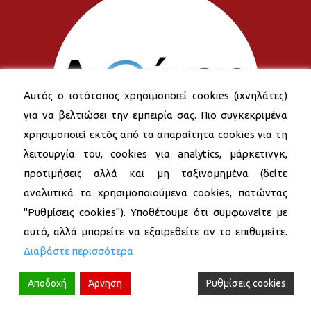
Αυτός ο ιστότοπος χρησιμοποιεί cookies (ιχνηλάτες)
για να βελτιώσει την εμπειρία σας. Πιο συγκεκριμένα
χρησιμοποιεί εκτός από τα απαραίτητα cookies για τη
λειτουργία του, cookies για analytics, μάρκετινγκ,
προτιμήσεις αλλά και μη ταξινομημένα (δείτε
αναλυτικά τα χρησιμοποιούμενα cookies, πατώντας
"Ρυθμίσεις cookies"). Υποθέτουμε ότι συμφωνείτε με
αυτό, αλλά μπορείτε να εξαιρεθείτε αν το επιθυμείτε.
Διαβάστε περισσότερα
Αποδοχή
Άρνηση
Ρυθμίσεις cookies
© 2026 Δήμος Νέας Σμύρνης