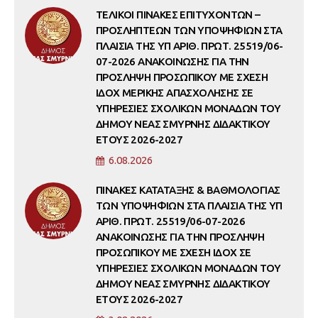
ΤΕΛΙΚΟΙ ΠΙΝΑΚΕΣ ΕΠΙΤΥΧΟΝΤΩΝ –
ΠΡΟΣΛΗΠΤΕΩΝ ΤΩΝ ΥΠΟΨΗΦΙΩΝ ΣΤΑ
ΠΛΑΙΣΙΑ ΤΗΣ ΥΠ ΑΡΙΘ. ΠΡΩΤ. 25519/06-
07-2026 ΑΝΑΚΟΙΝΩΣΗΣ ΓΙΑ ΤΗΝ
ΠΡΟΣΛΗΨΗ ΠΡΟΣΩΠΙΚΟΥ ΜΕ ΣΧΕΣΗ
ΙΔΟΧ ΜΕΡΙΚΗΣ ΑΠΑΣΧΟΛΗΣΗΣ ΣΕ
ΥΠΗΡΕΣΙΕΣ ΣΧΟΛΙΚΩΝ ΜΟΝΑΔΩΝ ΤΟΥ
ΔΗΜΟΥ ΝΕΑΣ ΣΜΥΡΝΗΣ ΔΙΔΑΚΤΙΚΟΥ
ΕΤΟΥΣ 2026-2027
6.08.2026
ΠΙΝΑΚΕΣ ΚΑΤΑΤΑΞΗΣ & ΒΑΘΜΟΛΟΓΙΑΣ
ΤΩΝ ΥΠΟΨΗΦΙΩΝ ΣΤΑ ΠΛΑΙΣΙΑ ΤΗΣ ΥΠ
ΑΡΙΘ. ΠΡΩΤ. 25519/06-07-2026
ΑΝΑΚΟΙΝΩΣΗΣ ΓΙΑ ΤΗΝ ΠΡΟΣΛΗΨΗ
ΠΡΟΣΩΠΙΚΟΥ ΜΕ ΣΧΕΣΗ ΙΔΟΧ ΣΕ
ΥΠΗΡΕΣΙΕΣ ΣΧΟΛΙΚΩΝ ΜΟΝΑΔΩΝ ΤΟΥ
ΔΗΜΟΥ ΝΕΑΣ ΣΜΥΡΝΗΣ ΔΙΔΑΚΤΙΚΟΥ
ΕΤΟΥΣ 2026-2027