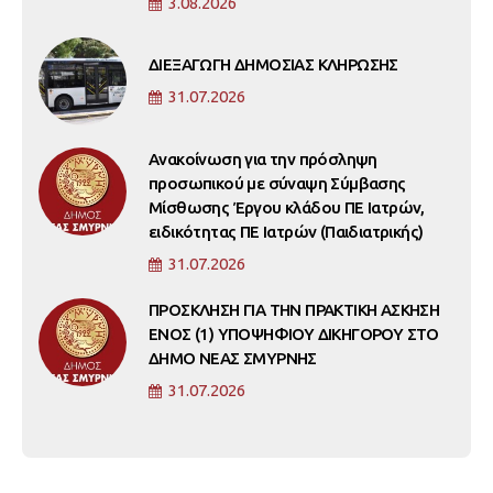
3.08.2026
ΔΙΕΞΑΓΩΓΗ ΔΗΜΟΣΙΑΣ ΚΛΗΡΩΣΗΣ
31.07.2026
Ανακοίνωση για την πρόσληψη
προσωπικού με σύναψη Σύμβασης
Μίσθωσης Έργου κλάδου ΠΕ Ιατρών,
ειδικότητας ΠΕ Ιατρών (Παιδιατρικής)
31.07.2026
ΠΡΟΣΚΛΗΣΗ ΓΙΑ ΤΗΝ ΠΡΑΚΤΙΚΗ ΑΣΚΗΣΗ
ΕΝΟΣ (1) ΥΠΟΨΗΦΙΟΥ ΔΙΚΗΓΟΡΟΥ ΣΤΟ
ΔΗΜΟ ΝΕΑΣ ΣΜΥΡΝΗΣ
31.07.2026