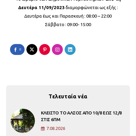
Δευτέρα 11/09/2023
διαμορφώνεται ως εξής :
Δευτέρα έως και Παρασκευή : 08:00 – 22:00
Σάββατο : 09:00- 15:00
0
Τελευταία νέα
ΚΛΕΙΣΤΟ ΤΟ ΑΛΣΟΣ ΑΠΟ 10/8 ΕΩΣ 12/8
ΣΤΙΣ 6ΠΜ
7.08.2026