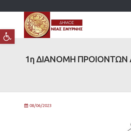
Ανοίξτε τη γραμμή εργαλείων
1η ΔΙΑΝΟΜΗ ΠΡΟΙΟΝΤΩΝ 
08/06/2023