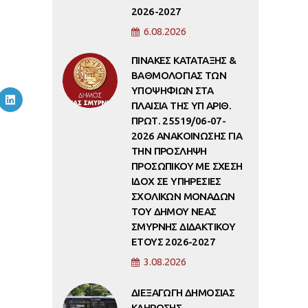
2026-2027
6.08.2026
ΠΙΝΑΚΕΣ ΚΑΤΑΤΑΞΗΣ &
ΒΑΘΜΟΛΟΓΙΑΣ ΤΩΝ
ΥΠΟΨΗΦΙΩΝ ΣΤΑ
ΠΛΑΙΣΙΑ ΤΗΣ ΥΠ ΑΡΙΘ.
ΠΡΩΤ. 25519/06-07-
2026 ΑΝΑΚΟΙΝΩΣΗΣ ΓΙΑ
ΤΗΝ ΠΡΟΣΛΗΨΗ
ΠΡΟΣΩΠΙΚΟΥ ΜΕ ΣΧΕΣΗ
ΙΔΟΧ ΣΕ ΥΠΗΡΕΣΙΕΣ
ΣΧΟΛΙΚΩΝ ΜΟΝΑΔΩΝ
ΤΟΥ ΔΗΜΟΥ ΝΕΑΣ
ΣΜΥΡΝΗΣ ΔΙΔΑΚΤΙΚΟΥ
ΕΤΟΥΣ 2026-2027
3.08.2026
ΔΙΕΞΑΓΩΓΗ ΔΗΜΟΣΙΑΣ
ΚΛΗΡΩΣΗΣ