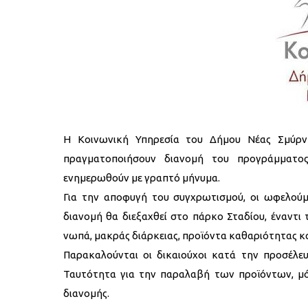
H Κοινωνική Υπηρεσία του Δήμου Νέας Σμύρνη
πραγματοποιήσουν διανομή του προγράμματο
ενημερωθούν με γραπτό μήνυμα.
Για την αποφυγή του συγχρωτισμού, οι ωφελούμ
διανομή θα διεξαχθεί στο πάρκο Σταδίου, έναντι 
νωπά, μακράς διάρκειας, προϊόντα καθαριότητας κα
Παρακαλούνται οι δικαιούχοι κατά την προσέλε
Ταυτότητα για την παραλαβή των προϊόντων, μόν
διανομής.