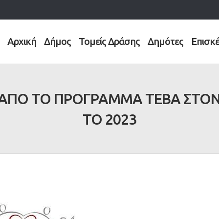
Αρχική
Δήμος
Τομείς Δράσης
Δημότες
Επισκ
ΑΠΟ ΤΟ ΠΡΟΓΡΑΜΜΑ ΤΕΒΑ ΣΤΟΝ
ΤΟ 2023