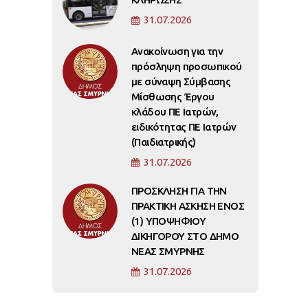
31.07.2026
Ανακοίνωση για την
πρόσληψη προσωπικού
με σύναψη Σύμβασης
Μίσθωσης Έργου
κλάδου ΠΕ Ιατρών,
ειδικότητας ΠΕ Ιατρών
(Παιδιατρικής)
31.07.2026
ΠΡΟΣΚΛΗΣΗ ΓΙΑ ΤΗΝ
ΠΡΑΚΤΙΚΗ ΑΣΚΗΣΗ ΕΝΟΣ
(1) ΥΠΟΨΗΦΙΟΥ
ΔΙΚΗΓΟΡΟΥ ΣΤΟ ΔΗΜΟ
ΝΕΑΣ ΣΜΥΡΝΗΣ
31.07.2026