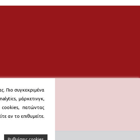
ας. Πιο συγκεκριμένα
alytics, μάρκετινγκ,
 cookies, πατώντας
τε αν το επιθυμείτε.
Ρυθμίσεις cookies