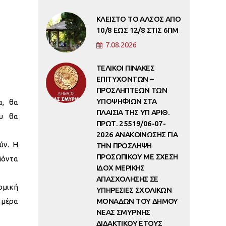
ΚΛΕΙΣΤΟ ΤΟ ΑΛΣΟΣ ΑΠΟ
10/8 ΕΩΣ 12/8 ΣΤΙΣ 6ΠΜ
7.08.2026
ΤΕΛΙΚΟΙ ΠΙΝΑΚΕΣ
ΕΠΙΤΥΧΟΝΤΩΝ –
ΠΡΟΣΛΗΠΤΕΩΝ ΤΩΝ
ΥΠΟΨΗΦΙΩΝ ΣΤΑ
α, θα
ΠΛΑΙΣΙΑ ΤΗΣ ΥΠ ΑΡΙΘ.
ου θα
ΠΡΩΤ. 25519/06-07-
2026 ΑΝΑΚΟΙΝΩΣΗΣ ΓΙΑ
ύν. Η
ΤΗΝ ΠΡΟΣΛΗΨΗ
ΠΡΟΣΩΠΙΚΟΥ ΜΕ ΣΧΕΣΗ
ϊόντα
ΙΔΟΧ ΜΕΡΙΚΗΣ
ΑΠΑΣΧΟΛΗΣΗΣ ΣΕ
ομική
ΥΠΗΡΕΣΙΕΣ ΣΧΟΛΙΚΩΝ
 μέρα
ΜΟΝΑΔΩΝ ΤΟΥ ΔΗΜΟΥ
ΝΕΑΣ ΣΜΥΡΝΗΣ
ΔΙΔΑΚΤΙΚΟΥ ΕΤΟΥΣ