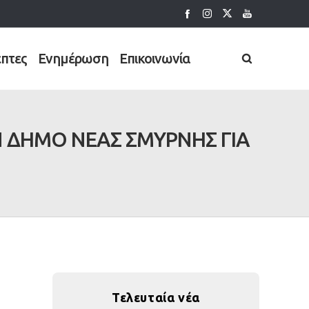
έπτες
Ενημέρωση
Επικοινωνία
 ΔΗΜΟ ΝΕΑΣ ΣΜΥΡΝΗΣ ΓΙΑ
Τελευταία νέα