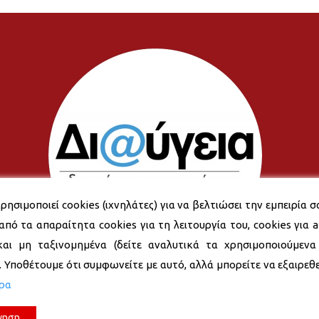
ρησιμοποιεί cookies (ιχνηλάτες) για να βελτιώσει την εμπειρία σ
από τα απαραίτητα cookies για τη λειτουργία του, cookies για an
και μη ταξινομημένα (δείτε αναλυτικά τα χρησιμοποιούμενα
). Υποθέτουμε ότι συμφωνείτε με αυτό, αλλά μπορείτε να εξαιρεθεί
ερα
νηση