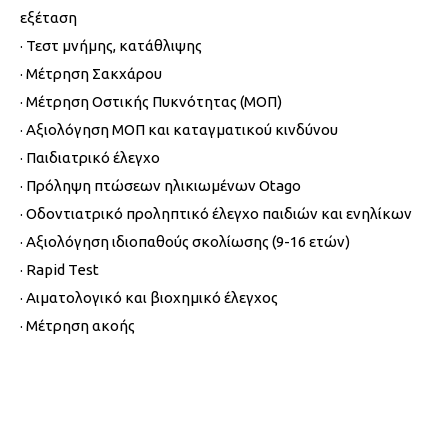
εξέταση
· Τεστ μνήμης, κατάθλιψης
· Μέτρηση Σακχάρου
· Μέτρηση Οστικής Πυκνότητας (ΜΟΠ)
· Αξιολόγηση ΜΟΠ και καταγματικού κινδύνου
· Παιδιατρικό έλεγχο
· Πρόληψη πτώσεων ηλικιωμένων Otago
· Οδοντιατρικό προληπτικό έλεγχο παιδιών και ενηλίκων
· Αξιολόγηση ιδιοπαθούς σκολίωσης (9-16 ετών)
· Rapid Test
· Αιματολογικό και βιοχημικό έλεγχος
· Μέτρηση ακοής