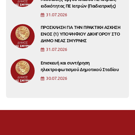
ειδικότητας ΠΕ Ιατρών (Παιδιατρικής)
31.07.2026
ΠΡΟΣΚΛΗΣΗ ΓΙΑ ΤΗΝ ΠΡΑΚΤΙΚΗ ΑΣΚΗΣΗ
ΕΝΟΣ (1) ΥΠΟΨΗΦΙΟΥ ΔΙΚΗΓΟΡΟΥ ΣΤΟ
ΔΗΜΟ ΝΕΑΣ ΣΜΥΡΝΗΣ
31.07.2026
Επισκευή και συντήρηση
ηλεκτροφωτισμού Δημοτικού Σταδίου
30.07.2026