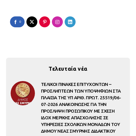
0
Τελευταία νέα
ΤΕΛΙΚΟΙ ΠΙΝΑΚΕΣ ΕΠΙΤΥΧΟΝΤΩΝ –
ΠΡΟΣΛΗΠΤΕΩΝ ΤΩΝ ΥΠΟΨΗΦΙΩΝ ΣΤΑ
ΠΛΑΙΣΙΑ ΤΗΣ ΥΠ ΑΡΙΘ. ΠΡΩΤ. 25519/06-
07-2026 ΑΝΑΚΟΙΝΩΣΗΣ ΓΙΑ ΤΗΝ
ΠΡΟΣΛΗΨΗ ΠΡΟΣΩΠΙΚΟΥ ΜΕ ΣΧΕΣΗ
ΙΔΟΧ ΜΕΡΙΚΗΣ ΑΠΑΣΧΟΛΗΣΗΣ ΣΕ
ΥΠΗΡΕΣΙΕΣ ΣΧΟΛΙΚΩΝ ΜΟΝΑΔΩΝ ΤΟΥ
ΔΗΜΟΥ ΝΕΑΣ ΣΜΥΡΝΗΣ ΔΙΔΑΚΤΙΚΟΥ