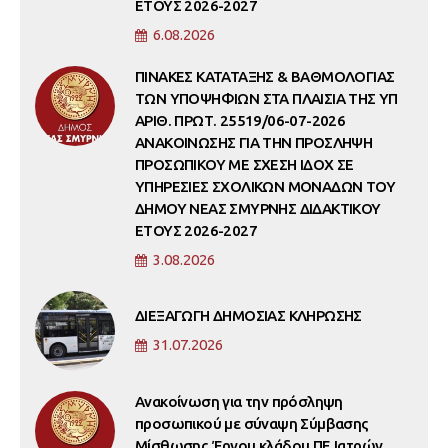
ΕΤΟΥΣ 2026-2027
6.08.2026
ΠΙΝΑΚΕΣ ΚΑΤΑΤΑΞΗΣ & ΒΑΘΜΟΛΟΓΙΑΣ
ΤΩΝ ΥΠΟΨΗΦΙΩΝ ΣΤΑ ΠΛΑΙΣΙΑ ΤΗΣ ΥΠ
ΑΡΙΘ. ΠΡΩΤ. 25519/06-07-2026
ΑΝΑΚΟΙΝΩΣΗΣ ΓΙΑ ΤΗΝ ΠΡΟΣΛΗΨΗ
ΠΡΟΣΩΠΙΚΟΥ ΜΕ ΣΧΕΣΗ ΙΔΟΧ ΣΕ
ΥΠΗΡΕΣΙΕΣ ΣΧΟΛΙΚΩΝ ΜΟΝΑΔΩΝ ΤΟΥ
ΔΗΜΟΥ ΝΕΑΣ ΣΜΥΡΝΗΣ ΔΙΔΑΚΤΙΚΟΥ
ΕΤΟΥΣ 2026-2027
3.08.2026
ΔΙΕΞΑΓΩΓΗ ΔΗΜΟΣΙΑΣ ΚΛΗΡΩΣΗΣ
31.07.2026
Ανακοίνωση για την πρόσληψη
προσωπικού με σύναψη Σύμβασης
Μίσθωσης Έργου κλάδου ΠΕ Ιατρών,