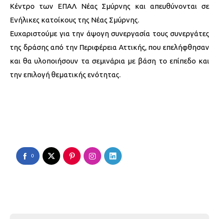
Κέντρο των ΕΠΑΛ Νέας Σμύρνης και απευθύνονται σε
Ενήλικες κατοίκους της Νέας Σμύρνης.
Ευχαριστούμε για την άψογη συνεργασία τους συνεργάτες
της δράσης από την Περιφέρεια Αττικής, που επελήφθησαν
και θα υλοποιήσουν τα σεμινάρια με βάση το επίπεδο και
την επιλογή θεματικής ενότητας.
0