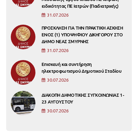
ειδικότητας ΠΕ Ιατρών (Παιδιατρικής)
31.07.2026
ΠΡΟΣΚΛΗΣΗ ΓΙΑ ΤΗΝ ΠΡΑΚΤΙΚΗ ΑΣΚΗΣΗ
ΕΝΟΣ (1) ΥΠΟΨΗΦΙΟΥ ΔΙΚΗΓΟΡΟΥ ΣΤΟ
ΔΗΜΟ ΝΕΑΣ ΣΜΥΡΝΗΣ
31.07.2026
Επισκευή και συντήρηση
ηλεκτροφωτισμού Δημοτικού Σταδίου
30.07.2026
ΔΙΑΚΟΠΗ ΔΗΜΟΤΙΚΗΣ ΣΥΓΚΟΙΝΩΝΙΑΣ 1-
23 ΑΥΓΟΥΣΤΟΥ
30.07.2026