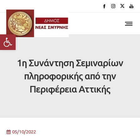
Ανοίξτε τη γραμμή εργαλείων
1η Συνάντηση Σεμιναρίων
πληροφορικής από την
Περιφέρεια Αττικής
05/10/2022