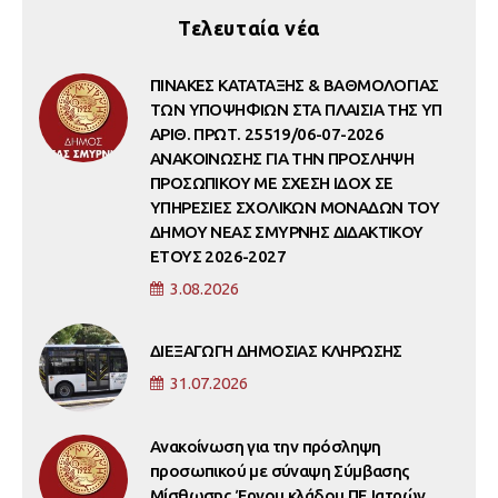
Τελευταία νέα
ΠΙΝΑΚΕΣ ΚΑΤΑΤΑΞΗΣ & ΒΑΘΜΟΛΟΓΙΑΣ
ΤΩΝ ΥΠΟΨΗΦΙΩΝ ΣΤΑ ΠΛΑΙΣΙΑ ΤΗΣ ΥΠ
ΑΡΙΘ. ΠΡΩΤ. 25519/06-07-2026
ΑΝΑΚΟΙΝΩΣΗΣ ΓΙΑ ΤΗΝ ΠΡΟΣΛΗΨΗ
ΠΡΟΣΩΠΙΚΟΥ ΜΕ ΣΧΕΣΗ ΙΔΟΧ ΣΕ
ΥΠΗΡΕΣΙΕΣ ΣΧΟΛΙΚΩΝ ΜΟΝΑΔΩΝ ΤΟΥ
ΔΗΜΟΥ ΝΕΑΣ ΣΜΥΡΝΗΣ ΔΙΔΑΚΤΙΚΟΥ
ΕΤΟΥΣ 2026-2027
3.08.2026
ΔΙΕΞΑΓΩΓΗ ΔΗΜΟΣΙΑΣ ΚΛΗΡΩΣΗΣ
31.07.2026
Ανακοίνωση για την πρόσληψη
προσωπικού με σύναψη Σύμβασης
Μίσθωσης Έργου κλάδου ΠΕ Ιατρών,