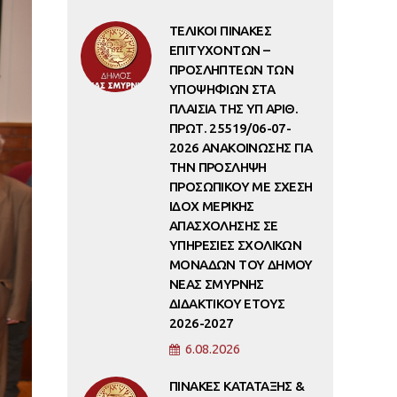
ΤΕΛΙΚΟΙ ΠΙΝΑΚΕΣ
ΕΠΙΤΥΧΟΝΤΩΝ –
ΠΡΟΣΛΗΠΤΕΩΝ ΤΩΝ
ΥΠΟΨΗΦΙΩΝ ΣΤΑ
ΠΛΑΙΣΙΑ ΤΗΣ ΥΠ ΑΡΙΘ.
ΠΡΩΤ. 25519/06-07-
2026 ΑΝΑΚΟΙΝΩΣΗΣ ΓΙΑ
ΤΗΝ ΠΡΟΣΛΗΨΗ
ΠΡΟΣΩΠΙΚΟΥ ΜΕ ΣΧΕΣΗ
ΙΔΟΧ ΜΕΡΙΚΗΣ
ΑΠΑΣΧΟΛΗΣΗΣ ΣΕ
ΥΠΗΡΕΣΙΕΣ ΣΧΟΛΙΚΩΝ
ΜΟΝΑΔΩΝ ΤΟΥ ΔΗΜΟΥ
ΝΕΑΣ ΣΜΥΡΝΗΣ
ΔΙΔΑΚΤΙΚΟΥ ΕΤΟΥΣ
2026-2027
6.08.2026
ΠΙΝΑΚΕΣ ΚΑΤΑΤΑΞΗΣ &