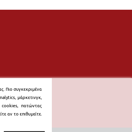
ας. Πιο συγκεκριμένα
alytics, μάρκετινγκ,
 cookies, πατώντας
τε αν το επιθυμείτε.