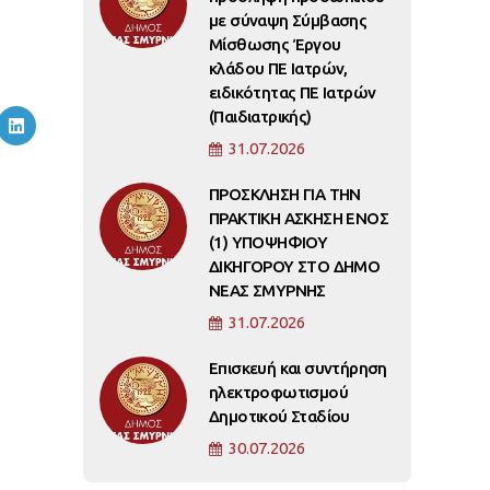
με σύναψη Σύμβασης
Μίσθωσης Έργου
κλάδου ΠΕ Ιατρών,
ειδικότητας ΠΕ Ιατρών
(Παιδιατρικής)
31.07.2026
ΠΡΟΣΚΛΗΣΗ ΓΙΑ ΤΗΝ
ΠΡΑΚΤΙΚΗ ΑΣΚΗΣΗ ΕΝΟΣ
(1) ΥΠΟΨΗΦΙΟΥ
ΔΙΚΗΓΟΡΟΥ ΣΤΟ ΔΗΜΟ
ΝΕΑΣ ΣΜΥΡΝΗΣ
31.07.2026
Επισκευή και συντήρηση
ηλεκτροφωτισμού
Δημοτικού Σταδίου
30.07.2026