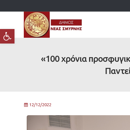
Ανοίξτε τη γραμμή εργαλείων
«100 χρόνια προσφυγική
Παντε
12/12/2022