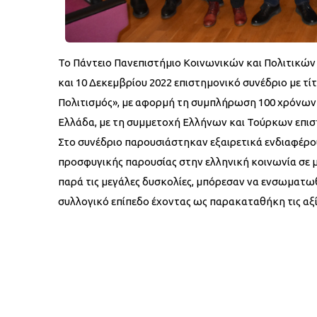
Το Πάντειο Πανεπιστήμιο Κοινωνικών και Πολιτικών 
και 10 Δεκεμβρίου 2022 επιστημονικό συνέδριο με τίτ
Πολιτισμός», με αφορμή τη συμπλήρωση 100 χρόνων
Ελλάδα, με τη συμμετοχή Ελλήνων και Τούρκων επι
Στο συνέδριο παρουσιάστηκαν εξαιρετικά ενδιαφέρο
προσφυγικής παρουσίας στην ελληνική κοινωνία σε μ
παρά τις μεγάλες δυσκολίες, μπόρεσαν να ενσωματω
συλλογικό επίπεδο έχοντας ως παρακαταθήκη τις αξίες