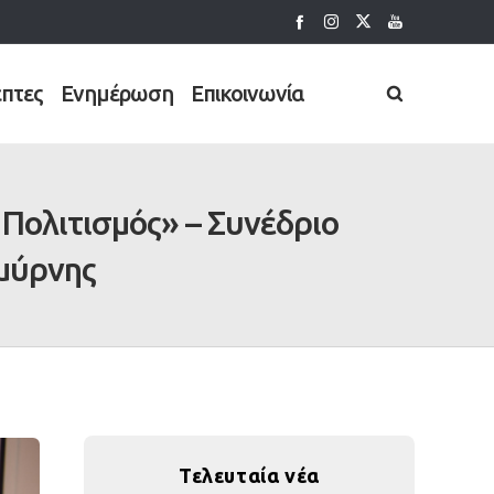
έπτες
Ενημέρωση
Επικοινωνία
 Πολιτισμός» – Συνέδριο
μύρνης
Τελευταία νέα