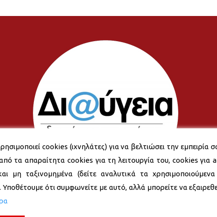
ρησιμοποιεί cookies (ιχνηλάτες) για να βελτιώσει την εμπειρία σ
από τα απαραίτητα cookies για τη λειτουργία του, cookies για an
και μη ταξινομημένα (δείτε αναλυτικά τα χρησιμοποιούμενα
). Υποθέτουμε ότι συμφωνείτε με αυτό, αλλά μπορείτε να εξαιρεθεί
ερα