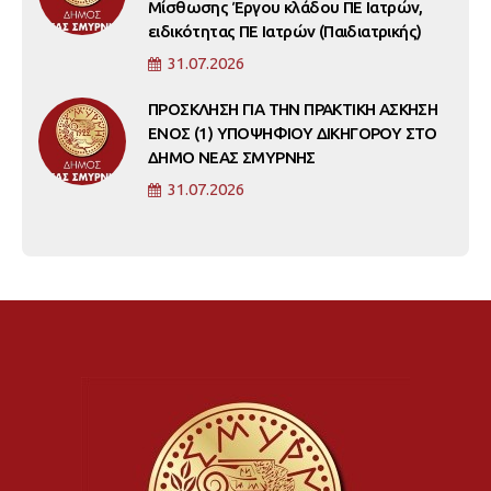
Μίσθωσης Έργου κλάδου ΠΕ Ιατρών,
ειδικότητας ΠΕ Ιατρών (Παιδιατρικής)
31.07.2026
ΠΡΟΣΚΛΗΣΗ ΓΙΑ ΤΗΝ ΠΡΑΚΤΙΚΗ ΑΣΚΗΣΗ
ΕΝΟΣ (1) ΥΠΟΨΗΦΙΟΥ ΔΙΚΗΓΟΡΟΥ ΣΤΟ
ΔΗΜΟ ΝΕΑΣ ΣΜΥΡΝΗΣ
31.07.2026