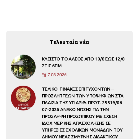
Τελευταία νέα
ΚΛΕΙΣΤΟ ΤΟ ΑΛΣΟΣ ΑΠΟ 10/8 ΕΩΣ 12/8
ΣΤΙΣ 6ΠΜ
7.08.2026
ΤΕΛΙΚΟΙ ΠΙΝΑΚΕΣ ΕΠΙΤΥΧΟΝΤΩΝ –
ΠΡΟΣΛΗΠΤΕΩΝ ΤΩΝ ΥΠΟΨΗΦΙΩΝ ΣΤΑ
ΠΛΑΙΣΙΑ ΤΗΣ ΥΠ ΑΡΙΘ. ΠΡΩΤ. 25519/06-
07-2026 ΑΝΑΚΟΙΝΩΣΗΣ ΓΙΑ ΤΗΝ
ΠΡΟΣΛΗΨΗ ΠΡΟΣΩΠΙΚΟΥ ΜΕ ΣΧΕΣΗ
ΙΔΟΧ ΜΕΡΙΚΗΣ ΑΠΑΣΧΟΛΗΣΗΣ ΣΕ
ΥΠΗΡΕΣΙΕΣ ΣΧΟΛΙΚΩΝ ΜΟΝΑΔΩΝ ΤΟΥ
ΔΗΜΟΥ ΝΕΑΣ ΣΜΥΡΝΗΣ ΔΙΔΑΚΤΙΚΟΥ