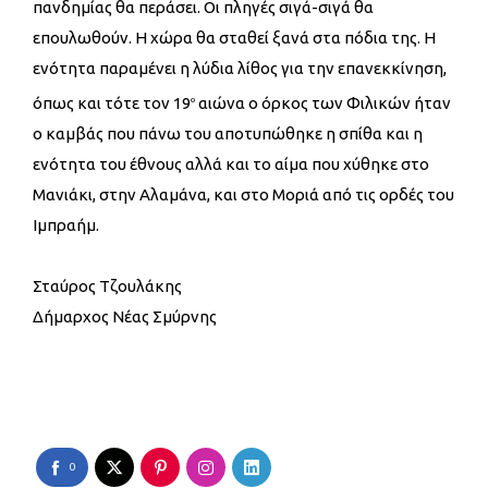
πανδημίας θα περάσει. Οι πληγές σιγά-σιγά θα
επουλωθούν. Η χώρα θα σταθεί ξανά στα πόδια της. Η
ενότητα παραμένει η λύδια λίθος για την επανεκκίνηση,
όπως και τότε τον 19
αιώνα ο όρκος των Φιλικών ήταν
ο
ο καμβάς που πάνω του αποτυπώθηκε η σπίθα και η
ενότητα του έθνους αλλά και το αίμα που χύθηκε στο
Μανιάκι, στην Αλαμάνα, και στο Μοριά από τις ορδές του
Ιμπραήμ.
Σταύρος Τζουλάκης
Δήμαρχος Νέας Σμύρνης
0