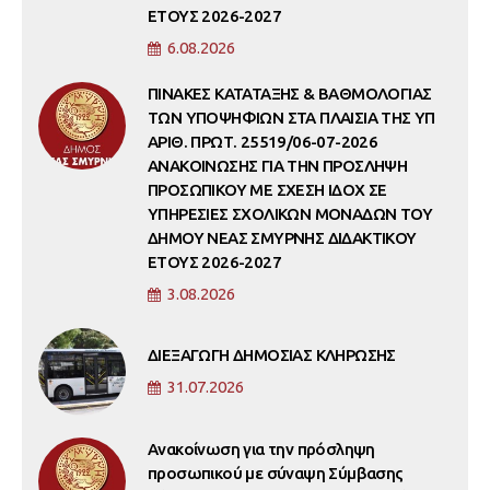
ΕΤΟΥΣ 2026-2027
6.08.2026
ΠΙΝΑΚΕΣ ΚΑΤΑΤΑΞΗΣ & ΒΑΘΜΟΛΟΓΙΑΣ
ΤΩΝ ΥΠΟΨΗΦΙΩΝ ΣΤΑ ΠΛΑΙΣΙΑ ΤΗΣ ΥΠ
ΑΡΙΘ. ΠΡΩΤ. 25519/06-07-2026
ΑΝΑΚΟΙΝΩΣΗΣ ΓΙΑ ΤΗΝ ΠΡΟΣΛΗΨΗ
ΠΡΟΣΩΠΙΚΟΥ ΜΕ ΣΧΕΣΗ ΙΔΟΧ ΣΕ
ΥΠΗΡΕΣΙΕΣ ΣΧΟΛΙΚΩΝ ΜΟΝΑΔΩΝ ΤΟΥ
ΔΗΜΟΥ ΝΕΑΣ ΣΜΥΡΝΗΣ ΔΙΔΑΚΤΙΚΟΥ
ΕΤΟΥΣ 2026-2027
3.08.2026
ΔΙΕΞΑΓΩΓΗ ΔΗΜΟΣΙΑΣ ΚΛΗΡΩΣΗΣ
31.07.2026
Ανακοίνωση για την πρόσληψη
προσωπικού με σύναψη Σύμβασης