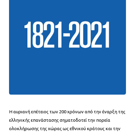
Η αυριανή επέτειος των 200 χρόνων από την έναρξη της
ελληνικής επανάστασης σηματοδοτεί την πορεία
ολοκλήρωσης της χώρας ως εθνικού κράτους και την