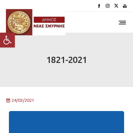
Ανοίξτε τη γραμμή εργαλείων
1821-2021
24/03/2021