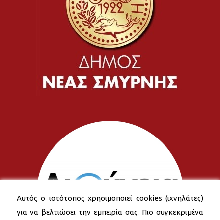
Αυτός ο ιστότοπος χρησιμοποιεί cookies (ιχνηλάτες)
για να βελτιώσει την εμπειρία σας. Πιο συγκεκριμένα