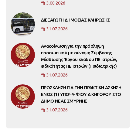
3.08.2026
ΔΙΕΞΑΓΩΓΗ ΔΗΜΟΣΙΑΣ ΚΛΗΡΩΣΗΣ
31.07.2026
Ανακοίνωση για την πρόσληψη
προσωπικού με σύναψη Σύμβασης
Μίσθωσης Έργου κλάδου ΠΕ Ιατρών,
ειδικότητας ΠΕ Ιατρών (Παιδιατρικής)
31.07.2026
ΠΡΟΣΚΛΗΣΗ ΓΙΑ ΤΗΝ ΠΡΑΚΤΙΚΗ ΑΣΚΗΣΗ
ΕΝΟΣ (1) ΥΠΟΨΗΦΙΟΥ ΔΙΚΗΓΟΡΟΥ ΣΤΟ
ΔΗΜΟ ΝΕΑΣ ΣΜΥΡΝΗΣ
31.07.2026