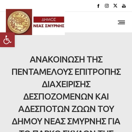
Ανοίξτε τη γραμμή εργαλείων
ΑΝΑΚΟΙΝΩΣΗ ΤΗΣ
ΠΕΝΤΑΜΕΛΟΥΣ ΕΠΙΤΡΟΠΗΣ
ΔΙΑΧΕΙΡΙΣΗΣ
ΔΕΣΠΟΖΟΜΕΝΩΝ ΚΑΙ
ΑΔΕΣΠΟΤΩΝ ΖΩΩΝ ΤΟΥ
ΔΗΜΟΥ ΝΕΑΣ ΣΜΥΡΝΗΣ ΓΙΑ