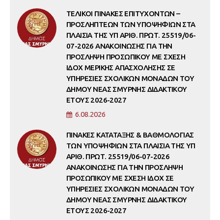
ΤΕΛΙΚΟΙ ΠΙΝΑΚΕΣ ΕΠΙΤΥΧΟΝΤΩΝ –
ΠΡΟΣΛΗΠΤΕΩΝ ΤΩΝ ΥΠΟΨΗΦΙΩΝ ΣΤΑ
ΠΛΑΙΣΙΑ ΤΗΣ ΥΠ ΑΡΙΘ. ΠΡΩΤ. 25519/06-
07-2026 ΑΝΑΚΟΙΝΩΣΗΣ ΓΙΑ ΤΗΝ
ΠΡΟΣΛΗΨΗ ΠΡΟΣΩΠΙΚΟΥ ΜΕ ΣΧΕΣΗ
ΙΔΟΧ ΜΕΡΙΚΗΣ ΑΠΑΣΧΟΛΗΣΗΣ ΣΕ
ΥΠΗΡΕΣΙΕΣ ΣΧΟΛΙΚΩΝ ΜΟΝΑΔΩΝ ΤΟΥ
ΔΗΜΟΥ ΝΕΑΣ ΣΜΥΡΝΗΣ ΔΙΔΑΚΤΙΚΟΥ
ΕΤΟΥΣ 2026-2027
6.08.2026
ΠΙΝΑΚΕΣ ΚΑΤΑΤΑΞΗΣ & ΒΑΘΜΟΛΟΓΙΑΣ
ΤΩΝ ΥΠΟΨΗΦΙΩΝ ΣΤΑ ΠΛΑΙΣΙΑ ΤΗΣ ΥΠ
ΑΡΙΘ. ΠΡΩΤ. 25519/06-07-2026
ΑΝΑΚΟΙΝΩΣΗΣ ΓΙΑ ΤΗΝ ΠΡΟΣΛΗΨΗ
ΠΡΟΣΩΠΙΚΟΥ ΜΕ ΣΧΕΣΗ ΙΔΟΧ ΣΕ
ΥΠΗΡΕΣΙΕΣ ΣΧΟΛΙΚΩΝ ΜΟΝΑΔΩΝ ΤΟΥ
ΔΗΜΟΥ ΝΕΑΣ ΣΜΥΡΝΗΣ ΔΙΔΑΚΤΙΚΟΥ
ΕΤΟΥΣ 2026-2027