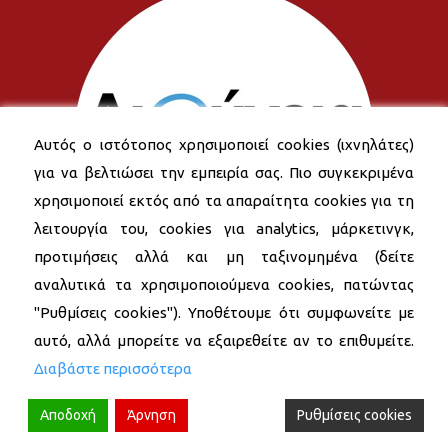
Αυτός ο ιστότοπος χρησιμοποιεί cookies (ιχνηλάτες)
για να βελτιώσει την εμπειρία σας. Πιο συγκεκριμένα
χρησιμοποιεί εκτός από τα απαραίτητα cookies για τη
λειτουργία του, cookies για analytics, μάρκετινγκ,
προτιμήσεις αλλά και μη ταξινομημένα (δείτε
αναλυτικά τα χρησιμοποιούμενα cookies, πατώντας
"Ρυθμίσεις cookies"). Υποθέτουμε ότι συμφωνείτε με
αυτό, αλλά μπορείτε να εξαιρεθείτε αν το επιθυμείτε.
Διαβάστε περισσότερα
Αποδοχή
Άρνηση
Ρυθμίσεις cookies
© 2026 Δήμος Νέας Σμύρνης