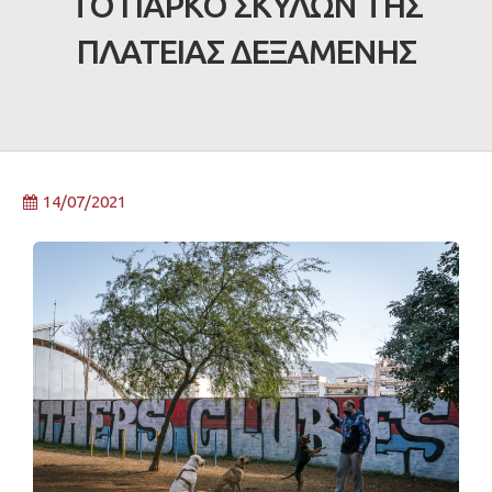
ΤΟ ΠΑΡΚΟ ΣΚΥΛΩΝ ΤΗΣ
ΠΛΑΤΕΙΑΣ ΔΕΞΑΜΕΝΗΣ
14/07/2021