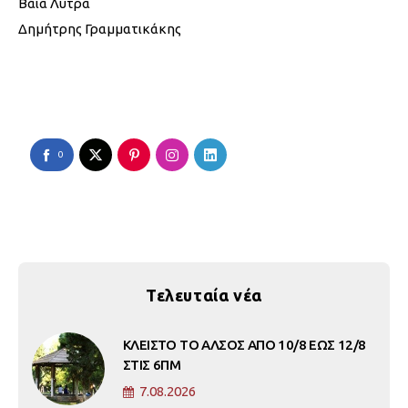
Βάια Λύτρα
Δημήτρης Γραμματικάκης
0
Τελευταία νέα
ΚΛΕΙΣΤΟ ΤΟ ΑΛΣΟΣ ΑΠΟ 10/8 ΕΩΣ 12/8
ΣΤΙΣ 6ΠΜ
7.08.2026