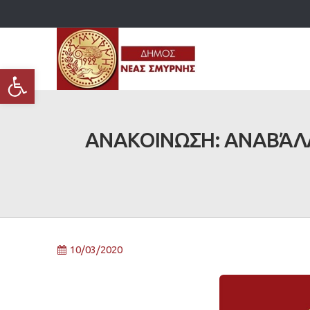
Ανοίξτε τη γραμμή εργαλείων
ΑΝΑΚΟΙΝΩΣΗ: ΑΝΑΒΆΛΛ
10/03/2020