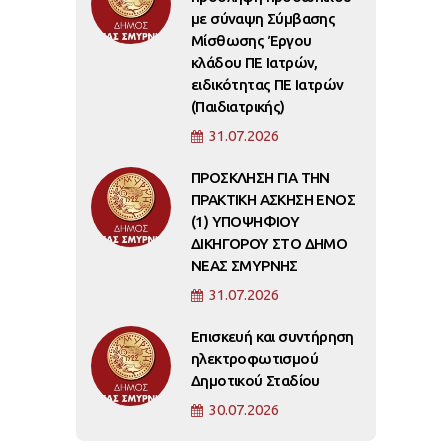
με σύναψη Σύμβασης
Μίσθωσης Έργου
κλάδου ΠΕ Ιατρών,
ειδικότητας ΠΕ Ιατρών
(Παιδιατρικής)
31.07.2026
ΠΡΟΣΚΛΗΣΗ ΓΙΑ ΤΗΝ
ΠΡΑΚΤΙΚΗ ΑΣΚΗΣΗ ΕΝΟΣ
(1) ΥΠΟΨΗΦΙΟΥ
ΔΙΚΗΓΟΡΟΥ ΣΤΟ ΔΗΜΟ
ΝΕΑΣ ΣΜΥΡΝΗΣ
31.07.2026
Επισκευή και συντήρηση
ηλεκτροφωτισμού
Δημοτικού Σταδίου
30.07.2026