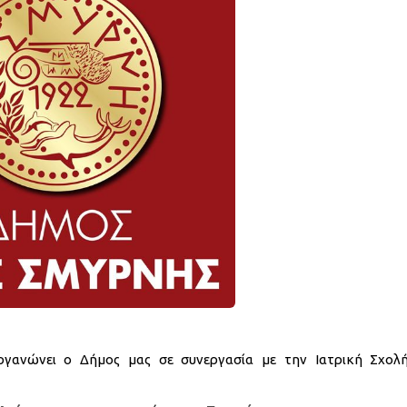
ργανώνει ο Δήμος μας σε συνεργασία με την Ιατρική Σχολ