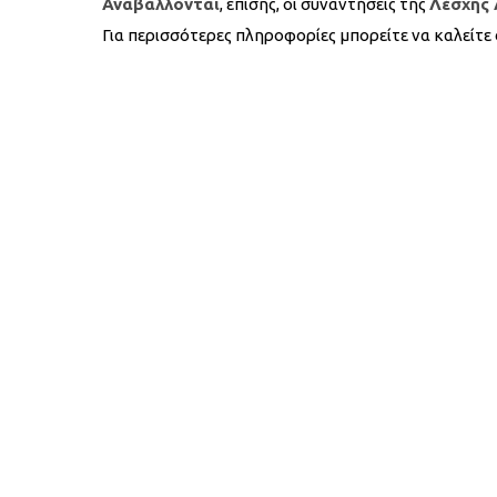
Αναβάλλονται
, επίσης, οι συναντήσεις της
Λέσχης
Για περισσότερες πληροφορίες μπορείτε να καλείτε