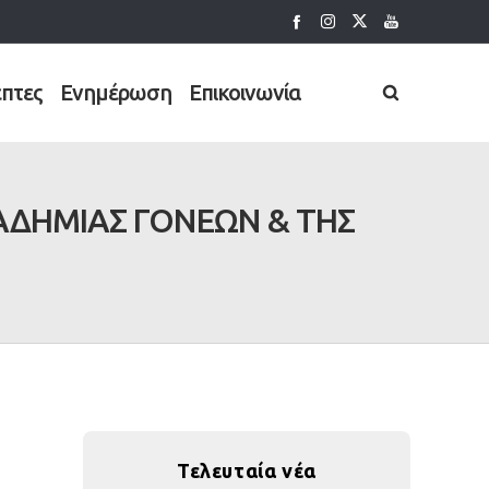
έπτες
Ενημέρωση
Επικοινωνία
ΑΔΗΜΙΑΣ ΓΟΝΕΩΝ & ΤΗΣ
Τελευταία νέα