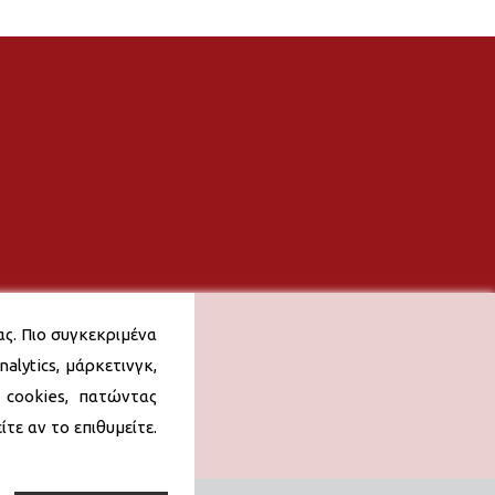
ας. Πιο συγκεκριμένα
alytics, μάρκετινγκ,
 cookies, πατώντας
τε αν το επιθυμείτε.