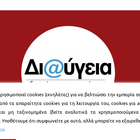
ρησιμοποιεί cookies (ιχνηλάτες) για να βελτιώσει την εμπειρία σ
από τα απαραίτητα cookies για τη λειτουργία του, cookies για an
και μη ταξινομημένα (δείτε αναλυτικά τα χρησιμοποιούμενα
). Υποθέτουμε ότι συμφωνείτε με αυτό, αλλά μπορείτε να εξαιρεθεί
ερα