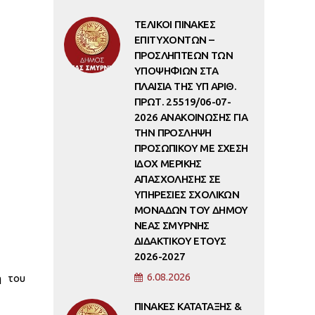
ΤΕΛΙΚΟΙ ΠΙΝΑΚΕΣ
ΕΠΙΤΥΧΟΝΤΩΝ –
ΠΡΟΣΛΗΠΤΕΩΝ ΤΩΝ
ΥΠΟΨΗΦΙΩΝ ΣΤΑ
ΠΛΑΙΣΙΑ ΤΗΣ ΥΠ ΑΡΙΘ.
ΠΡΩΤ. 25519/06-07-
2026 ΑΝΑΚΟΙΝΩΣΗΣ ΓΙΑ
ΤΗΝ ΠΡΟΣΛΗΨΗ
ΠΡΟΣΩΠΙΚΟΥ ΜΕ ΣΧΕΣΗ
ΙΔΟΧ ΜΕΡΙΚΗΣ
ΑΠΑΣΧΟΛΗΣΗΣ ΣΕ
ΥΠΗΡΕΣΙΕΣ ΣΧΟΛΙΚΩΝ
ΜΟΝΑΔΩΝ ΤΟΥ ΔΗΜΟΥ
ΝΕΑΣ ΣΜΥΡΝΗΣ
ΔΙΔΑΚΤΙΚΟΥ ΕΤΟΥΣ
2026-2027
6.08.2026
ή του
ΠΙΝΑΚΕΣ ΚΑΤΑΤΑΞΗΣ &