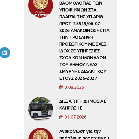
ΒΑΘΜΟΛΟΓΙΑΣ ΤΩΝ
ΥΠΟΨΗΦΙΩΝ ΣΤΑ
ΠΛΑΙΣΙΑ ΤΗΣ ΥΠ ΑΡΙΘ.
ΠΡΩΤ. 25519/06-07-
2026 ΑΝΑΚΟΙΝΩΣΗΣ ΓΙΑ
ΤΗΝ ΠΡΟΣΛΗΨΗ
ΠΡΟΣΩΠΙΚΟΥ ΜΕ ΣΧΕΣΗ
ΙΔΟΧ ΣΕ ΥΠΗΡΕΣΙΕΣ
ΣΧΟΛΙΚΩΝ ΜΟΝΑΔΩΝ
ΤΟΥ ΔΗΜΟΥ ΝΕΑΣ
ΣΜΥΡΝΗΣ ΔΙΔΑΚΤΙΚΟΥ
ΕΤΟΥΣ 2026-2027
3.08.2026
ΔΙΕΞΑΓΩΓΗ ΔΗΜΟΣΙΑΣ
ΚΛΗΡΩΣΗΣ
31.07.2026
Ανακοίνωση για την
πρόσληψη προσωπικού