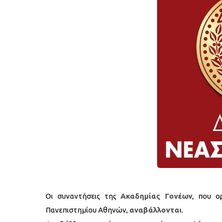
Οι συναντήσεις της
Ακαδημίας Γονέων
, που ο
Πανεπιστημίου Αθηνών,
αναβάλλονται
.