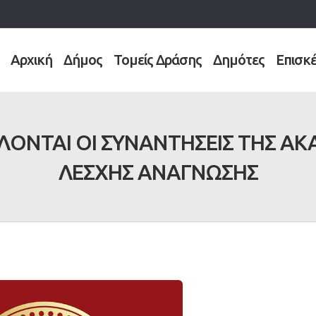
Αρχική
Δήμος
Τομείς Δράσης
Δημότες
Επισκ
ΟΝΤΑΙ ΟΙ ΣΥΝΑΝΤΗΣΕΙΣ ΤΗΣ ΑΚ
ΛΕΣΧΗΣ ΑΝΑΓΝΩΣΗΣ