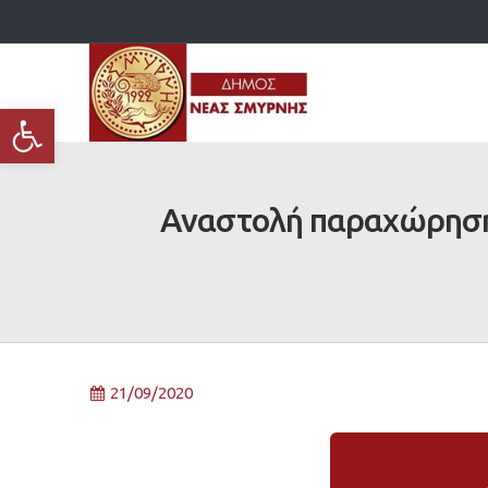
Ανοίξτε τη γραμμή εργαλείων
Αναστολή παραχώρησης
21/09/2020