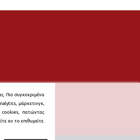
ας. Πιο συγκεκριμένα
alytics, μάρκετινγκ,
 cookies, πατώντας
τε αν το επιθυμείτε.