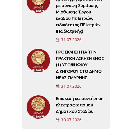
με σύναψη Σύμβασης
Μίσθωσης Έργου
κλάδου ΠΕ Ιατρών,
ειδικότητας ΠΕ Ιατρών
(Παιδιατρικής)
31.07.2026
ΠΡΟΣΚΛΗΣΗ ΓΙΑ ΤΗΝ
ΠΡΑΚΤΙΚΗ ΑΣΚΗΣΗ ΕΝΟΣ
(1) ΥΠΟΨΗΦΙΟΥ
ΔΙΚΗΓΟΡΟΥ ΣΤΟ ΔΗΜΟ
ΝΕΑΣ ΣΜΥΡΝΗΣ
31.07.2026
Επισκευή και συντήρηση
ηλεκτροφωτισμού
Δημοτικού Σταδίου
30.07.2026