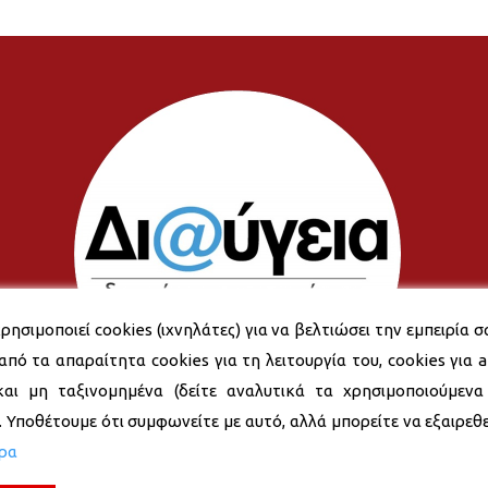
ρησιμοποιεί cookies (ιχνηλάτες) για να βελτιώσει την εμπειρία σ
από τα απαραίτητα cookies για τη λειτουργία του, cookies για an
και μη ταξινομημένα (δείτε αναλυτικά τα χρησιμοποιούμενα
). Υποθέτουμε ότι συμφωνείτε με αυτό, αλλά μπορείτε να εξαιρεθεί
ερα