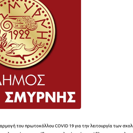
φαρμογή του πρωτοκόλλου COVID 19 για την λειτουργία των σχο