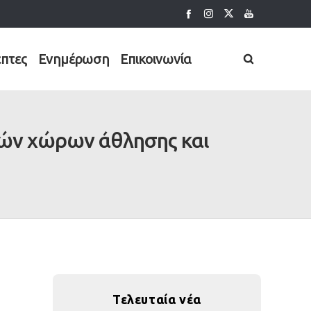
έπτες
Ενημέρωση
Επικοινωνία
κών χώρων άθλησης και
Τελευταία νέα