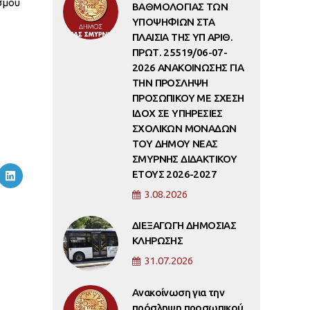
σμού
ΒΑΘΜΟΛΟΓΙΑΣ ΤΩΝ
ΥΠΟΨΗΦΙΩΝ ΣΤΑ
ΠΛΑΙΣΙΑ ΤΗΣ ΥΠ ΑΡΙΘ.
ΠΡΩΤ. 25519/06-07-
2026 ΑΝΑΚΟΙΝΩΣΗΣ ΓΙΑ
ΤΗΝ ΠΡΟΣΛΗΨΗ
ΠΡΟΣΩΠΙΚΟΥ ΜΕ ΣΧΕΣΗ
ΙΔΟΧ ΣΕ ΥΠΗΡΕΣΙΕΣ
ΣΧΟΛΙΚΩΝ ΜΟΝΑΔΩΝ
ΤΟΥ ΔΗΜΟΥ ΝΕΑΣ
ΣΜΥΡΝΗΣ ΔΙΔΑΚΤΙΚΟΥ
ΕΤΟΥΣ 2026-2027
3.08.2026
ΔΙΕΞΑΓΩΓΗ ΔΗΜΟΣΙΑΣ
ΚΛΗΡΩΣΗΣ
31.07.2026
Ανακοίνωση για την
πρόσληψη προσωπικού