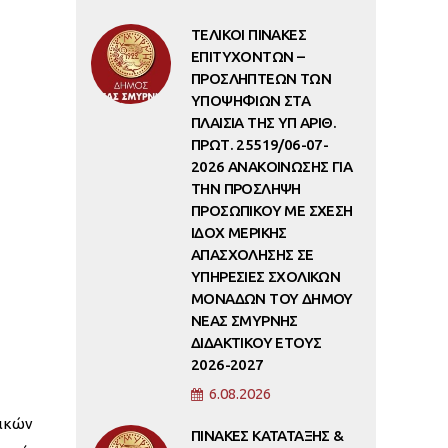
ΤΕΛΙΚΟΙ ΠΙΝΑΚΕΣ
ΕΠΙΤΥΧΟΝΤΩΝ –
ΠΡΟΣΛΗΠΤΕΩΝ ΤΩΝ
ΥΠΟΨΗΦΙΩΝ ΣΤΑ
ΠΛΑΙΣΙΑ ΤΗΣ ΥΠ ΑΡΙΘ.
ΠΡΩΤ. 25519/06-07-
2026 ΑΝΑΚΟΙΝΩΣΗΣ ΓΙΑ
ΤΗΝ ΠΡΟΣΛΗΨΗ
ΠΡΟΣΩΠΙΚΟΥ ΜΕ ΣΧΕΣΗ
ΙΔΟΧ ΜΕΡΙΚΗΣ
ΑΠΑΣΧΟΛΗΣΗΣ ΣΕ
ΥΠΗΡΕΣΙΕΣ ΣΧΟΛΙΚΩΝ
ΜΟΝΑΔΩΝ ΤΟΥ ΔΗΜΟΥ
ΝΕΑΣ ΣΜΥΡΝΗΣ
ΔΙΔΑΚΤΙΚΟΥ ΕΤΟΥΣ
2026-2027
6.08.2026
λικών
ΠΙΝΑΚΕΣ ΚΑΤΑΤΑΞΗΣ &