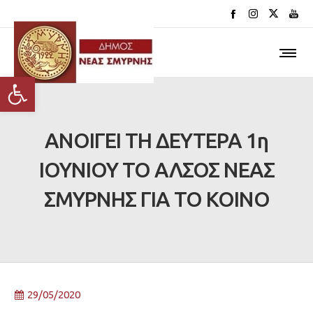
Ανοίξτε τη γραμμή εργαλείων
ΑΝΟΙΓΕΙ ΤΗ ΔΕΥΤΕΡΑ 1η
ΙΟΥΝΙΟΥ ΤΟ ΑΛΣΟΣ ΝΕΑΣ
ΣΜΥΡΝΗΣ ΓΙΑ ΤΟ ΚΟΙΝΟ
29/05/2020