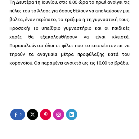
Τη Δευτέρα 1η Ιουνίου, στις 6.00 ώρα το πρωί ανοίγει τις
πύλες του το Άλσος για όσους θέλουν να απολαύσουν μια
βόλτα, έναν περίπατο, το τρέξιμο ή τη γυμναστική τους.
Προσοχή! Το υπαίθριο γυμναστήριο και οι παιδικές
χαρές θα εξακολουθήσουν να είναι κλειστά.
Παρακαλούνται όλοι οι φίλοι που το επισκέπτονται να
τηρούν τα αναγκαία μέτρα προφύλαξης κατά του
κορονοϊού. Θα παραμένει ανοιχτό ως τις 10.00 το βράδυ.
0