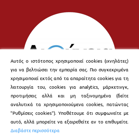
Αυτός ο ιστότοπος χρησιμοποιεί cookies (ιχνηλάτες)
για να βελτιώσει την εμπειρία σας. Πιο συγκεκριμένα
χρησιμοποιεί εκτός από τα απαραίτητα cookies για τη
λειτουργία του, cookies για analytics, μάρκετινγκ,
προτιμήσεις αλλά και μη ταξινομημένα (δείτε
αναλυτικά τα χρησιμοποιούμενα cookies, πατώντας
"Ρυθμίσεις cookies"). Υποθέτουμε ότι συμφωνείτε με
αυτό, αλλά μπορείτε να εξαιρεθείτε αν το επιθυμείτε.
Διαβάστε περισσότερα