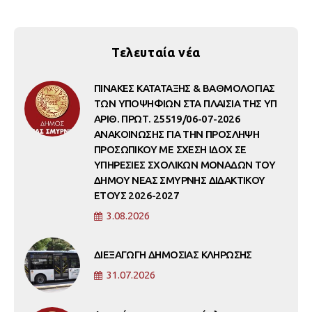
Τελευταία νέα
ΠΙΝΑΚΕΣ ΚΑΤΑΤΑΞΗΣ & ΒΑΘΜΟΛΟΓΙΑΣ
ΤΩΝ ΥΠΟΨΗΦΙΩΝ ΣΤΑ ΠΛΑΙΣΙΑ ΤΗΣ ΥΠ
ΑΡΙΘ. ΠΡΩΤ. 25519/06-07-2026
ΑΝΑΚΟΙΝΩΣΗΣ ΓΙΑ ΤΗΝ ΠΡΟΣΛΗΨΗ
ΠΡΟΣΩΠΙΚΟΥ ΜΕ ΣΧΕΣΗ ΙΔΟΧ ΣΕ
ΥΠΗΡΕΣΙΕΣ ΣΧΟΛΙΚΩΝ ΜΟΝΑΔΩΝ ΤΟΥ
ΔΗΜΟΥ ΝΕΑΣ ΣΜΥΡΝΗΣ ΔΙΔΑΚΤΙΚΟΥ
ΕΤΟΥΣ 2026-2027
3.08.2026
ΔΙΕΞΑΓΩΓΗ ΔΗΜΟΣΙΑΣ ΚΛΗΡΩΣΗΣ
31.07.2026