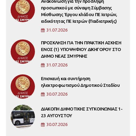
Ανακοίνωση για την πρόσληψη
προσωπικού με σύναψη Σύμβασης
Μίσθωσης Έργου κλάδου ΠΕ Ιατρών,
ειδικότητας ΠΕ Ιατρών (Παιδιατρικής)
31.07.2026
ΠΡΟΣΚΛΗΣΗ ΓΙΑ ΤΗΝ ΠΡΑΚΤΙΚΗ ΑΣΚΗΣΗ
ΕΝΟΣ (1) ΥΠΟΨΗΦΙΟΥ ΔΙΚΗΓΟΡΟΥ ΣΤΟ
ΔΗΜΟ ΝΕΑΣ ΣΜΥΡΝΗΣ
31.07.2026
Επισκευή και συντήρηση
ηλεκτροφωτισμού Δημοτικού Σταδίου
30.07.2026
ΔΙΑΚΟΠΗ ΔΗΜΟΤΙΚΗΣ ΣΥΓΚΟΙΝΩΝΙΑΣ 1-
23 ΑΥΓΟΥΣΤΟΥ
30.07.2026