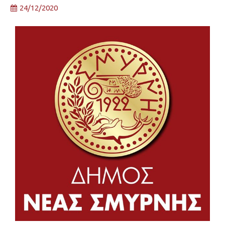
24/12/2020