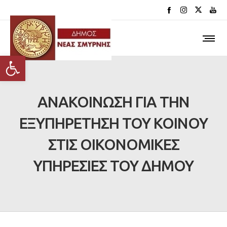
Ανοίξτε τη γραμμή εργαλείων
ANAKOΙΝΩΣΗ ΓΙΑ ΤΗΝ
ΕΞΥΠΗΡΕΤΗΣΗ ΤΟΥ ΚΟΙΝΟΥ
ΣΤΙΣ ΟΙΚΟΝΟΜΙΚΕΣ
ΥΠΗΡΕΣΙΕΣ ΤΟΥ ΔΗΜΟΥ