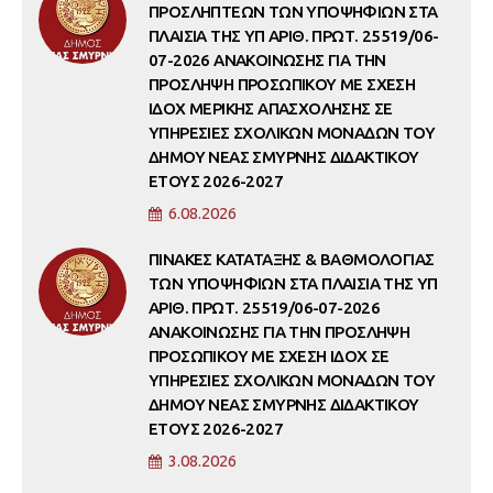
ΠΡΟΣΛΗΠΤΕΩΝ ΤΩΝ ΥΠΟΨΗΦΙΩΝ ΣΤΑ
ΠΛΑΙΣΙΑ ΤΗΣ ΥΠ ΑΡΙΘ. ΠΡΩΤ. 25519/06-
07-2026 ΑΝΑΚΟΙΝΩΣΗΣ ΓΙΑ ΤΗΝ
ΠΡΟΣΛΗΨΗ ΠΡΟΣΩΠΙΚΟΥ ΜΕ ΣΧΕΣΗ
ΙΔΟΧ ΜΕΡΙΚΗΣ ΑΠΑΣΧΟΛΗΣΗΣ ΣΕ
ΥΠΗΡΕΣΙΕΣ ΣΧΟΛΙΚΩΝ ΜΟΝΑΔΩΝ ΤΟΥ
ΔΗΜΟΥ ΝΕΑΣ ΣΜΥΡΝΗΣ ΔΙΔΑΚΤΙΚΟΥ
ΕΤΟΥΣ 2026-2027
6.08.2026
ΠΙΝΑΚΕΣ ΚΑΤΑΤΑΞΗΣ & ΒΑΘΜΟΛΟΓΙΑΣ
ΤΩΝ ΥΠΟΨΗΦΙΩΝ ΣΤΑ ΠΛΑΙΣΙΑ ΤΗΣ ΥΠ
ΑΡΙΘ. ΠΡΩΤ. 25519/06-07-2026
ΑΝΑΚΟΙΝΩΣΗΣ ΓΙΑ ΤΗΝ ΠΡΟΣΛΗΨΗ
ΠΡΟΣΩΠΙΚΟΥ ΜΕ ΣΧΕΣΗ ΙΔΟΧ ΣΕ
ΥΠΗΡΕΣΙΕΣ ΣΧΟΛΙΚΩΝ ΜΟΝΑΔΩΝ ΤΟΥ
ΔΗΜΟΥ ΝΕΑΣ ΣΜΥΡΝΗΣ ΔΙΔΑΚΤΙΚΟΥ
ΕΤΟΥΣ 2026-2027
3.08.2026