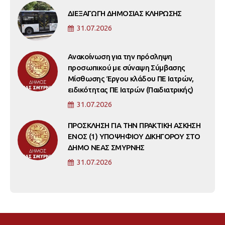
ΔΙΕΞΑΓΩΓΗ ΔΗΜΟΣΙΑΣ ΚΛΗΡΩΣΗΣ
31.07.2026
Ανακοίνωση για την πρόσληψη
προσωπικού με σύναψη Σύμβασης
Μίσθωσης Έργου κλάδου ΠΕ Ιατρών,
ειδικότητας ΠΕ Ιατρών (Παιδιατρικής)
31.07.2026
ΠΡΟΣΚΛΗΣΗ ΓΙΑ ΤΗΝ ΠΡΑΚΤΙΚΗ ΑΣΚΗΣΗ
ΕΝΟΣ (1) ΥΠΟΨΗΦΙΟΥ ΔΙΚΗΓΟΡΟΥ ΣΤΟ
ΔΗΜΟ ΝΕΑΣ ΣΜΥΡΝΗΣ
31.07.2026