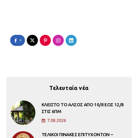
0
Τελευταία νέα
ΚΛΕΙΣΤΟ ΤΟ ΑΛΣΟΣ ΑΠΟ 10/8 ΕΩΣ 12/8
ΣΤΙΣ 6ΠΜ
7.08.2026
ΤΕΛΙΚΟΙ ΠΙΝΑΚΕΣ ΕΠΙΤΥΧΟΝΤΩΝ –