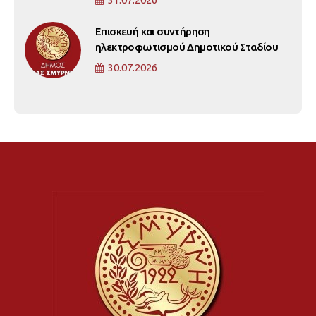
Επισκευή και συντήρηση
ηλεκτροφωτισμού Δημοτικού Σταδίου
30.07.2026