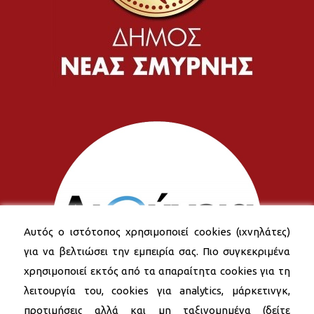
Αυτός ο ιστότοπος χρησιμοποιεί cookies (ιχνηλάτες)
για να βελτιώσει την εμπειρία σας. Πιο συγκεκριμένα
χρησιμοποιεί εκτός από τα απαραίτητα cookies για τη
λειτουργία του, cookies για analytics, μάρκετινγκ,
προτιμήσεις αλλά και μη ταξινομημένα (δείτε