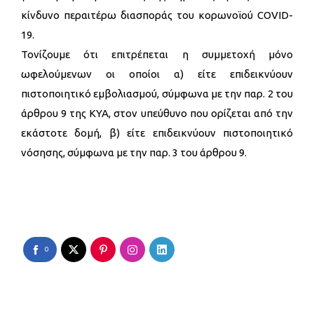
κίνδυνο περαιτέρω διασποράς του κορωνοϊού COVID-
19.
Τονίζουμε ότι επιτρέπεται η συμμετοχή μόνο
ωφελούμενων οι οποίοι α) είτε επιδεικνύουν
πιστοποιητικό εμβολιασμού, σύμφωνα με την παρ. 2 του
άρθρου 9 της ΚΥΑ, στον υπεύθυνο που ορίζεται από την
εκάστοτε δομή, β) είτε επιδεικνύουν πιστοποιητικό
νόσησης, σύμφωνα με την παρ. 3 του άρθρου 9.
0