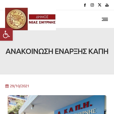
Ανοίξτε τη γραμμή εργαλείων
ΑΝΑΚΟΙΝΩΣΗ ΕΝΑΡΞΗΣ ΚΑΠΗ
29/10/2021