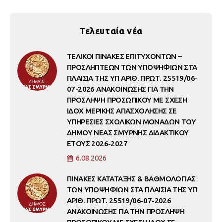
Τελευταία νέα
ΤΕΛΙΚΟΙ ΠΙΝΑΚΕΣ ΕΠΙΤΥΧΟΝΤΩΝ –
ΠΡΟΣΛΗΠΤΕΩΝ ΤΩΝ ΥΠΟΨΗΦΙΩΝ ΣΤΑ
ΠΛΑΙΣΙΑ ΤΗΣ ΥΠ ΑΡΙΘ. ΠΡΩΤ. 25519/06-
07-2026 ΑΝΑΚΟΙΝΩΣΗΣ ΓΙΑ ΤΗΝ
ΠΡΟΣΛΗΨΗ ΠΡΟΣΩΠΙΚΟΥ ΜΕ ΣΧΕΣΗ
ΙΔΟΧ ΜΕΡΙΚΗΣ ΑΠΑΣΧΟΛΗΣΗΣ ΣΕ
ΥΠΗΡΕΣΙΕΣ ΣΧΟΛΙΚΩΝ ΜΟΝΑΔΩΝ ΤΟΥ
ΔΗΜΟΥ ΝΕΑΣ ΣΜΥΡΝΗΣ ΔΙΔΑΚΤΙΚΟΥ
ΕΤΟΥΣ 2026-2027
6.08.2026
ΠΙΝΑΚΕΣ ΚΑΤΑΤΑΞΗΣ & ΒΑΘΜΟΛΟΓΙΑΣ
ΤΩΝ ΥΠΟΨΗΦΙΩΝ ΣΤΑ ΠΛΑΙΣΙΑ ΤΗΣ ΥΠ
ΑΡΙΘ. ΠΡΩΤ. 25519/06-07-2026
ΑΝΑΚΟΙΝΩΣΗΣ ΓΙΑ ΤΗΝ ΠΡΟΣΛΗΨΗ