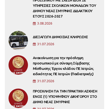
ΠΡΟΣΩΠΙΚΟΥ ΜΕ ΣΧΕΣΗ ΙΔΟΧ ΣΕ
ΥΠΗΡΕΣΙΕΣ ΣΧΟΛΙΚΩΝ ΜΟΝΑΔΩΝ ΤΟΥ
ΔΗΜΟΥ ΝΕΑΣ ΣΜΥΡΝΗΣ ΔΙΔΑΚΤΙΚΟΥ
ΕΤΟΥΣ 2026-2027
3.08.2026
ΔΙΕΞΑΓΩΓΗ ΔΗΜΟΣΙΑΣ ΚΛΗΡΩΣΗΣ
31.07.2026
Ανακοίνωση για την πρόσληψη
προσωπικού με σύναψη Σύμβασης
Μίσθωσης Έργου κλάδου ΠΕ Ιατρών,
ειδικότητας ΠΕ Ιατρών (Παιδιατρικής)
31.07.2026
ΠΡΟΣΚΛΗΣΗ ΓΙΑ ΤΗΝ ΠΡΑΚΤΙΚΗ ΑΣΚΗΣΗ
ΕΝΟΣ (1) ΥΠΟΨΗΦΙΟΥ ΔΙΚΗΓΟΡΟΥ ΣΤΟ
ΔΗΜΟ ΝΕΑΣ ΣΜΥΡΝΗΣ
31.07.2026