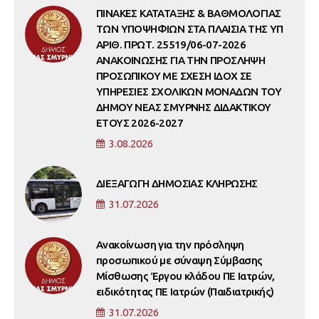
ΠΙΝΑΚΕΣ ΚΑΤΑΤΑΞΗΣ & ΒΑΘΜΟΛΟΓΙΑΣ
ΤΩΝ ΥΠΟΨΗΦΙΩΝ ΣΤΑ ΠΛΑΙΣΙΑ ΤΗΣ ΥΠ
ΑΡΙΘ. ΠΡΩΤ. 25519/06-07-2026
ΑΝΑΚΟΙΝΩΣΗΣ ΓΙΑ ΤΗΝ ΠΡΟΣΛΗΨΗ
ΠΡΟΣΩΠΙΚΟΥ ΜΕ ΣΧΕΣΗ ΙΔΟΧ ΣΕ
ΥΠΗΡΕΣΙΕΣ ΣΧΟΛΙΚΩΝ ΜΟΝΑΔΩΝ ΤΟΥ
ΔΗΜΟΥ ΝΕΑΣ ΣΜΥΡΝΗΣ ΔΙΔΑΚΤΙΚΟΥ
ΕΤΟΥΣ 2026-2027
3.08.2026
ΔΙΕΞΑΓΩΓΗ ΔΗΜΟΣΙΑΣ ΚΛΗΡΩΣΗΣ
31.07.2026
Ανακοίνωση για την πρόσληψη
προσωπικού με σύναψη Σύμβασης
Μίσθωσης Έργου κλάδου ΠΕ Ιατρών,
ειδικότητας ΠΕ Ιατρών (Παιδιατρικής)
31.07.2026