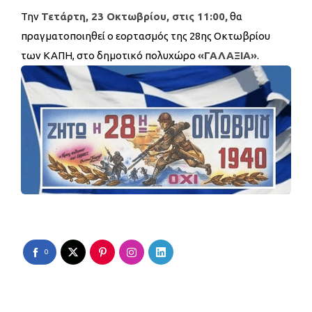
Την
Τετάρτη, 23 Οκτωβρίου, στις 11:00,
θα
πραγματοποιηθεί ο εορτασμός της 28ης Οκτωβρίου
των ΚΑΠΗ, στο δημοτικό πολυχώρο
«ΓΑΛΑΞΙΑ»
.
0