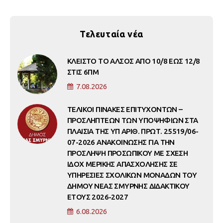
Τελευταία νέα
ΚΛΕΙΣΤΟ ΤΟ ΑΛΣΟΣ ΑΠΟ 10/8 ΕΩΣ 12/8
ΣΤΙΣ 6ΠΜ
7.08.2026
ΤΕΛΙΚΟΙ ΠΙΝΑΚΕΣ ΕΠΙΤΥΧΟΝΤΩΝ –
ΠΡΟΣΛΗΠΤΕΩΝ ΤΩΝ ΥΠΟΨΗΦΙΩΝ ΣΤΑ
ΠΛΑΙΣΙΑ ΤΗΣ ΥΠ ΑΡΙΘ. ΠΡΩΤ. 25519/06-
07-2026 ΑΝΑΚΟΙΝΩΣΗΣ ΓΙΑ ΤΗΝ
ΠΡΟΣΛΗΨΗ ΠΡΟΣΩΠΙΚΟΥ ΜΕ ΣΧΕΣΗ
ΙΔΟΧ ΜΕΡΙΚΗΣ ΑΠΑΣΧΟΛΗΣΗΣ ΣΕ
ΥΠΗΡΕΣΙΕΣ ΣΧΟΛΙΚΩΝ ΜΟΝΑΔΩΝ ΤΟΥ
ΔΗΜΟΥ ΝΕΑΣ ΣΜΥΡΝΗΣ ΔΙΔΑΚΤΙΚΟΥ
ΕΤΟΥΣ 2026-2027
6.08.2026