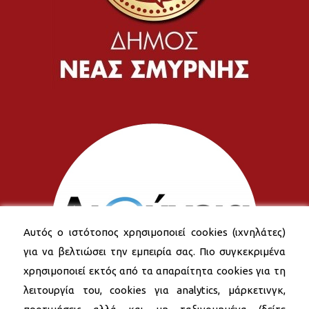
Αυτός ο ιστότοπος χρησιμοποιεί cookies (ιχνηλάτες)
για να βελτιώσει την εμπειρία σας. Πιο συγκεκριμένα
χρησιμοποιεί εκτός από τα απαραίτητα cookies για τη
λειτουργία του, cookies για analytics, μάρκετινγκ,