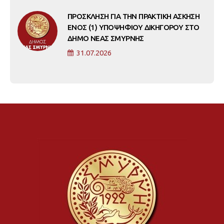
ΠΡΟΣΚΛΗΣΗ ΓΙΑ ΤΗΝ ΠΡΑΚΤΙΚΗ ΑΣΚΗΣΗ
ΕΝΟΣ (1) ΥΠΟΨΗΦΙΟΥ ΔΙΚΗΓΟΡΟΥ ΣΤΟ
ΔΗΜΟ ΝΕΑΣ ΣΜΥΡΝΗΣ
31.07.2026