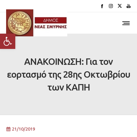
Ανοίξτε τη γραμμή εργαλείων
ΑΝΑΚΟΙΝΩΣΗ: Για τον
εορτασμό της 28ης Οκτωβρίου
των ΚΑΠΗ
21/10/2019