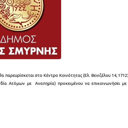
. θα παρευρίσκεται στο Κέντρο Κοινότητας (Ελ. Βενιζέλου 14, 171
πονδία Ατόμων με Αναπηρία) προκειμένου να επικοινωνήσει με