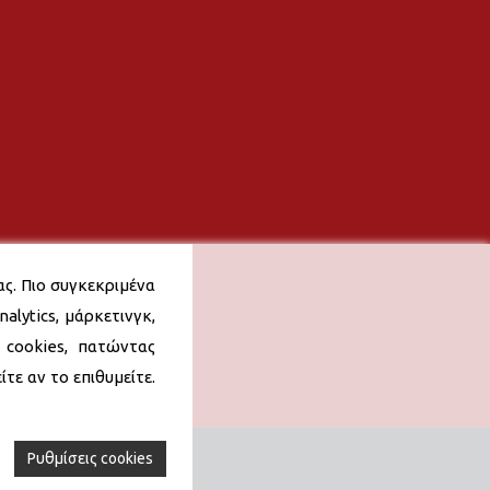
ας. Πιο συγκεκριμένα
alytics, μάρκετινγκ,
 cookies, πατώντας
τε αν το επιθυμείτε.
Ρυθμίσεις cookies