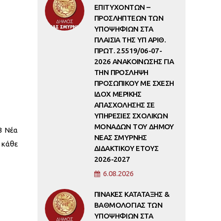
ΕΠΙΤΥΧΟΝΤΩΝ –
ΠΡΟΣΛΗΠΤΕΩΝ ΤΩΝ
ΥΠΟΨΗΦΙΩΝ ΣΤΑ
ΠΛΑΙΣΙΑ ΤΗΣ ΥΠ ΑΡΙΘ.
ΠΡΩΤ. 25519/06-07-
2026 ΑΝΑΚΟΙΝΩΣΗΣ ΓΙΑ
ΤΗΝ ΠΡΟΣΛΗΨΗ
ΠΡΟΣΩΠΙΚΟΥ ΜΕ ΣΧΕΣΗ
ΙΔΟΧ ΜΕΡΙΚΗΣ
ΑΠΑΣΧΟΛΗΣΗΣ ΣΕ
ΥΠΗΡΕΣΙΕΣ ΣΧΟΛΙΚΩΝ
ΜΟΝΑΔΩΝ ΤΟΥ ΔΗΜΟΥ
23 Νέα
ΝΕΑΣ ΣΜΥΡΝΗΣ
 κάθε
ΔΙΔΑΚΤΙΚΟΥ ΕΤΟΥΣ
2026-2027
6.08.2026
ΠΙΝΑΚΕΣ ΚΑΤΑΤΑΞΗΣ &
ΒΑΘΜΟΛΟΓΙΑΣ ΤΩΝ
ΥΠΟΨΗΦΙΩΝ ΣΤΑ