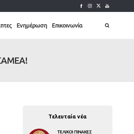
έπτες
Ενημέρωση
Επικοινωνία
ΕΣΑΜΕΑ!
Τελευταία νέα
ΤΕΛΙΚΟΙ ΠΙΝΑΚΕΣ