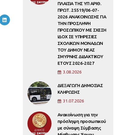
ΠΛΑΙΣΙΑ ΤΗΣ ΥΠ ΑΡΙΘ.
ΠΡΩΤ. 25519/06-07-
2026 ΑΝΑΚΟΙΝΩΣΗΣ ΓΙΑ
ΤΗΝ ΠΡΟΣΛΗΨΗ
ΠΡΟΣΩΠΙΚΟΥ ΜΕ ΣΧΕΣΗ
ΙΔΟΧ ΣΕ ΥΠΗΡΕΣΙΕΣ
ΣΧΟΛΙΚΩΝ ΜΟΝΑΔΩΝ
ΤΟΥ ΔΗΜΟΥ ΝΕΑΣ
ΣΜΥΡΝΗΣ ΔΙΔΑΚΤΙΚΟΥ
ΕΤΟΥΣ 2026-2027
3.08.2026
ΔΙΕΞΑΓΩΓΗ ΔΗΜΟΣΙΑΣ
ΚΛΗΡΩΣΗΣ
31.07.2026
Ανακοίνωση για την
πρόσληψη προσωπικού
με σύναψη Σύμβασης
Μίσθωσης Έργου