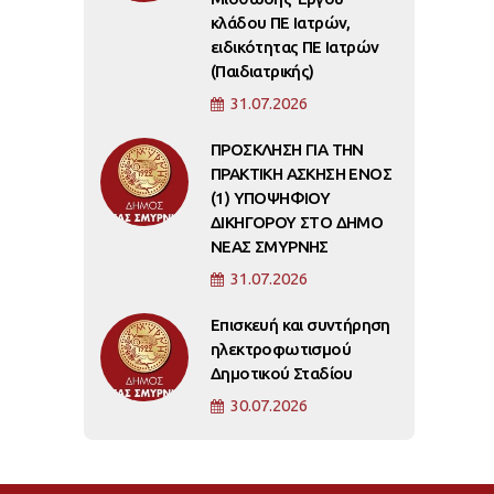
κλάδου ΠΕ Ιατρών,
ειδικότητας ΠΕ Ιατρών
(Παιδιατρικής)
31.07.2026
ΠΡΟΣΚΛΗΣΗ ΓΙΑ ΤΗΝ
ΠΡΑΚΤΙΚΗ ΑΣΚΗΣΗ ΕΝΟΣ
(1) ΥΠΟΨΗΦΙΟΥ
ΔΙΚΗΓΟΡΟΥ ΣΤΟ ΔΗΜΟ
ΝΕΑΣ ΣΜΥΡΝΗΣ
31.07.2026
Επισκευή και συντήρηση
ηλεκτροφωτισμού
Δημοτικού Σταδίου
30.07.2026