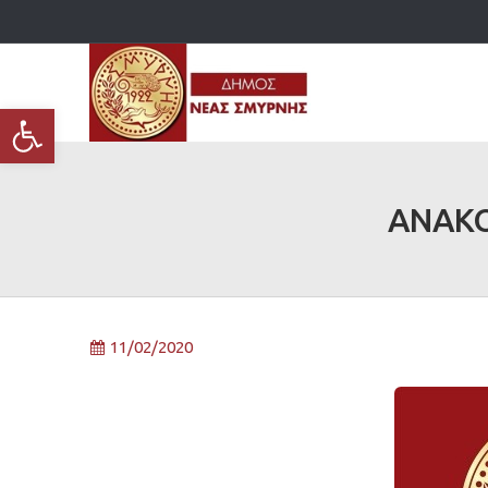
Ανοίξτε τη γραμμή εργαλείων
ΑΝΑΚΟΙ
11/02/2020