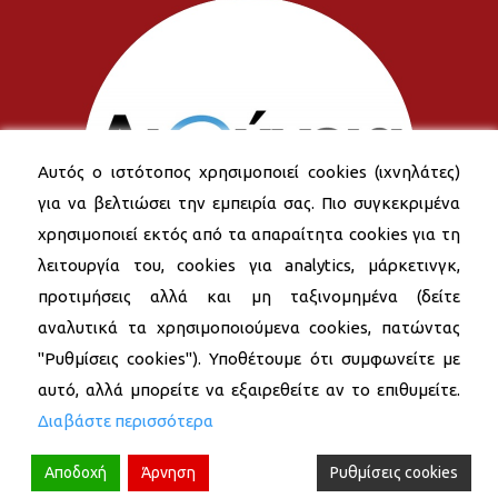
Αυτός ο ιστότοπος χρησιμοποιεί cookies (ιχνηλάτες)
για να βελτιώσει την εμπειρία σας. Πιο συγκεκριμένα
χρησιμοποιεί εκτός από τα απαραίτητα cookies για τη
λειτουργία του, cookies για analytics, μάρκετινγκ,
προτιμήσεις αλλά και μη ταξινομημένα (δείτε
αναλυτικά τα χρησιμοποιούμενα cookies, πατώντας
"Ρυθμίσεις cookies"). Υποθέτουμε ότι συμφωνείτε με
αυτό, αλλά μπορείτε να εξαιρεθείτε αν το επιθυμείτε.
Διαβάστε περισσότερα
Αποδοχή
Άρνηση
Ρυθμίσεις cookies
© 2026 Δήμος Νέας Σμύρνης