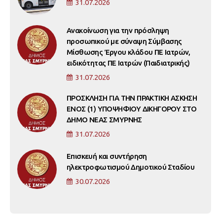
31.07.2026
Ανακοίνωση για την πρόσληψη
προσωπικού με σύναψη Σύμβασης
Μίσθωσης Έργου κλάδου ΠΕ Ιατρών,
ειδικότητας ΠΕ Ιατρών (Παιδιατρικής)
31.07.2026
ΠΡΟΣΚΛΗΣΗ ΓΙΑ ΤΗΝ ΠΡΑΚΤΙΚΗ ΑΣΚΗΣΗ
ΕΝΟΣ (1) ΥΠΟΨΗΦΙΟΥ ΔΙΚΗΓΟΡΟΥ ΣΤΟ
ΔΗΜΟ ΝΕΑΣ ΣΜΥΡΝΗΣ
31.07.2026
Επισκευή και συντήρηση
ηλεκτροφωτισμού Δημοτικού Σταδίου
30.07.2026