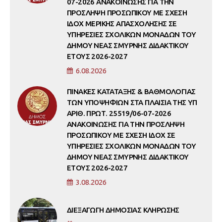
07-2026 ΑΝΑΚΟΙΝΩΣΗΣ ΓΙΑ ΤΗΝ
ΠΡΟΣΛΗΨΗ ΠΡΟΣΩΠΙΚΟΥ ΜΕ ΣΧΕΣΗ
ΙΔΟΧ ΜΕΡΙΚΗΣ ΑΠΑΣΧΟΛΗΣΗΣ ΣΕ
ΥΠΗΡΕΣΙΕΣ ΣΧΟΛΙΚΩΝ ΜΟΝΑΔΩΝ ΤΟΥ
ΔΗΜΟΥ ΝΕΑΣ ΣΜΥΡΝΗΣ ΔΙΔΑΚΤΙΚΟΥ
ΕΤΟΥΣ 2026-2027
6.08.2026
ΠΙΝΑΚΕΣ ΚΑΤΑΤΑΞΗΣ & ΒΑΘΜΟΛΟΓΙΑΣ
ΤΩΝ ΥΠΟΨΗΦΙΩΝ ΣΤΑ ΠΛΑΙΣΙΑ ΤΗΣ ΥΠ
ΑΡΙΘ. ΠΡΩΤ. 25519/06-07-2026
ΑΝΑΚΟΙΝΩΣΗΣ ΓΙΑ ΤΗΝ ΠΡΟΣΛΗΨΗ
ΠΡΟΣΩΠΙΚΟΥ ΜΕ ΣΧΕΣΗ ΙΔΟΧ ΣΕ
ΥΠΗΡΕΣΙΕΣ ΣΧΟΛΙΚΩΝ ΜΟΝΑΔΩΝ ΤΟΥ
ΔΗΜΟΥ ΝΕΑΣ ΣΜΥΡΝΗΣ ΔΙΔΑΚΤΙΚΟΥ
ΕΤΟΥΣ 2026-2027
3.08.2026
ΔΙΕΞΑΓΩΓΗ ΔΗΜΟΣΙΑΣ ΚΛΗΡΩΣΗΣ