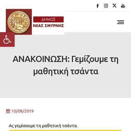
Ανοίξτε τη γραμμή εργαλείων
ΑΝΑΚΟΙΝΩΣΗ: Γεμίζουμε τη
μαθητική τσάντα
10/09/2019
Ας γεμίσουμε τη μαθητική τσάντα.