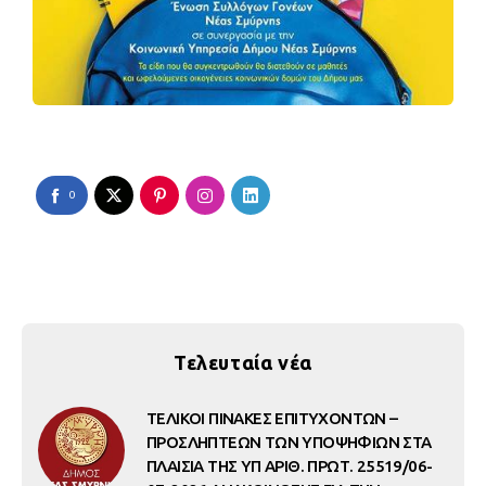
0
Τελευταία νέα
ΤΕΛΙΚΟΙ ΠΙΝΑΚΕΣ ΕΠΙΤΥΧΟΝΤΩΝ –
ΠΡΟΣΛΗΠΤΕΩΝ ΤΩΝ ΥΠΟΨΗΦΙΩΝ ΣΤΑ
ΠΛΑΙΣΙΑ ΤΗΣ ΥΠ ΑΡΙΘ. ΠΡΩΤ. 25519/06-