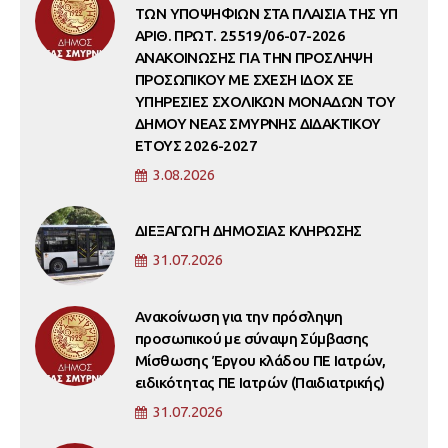
ΤΩΝ ΥΠΟΨΗΦΙΩΝ ΣΤΑ ΠΛΑΙΣΙΑ ΤΗΣ ΥΠ
ΑΡΙΘ. ΠΡΩΤ. 25519/06-07-2026
ΑΝΑΚΟΙΝΩΣΗΣ ΓΙΑ ΤΗΝ ΠΡΟΣΛΗΨΗ
ΠΡΟΣΩΠΙΚΟΥ ΜΕ ΣΧΕΣΗ ΙΔΟΧ ΣΕ
ΥΠΗΡΕΣΙΕΣ ΣΧΟΛΙΚΩΝ ΜΟΝΑΔΩΝ ΤΟΥ
ΔΗΜΟΥ ΝΕΑΣ ΣΜΥΡΝΗΣ ΔΙΔΑΚΤΙΚΟΥ
ΕΤΟΥΣ 2026-2027
3.08.2026
ΔΙΕΞΑΓΩΓΗ ΔΗΜΟΣΙΑΣ ΚΛΗΡΩΣΗΣ
31.07.2026
Ανακοίνωση για την πρόσληψη
προσωπικού με σύναψη Σύμβασης
Μίσθωσης Έργου κλάδου ΠΕ Ιατρών,
ειδικότητας ΠΕ Ιατρών (Παιδιατρικής)
31.07.2026