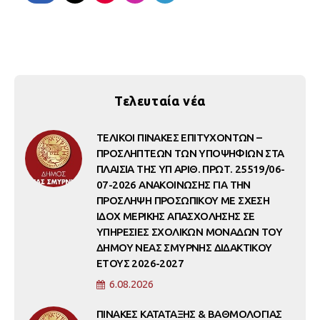
Τελευταία νέα
ΤΕΛΙΚΟΙ ΠΙΝΑΚΕΣ ΕΠΙΤΥΧΟΝΤΩΝ –
ΠΡΟΣΛΗΠΤΕΩΝ ΤΩΝ ΥΠΟΨΗΦΙΩΝ ΣΤΑ
ΠΛΑΙΣΙΑ ΤΗΣ ΥΠ ΑΡΙΘ. ΠΡΩΤ. 25519/06-
07-2026 ΑΝΑΚΟΙΝΩΣΗΣ ΓΙΑ ΤΗΝ
ΠΡΟΣΛΗΨΗ ΠΡΟΣΩΠΙΚΟΥ ΜΕ ΣΧΕΣΗ
ΙΔΟΧ ΜΕΡΙΚΗΣ ΑΠΑΣΧΟΛΗΣΗΣ ΣΕ
ΥΠΗΡΕΣΙΕΣ ΣΧΟΛΙΚΩΝ ΜΟΝΑΔΩΝ ΤΟΥ
ΔΗΜΟΥ ΝΕΑΣ ΣΜΥΡΝΗΣ ΔΙΔΑΚΤΙΚΟΥ
ΕΤΟΥΣ 2026-2027
6.08.2026
ΠΙΝΑΚΕΣ ΚΑΤΑΤΑΞΗΣ & ΒΑΘΜΟΛΟΓΙΑΣ