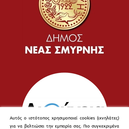
Αυτός ο ιστότοπος χρησιμοποιεί cookies (ιχνηλάτες)
για να βελτιώσει την εμπειρία σας. Πιο συγκεκριμένα