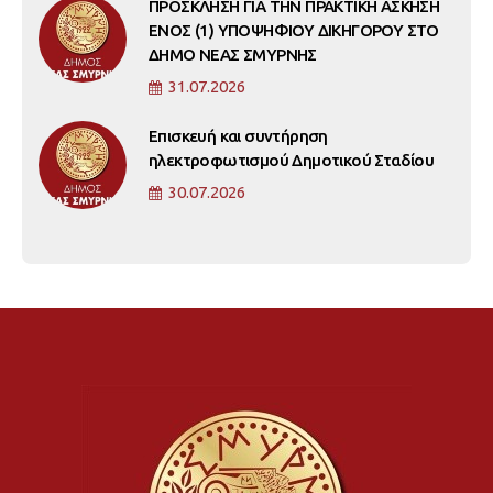
ΠΡΟΣΚΛΗΣΗ ΓΙΑ ΤΗΝ ΠΡΑΚΤΙΚΗ ΑΣΚΗΣΗ
ΕΝΟΣ (1) ΥΠΟΨΗΦΙΟΥ ΔΙΚΗΓΟΡΟΥ ΣΤΟ
ΔΗΜΟ ΝΕΑΣ ΣΜΥΡΝΗΣ
31.07.2026
Επισκευή και συντήρηση
ηλεκτροφωτισμού Δημοτικού Σταδίου
30.07.2026