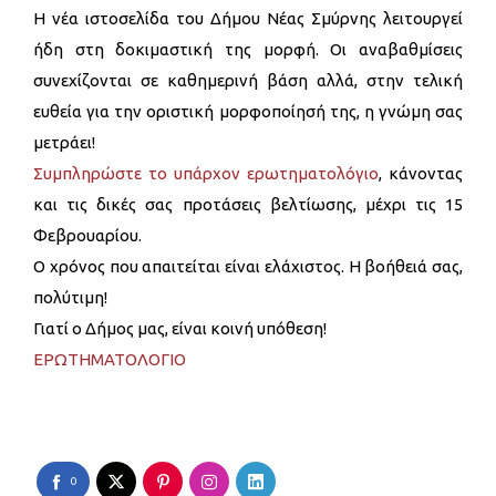
Η νέα ιστοσελίδα του Δήμου Νέας Σμύρνης λειτουργεί
ήδη στη δοκιμαστική της μορφή. Οι αναβαθμίσεις
συνεχίζονται σε καθημερινή βάση αλλά, στην τελική
ευθεία για την οριστική μορφοποίησή της, η γνώμη σας
μετράει!
Συμπληρώστε το υπάρχον ερωτηματολόγιο
, κάνοντας
και τις δικές σας προτάσεις βελτίωσης, μέχρι τις 15
Φεβρουαρίου.
Ο χρόνος που απαιτείται είναι ελάχιστος. Η βοήθειά σας,
πολύτιμη!
Γιατί ο Δήμος μας, είναι κοινή υπόθεση!
ΕΡΩΤΗΜΑΤΟΛΟΓΙΟ
0