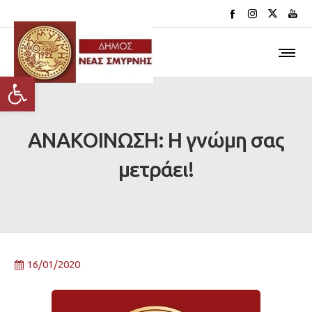
Ανοίξτε τη γραμμή εργαλείων
ΑΝΑΚΟΙΝΩΣΗ: Η γνώμη σας
μετράει!
16/01/2020