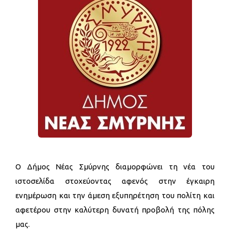
O Δήμος Νέας Σμύρνης διαμορφώνει τη νέα του
ιστοσελίδα στοχεύοντας αφενός στην έγκαιρη
ενημέρωση και την άμεση εξυπηρέτηση του πολίτη και
αφετέρου στην καλύτερη δυνατή προβολή της πόλης
μας.