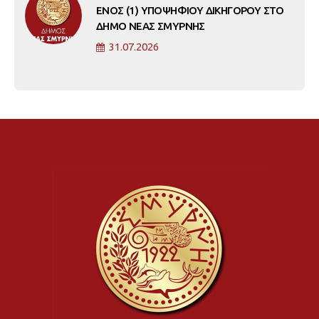
ΕΝΟΣ (1) ΥΠΟΨΗΦΙΟΥ ΔΙΚΗΓΟΡΟΥ ΣΤΟ
ΔΗΜΟ ΝΕΑΣ ΣΜΥΡΝΗΣ
31.07.2026