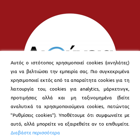
Αυτός ο ιστότοπος χρησιμοποιεί cookies (ιχνηλάτες)
για να βελτιώσει την εμπειρία σας. Πιο συγκεκριμένα
χρησιμοποιεί εκτός από τα απαραίτητα cookies για τη
λειτουργία του, cookies για analytics, μάρκετινγκ,
προτιμήσεις αλλά και μη ταξινομημένα (δείτε
αναλυτικά τα χρησιμοποιούμενα cookies, πατώντας
"Ρυθμίσεις cookies"). Υποθέτουμε ότι συμφωνείτε με
αυτό, αλλά μπορείτε να εξαιρεθείτε αν το επιθυμείτε.
Διαβάστε περισσότερα