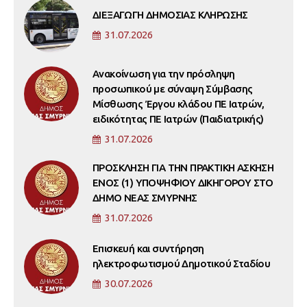
ΔΙΕΞΑΓΩΓΗ ΔΗΜΟΣΙΑΣ ΚΛΗΡΩΣΗΣ
31.07.2026
Ανακοίνωση για την πρόσληψη
προσωπικού με σύναψη Σύμβασης
Μίσθωσης Έργου κλάδου ΠΕ Ιατρών,
ειδικότητας ΠΕ Ιατρών (Παιδιατρικής)
31.07.2026
ΠΡΟΣΚΛΗΣΗ ΓΙΑ ΤΗΝ ΠΡΑΚΤΙΚΗ ΑΣΚΗΣΗ
ΕΝΟΣ (1) ΥΠΟΨΗΦΙΟΥ ΔΙΚΗΓΟΡΟΥ ΣΤΟ
ΔΗΜΟ ΝΕΑΣ ΣΜΥΡΝΗΣ
31.07.2026
Επισκευή και συντήρηση
ηλεκτροφωτισμού Δημοτικού Σταδίου
30.07.2026