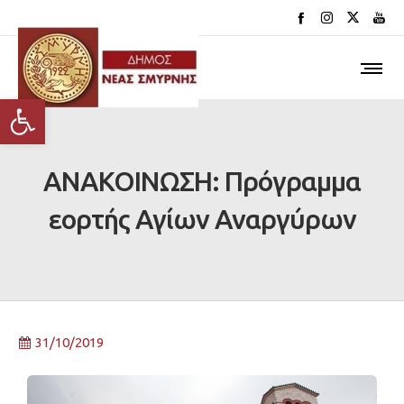
Ανοίξτε τη γραμμή εργαλείων
ΑΝΑΚΟΙΝΩΣΗ: Πρόγραμμα
εορτής Αγίων Αναργύρων
31/10/2019