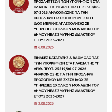
ΠΡΟΣΛΗΠΤΕΩΝ ΤΩΝ ΥΠΟΨΗΦΙΩΝ ΣΤΑ
ΠΛΑΙΣΙΑ ΤΗΣ ΥΠ ΑΡΙΘ. ΠΡΩΤ. 25519/06-
07-2026 ΑΝΑΚΟΙΝΩΣΗΣ ΓΙΑ ΤΗΝ
ΠΡΟΣΛΗΨΗ ΠΡΟΣΩΠΙΚΟΥ ΜΕ ΣΧΕΣΗ
ΙΔΟΧ ΜΕΡΙΚΗΣ ΑΠΑΣΧΟΛΗΣΗΣ ΣΕ
ΥΠΗΡΕΣΙΕΣ ΣΧΟΛΙΚΩΝ ΜΟΝΑΔΩΝ ΤΟΥ
ΔΗΜΟΥ ΝΕΑΣ ΣΜΥΡΝΗΣ ΔΙΔΑΚΤΙΚΟΥ
ΕΤΟΥΣ 2026-2027
6.08.2026
ΠΙΝΑΚΕΣ ΚΑΤΑΤΑΞΗΣ & ΒΑΘΜΟΛΟΓΙΑΣ
ΤΩΝ ΥΠΟΨΗΦΙΩΝ ΣΤΑ ΠΛΑΙΣΙΑ ΤΗΣ ΥΠ
ΑΡΙΘ. ΠΡΩΤ. 25519/06-07-2026
ΑΝΑΚΟΙΝΩΣΗΣ ΓΙΑ ΤΗΝ ΠΡΟΣΛΗΨΗ
ΠΡΟΣΩΠΙΚΟΥ ΜΕ ΣΧΕΣΗ ΙΔΟΧ ΣΕ
ΥΠΗΡΕΣΙΕΣ ΣΧΟΛΙΚΩΝ ΜΟΝΑΔΩΝ ΤΟΥ
ΔΗΜΟΥ ΝΕΑΣ ΣΜΥΡΝΗΣ ΔΙΔΑΚΤΙΚΟΥ
ΕΤΟΥΣ 2026-2027
3.08.2026