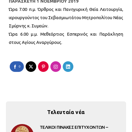
ΠΑΡΑΣΚΕΥΗ 1 ΝΟΕΜΒΡΙΟΥ 2019
Ώρα 7.00 π.μ. Όρθρος και Πανηγυρική Θεία Λειτουργία,
ιερουργούντος του Σεβασμιωτάτου Μητροπολίτου Νέας
Σμύρνης κ. Συμεών.
Ώρα 6.00 μ.μ. Μεθεόρτιος Εσπερινός και Παράκληση
στους Αγίους Αναργύρους.
0
Τελευταία νέα
ΤΕΛΙΚΟΙ ΠΙΝΑΚΕΣ ΕΠΙΤΥΧΟΝΤΩΝ –