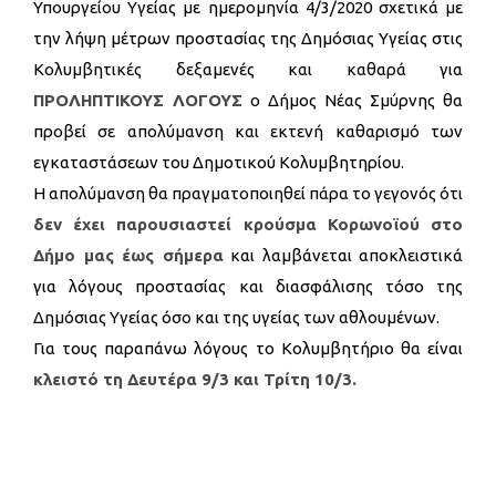
Υπουργείου Υγείας με ημερομηνία 4/3/2020 σχετικά με
την λήψη μέτρων προστασίας της Δημόσιας Υγείας στις
Κολυμβητικές δεξαμενές και καθαρά για
ΠΡΟΛΗΠΤΙΚΟΥΣ ΛΟΓΟΥΣ
ο Δήμος Νέας Σμύρνης θα
προβεί σε απολύμανση και εκτενή καθαρισμό των
εγκαταστάσεων του Δημοτικού Κολυμβητηρίου.
Η απολύμανση θα πραγματοποιηθεί πάρα το γεγονός ότι
δεν έχει παρουσιαστεί κρούσμα Κορωνοϊού στο
Δήμο μας έως σήμερα
και λαμβάνεται αποκλειστικά
για λόγους προστασίας και διασφάλισης τόσο της
Δημόσιας Υγείας όσο και της υγείας των αθλουμένων.
Για τους παραπάνω λόγους το Κολυμβητήριο θα είναι
κλειστό τη Δευτέρα 9/3 και Τρίτη 10/3.