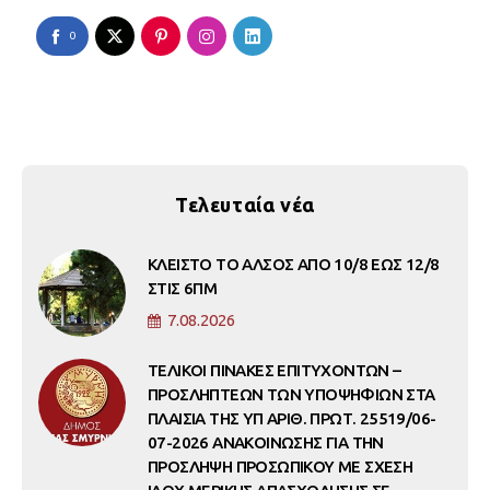
0
Τελευταία νέα
ΚΛΕΙΣΤΟ ΤΟ ΑΛΣΟΣ ΑΠΟ 10/8 ΕΩΣ 12/8
ΣΤΙΣ 6ΠΜ
7.08.2026
ΤΕΛΙΚΟΙ ΠΙΝΑΚΕΣ ΕΠΙΤΥΧΟΝΤΩΝ –
ΠΡΟΣΛΗΠΤΕΩΝ ΤΩΝ ΥΠΟΨΗΦΙΩΝ ΣΤΑ
ΠΛΑΙΣΙΑ ΤΗΣ ΥΠ ΑΡΙΘ. ΠΡΩΤ. 25519/06-
07-2026 ΑΝΑΚΟΙΝΩΣΗΣ ΓΙΑ ΤΗΝ
ΠΡΟΣΛΗΨΗ ΠΡΟΣΩΠΙΚΟΥ ΜΕ ΣΧΕΣΗ