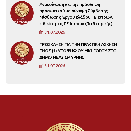
Ανακοίνωση για την πρόσληψη
προσωπικού με σύναψη Σύμβασης
Μίσθωσης Έργου κλάδου ΠΕ Ιατρών,
ειδικότητας ΠΕ Ιατρών (Παιδιατρικής)
31.07.2026
ΠΡΟΣΚΛΗΣΗ ΓΙΑ ΤΗΝ ΠΡΑΚΤΙΚΗ ΑΣΚΗΣΗ
ΕΝΟΣ (1) ΥΠΟΨΗΦΙΟΥ ΔΙΚΗΓΟΡΟΥ ΣΤΟ
ΔΗΜΟ ΝΕΑΣ ΣΜΥΡΝΗΣ
31.07.2026