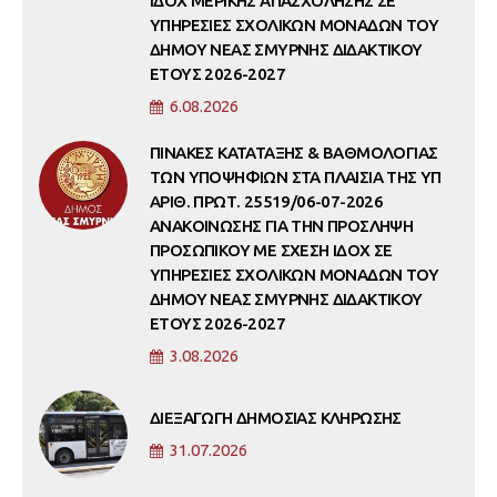
ΙΔΟΧ ΜΕΡΙΚΗΣ ΑΠΑΣΧΟΛΗΣΗΣ ΣΕ
ΥΠΗΡΕΣΙΕΣ ΣΧΟΛΙΚΩΝ ΜΟΝΑΔΩΝ ΤΟΥ
ΔΗΜΟΥ ΝΕΑΣ ΣΜΥΡΝΗΣ ΔΙΔΑΚΤΙΚΟΥ
ΕΤΟΥΣ 2026-2027
6.08.2026
ΠΙΝΑΚΕΣ ΚΑΤΑΤΑΞΗΣ & ΒΑΘΜΟΛΟΓΙΑΣ
ΤΩΝ ΥΠΟΨΗΦΙΩΝ ΣΤΑ ΠΛΑΙΣΙΑ ΤΗΣ ΥΠ
ΑΡΙΘ. ΠΡΩΤ. 25519/06-07-2026
ΑΝΑΚΟΙΝΩΣΗΣ ΓΙΑ ΤΗΝ ΠΡΟΣΛΗΨΗ
ΠΡΟΣΩΠΙΚΟΥ ΜΕ ΣΧΕΣΗ ΙΔΟΧ ΣΕ
ΥΠΗΡΕΣΙΕΣ ΣΧΟΛΙΚΩΝ ΜΟΝΑΔΩΝ ΤΟΥ
ΔΗΜΟΥ ΝΕΑΣ ΣΜΥΡΝΗΣ ΔΙΔΑΚΤΙΚΟΥ
ΕΤΟΥΣ 2026-2027
3.08.2026
ΔΙΕΞΑΓΩΓΗ ΔΗΜΟΣΙΑΣ ΚΛΗΡΩΣΗΣ
31.07.2026