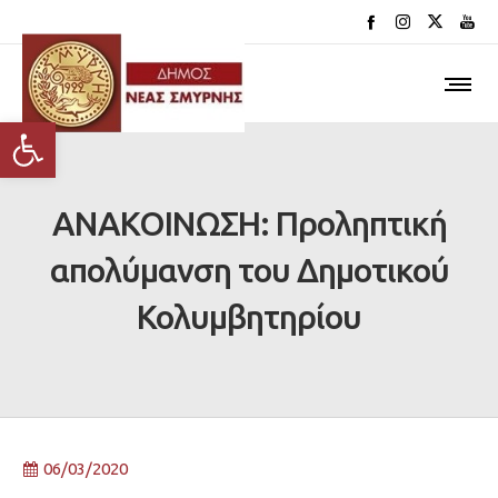
Ανοίξτε τη γραμμή εργαλείων
ΑΝΑΚΟΙΝΩΣΗ: Προληπτική
απολύμανση του Δημοτικού
Κολυμβητηρίου
06/03/2020