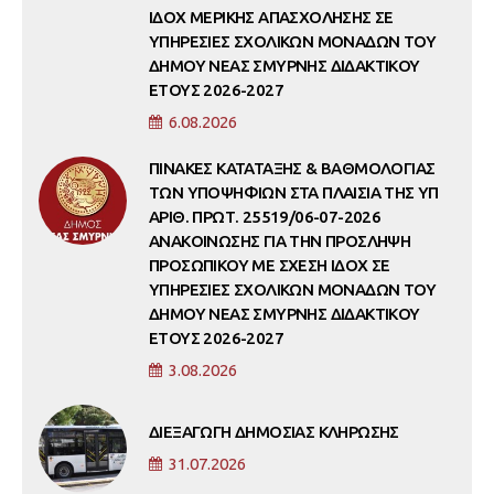
ΙΔΟΧ ΜΕΡΙΚΗΣ ΑΠΑΣΧΟΛΗΣΗΣ ΣΕ
ΥΠΗΡΕΣΙΕΣ ΣΧΟΛΙΚΩΝ ΜΟΝΑΔΩΝ ΤΟΥ
ΔΗΜΟΥ ΝΕΑΣ ΣΜΥΡΝΗΣ ΔΙΔΑΚΤΙΚΟΥ
ΕΤΟΥΣ 2026-2027
6.08.2026
ΠΙΝΑΚΕΣ ΚΑΤΑΤΑΞΗΣ & ΒΑΘΜΟΛΟΓΙΑΣ
ΤΩΝ ΥΠΟΨΗΦΙΩΝ ΣΤΑ ΠΛΑΙΣΙΑ ΤΗΣ ΥΠ
ΑΡΙΘ. ΠΡΩΤ. 25519/06-07-2026
ΑΝΑΚΟΙΝΩΣΗΣ ΓΙΑ ΤΗΝ ΠΡΟΣΛΗΨΗ
ΠΡΟΣΩΠΙΚΟΥ ΜΕ ΣΧΕΣΗ ΙΔΟΧ ΣΕ
ΥΠΗΡΕΣΙΕΣ ΣΧΟΛΙΚΩΝ ΜΟΝΑΔΩΝ ΤΟΥ
ΔΗΜΟΥ ΝΕΑΣ ΣΜΥΡΝΗΣ ΔΙΔΑΚΤΙΚΟΥ
ΕΤΟΥΣ 2026-2027
3.08.2026
ΔΙΕΞΑΓΩΓΗ ΔΗΜΟΣΙΑΣ ΚΛΗΡΩΣΗΣ
31.07.2026