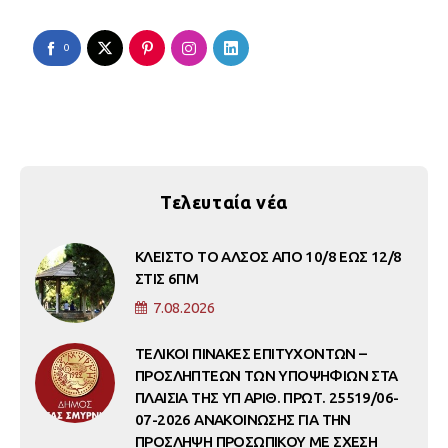
0
Τελευταία νέα
ΚΛΕΙΣΤΟ ΤΟ ΑΛΣΟΣ ΑΠΟ 10/8 ΕΩΣ 12/8
ΣΤΙΣ 6ΠΜ
7.08.2026
ΤΕΛΙΚΟΙ ΠΙΝΑΚΕΣ ΕΠΙΤΥΧΟΝΤΩΝ –
ΠΡΟΣΛΗΠΤΕΩΝ ΤΩΝ ΥΠΟΨΗΦΙΩΝ ΣΤΑ
ΠΛΑΙΣΙΑ ΤΗΣ ΥΠ ΑΡΙΘ. ΠΡΩΤ. 25519/06-
07-2026 ΑΝΑΚΟΙΝΩΣΗΣ ΓΙΑ ΤΗΝ
ΠΡΟΣΛΗΨΗ ΠΡΟΣΩΠΙΚΟΥ ΜΕ ΣΧΕΣΗ