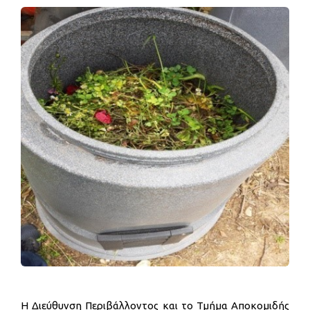
Η Διεύθυνση Περιβάλλοντος και το Τμήμα Αποκομιδής