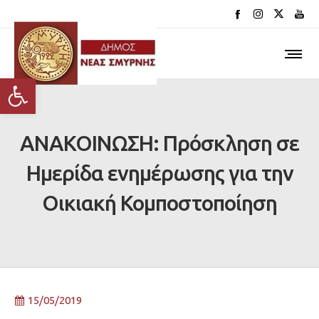
Ανοίξτε τη γραμμή εργαλείων
ΑΝΑΚΟΙΝΩΣΗ: Πρόσκληση σε
Ημερίδα ενημέρωσης για την
Οικιακή Κομποστοποίηση
15/05/2019