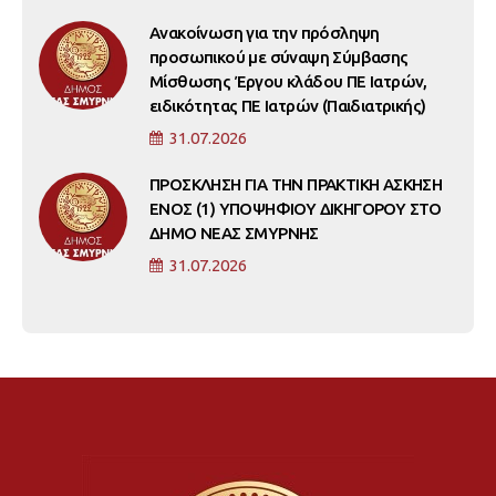
Ανακοίνωση για την πρόσληψη
προσωπικού με σύναψη Σύμβασης
Μίσθωσης Έργου κλάδου ΠΕ Ιατρών,
ειδικότητας ΠΕ Ιατρών (Παιδιατρικής)
31.07.2026
ΠΡΟΣΚΛΗΣΗ ΓΙΑ ΤΗΝ ΠΡΑΚΤΙΚΗ ΑΣΚΗΣΗ
ΕΝΟΣ (1) ΥΠΟΨΗΦΙΟΥ ΔΙΚΗΓΟΡΟΥ ΣΤΟ
ΔΗΜΟ ΝΕΑΣ ΣΜΥΡΝΗΣ
31.07.2026