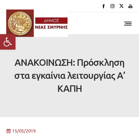
Ανοίξτε τη γραμμή εργαλείων
ΑΝΑΚΟΙΝΩΣΗ: Πρόσκληση
στα εγκαίνια λειτουργίας Α’
ΚΑΠΗ
15/05/2019