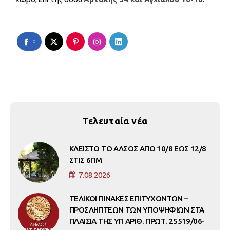
0
Τελευταία νέα
ΚΛΕΙΣΤΟ ΤΟ ΑΛΣΟΣ ΑΠΟ 10/8 ΕΩΣ 12/8
ΣΤΙΣ 6ΠΜ
7.08.2026
ΤΕΛΙΚΟΙ ΠΙΝΑΚΕΣ ΕΠΙΤΥΧΟΝΤΩΝ –
ΠΡΟΣΛΗΠΤΕΩΝ ΤΩΝ ΥΠΟΨΗΦΙΩΝ ΣΤΑ
ΠΛΑΙΣΙΑ ΤΗΣ ΥΠ ΑΡΙΘ. ΠΡΩΤ. 25519/06-