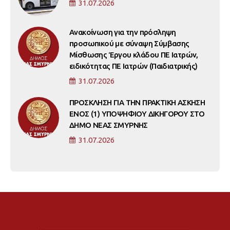
31.07.2026
Ανακοίνωση για την πρόσληψη
προσωπικού με σύναψη Σύμβασης
Μίσθωσης Έργου κλάδου ΠΕ Ιατρών,
ειδικότητας ΠΕ Ιατρών (Παιδιατρικής)
31.07.2026
ΠΡΟΣΚΛΗΣΗ ΓΙΑ ΤΗΝ ΠΡΑΚΤΙΚΗ ΑΣΚΗΣΗ
ΕΝΟΣ (1) ΥΠΟΨΗΦΙΟΥ ΔΙΚΗΓΟΡΟΥ ΣΤΟ
ΔΗΜΟ ΝΕΑΣ ΣΜΥΡΝΗΣ
31.07.2026