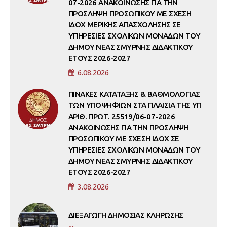
07-2026 ΑΝΑΚΟΙΝΩΣΗΣ ΓΙΑ ΤΗΝ
ΠΡΟΣΛΗΨΗ ΠΡΟΣΩΠΙΚΟΥ ΜΕ ΣΧΕΣΗ
ΙΔΟΧ ΜΕΡΙΚΗΣ ΑΠΑΣΧΟΛΗΣΗΣ ΣΕ
ΥΠΗΡΕΣΙΕΣ ΣΧΟΛΙΚΩΝ ΜΟΝΑΔΩΝ ΤΟΥ
ΔΗΜΟΥ ΝΕΑΣ ΣΜΥΡΝΗΣ ΔΙΔΑΚΤΙΚΟΥ
ΕΤΟΥΣ 2026-2027
6.08.2026
ΠΙΝΑΚΕΣ ΚΑΤΑΤΑΞΗΣ & ΒΑΘΜΟΛΟΓΙΑΣ
ΤΩΝ ΥΠΟΨΗΦΙΩΝ ΣΤΑ ΠΛΑΙΣΙΑ ΤΗΣ ΥΠ
ΑΡΙΘ. ΠΡΩΤ. 25519/06-07-2026
ΑΝΑΚΟΙΝΩΣΗΣ ΓΙΑ ΤΗΝ ΠΡΟΣΛΗΨΗ
ΠΡΟΣΩΠΙΚΟΥ ΜΕ ΣΧΕΣΗ ΙΔΟΧ ΣΕ
ΥΠΗΡΕΣΙΕΣ ΣΧΟΛΙΚΩΝ ΜΟΝΑΔΩΝ ΤΟΥ
ΔΗΜΟΥ ΝΕΑΣ ΣΜΥΡΝΗΣ ΔΙΔΑΚΤΙΚΟΥ
ΕΤΟΥΣ 2026-2027
3.08.2026
ΔΙΕΞΑΓΩΓΗ ΔΗΜΟΣΙΑΣ ΚΛΗΡΩΣΗΣ