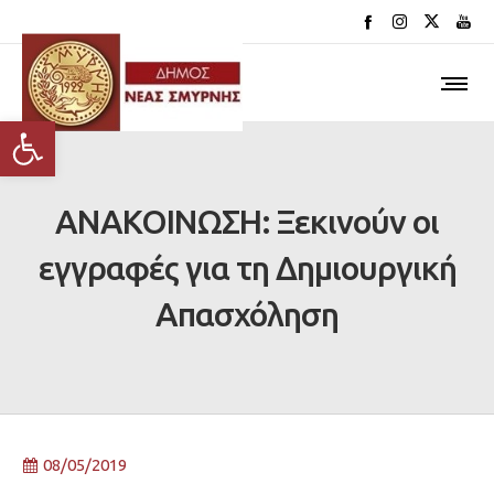
Ανοίξτε τη γραμμή εργαλείων
ΑΝΑΚΟΙΝΩΣΗ: Ξεκινούν οι
εγγραφές για τη Δημιουργική
Απασχόληση
08/05/2019