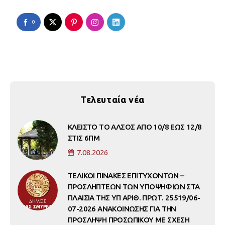
0
Τελευταία νέα
ΚΛΕΙΣΤΟ ΤΟ ΑΛΣΟΣ ΑΠΟ 10/8 ΕΩΣ 12/8
ΣΤΙΣ 6ΠΜ
7.08.2026
ΤΕΛΙΚΟΙ ΠΙΝΑΚΕΣ ΕΠΙΤΥΧΟΝΤΩΝ –
ΠΡΟΣΛΗΠΤΕΩΝ ΤΩΝ ΥΠΟΨΗΦΙΩΝ ΣΤΑ
ΠΛΑΙΣΙΑ ΤΗΣ ΥΠ ΑΡΙΘ. ΠΡΩΤ. 25519/06-
07-2026 ΑΝΑΚΟΙΝΩΣΗΣ ΓΙΑ ΤΗΝ
ΠΡΟΣΛΗΨΗ ΠΡΟΣΩΠΙΚΟΥ ΜΕ ΣΧΕΣΗ