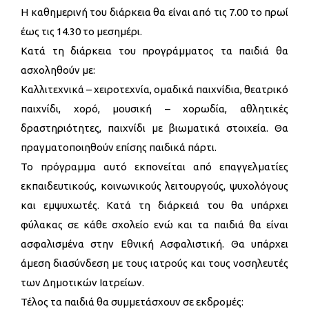
Η καθημερινή του διάρκεια θα είναι από τις 7.00 το πρωί
έως τις 14.30 το μεσημέρι.
Κατά τη διάρκεια του προγράμματος τα παιδιά θα
ασχοληθούν με:
Καλλιτεχνικά – χειροτεχνία, ομαδικά παιχνίδια, θεατρικό
παιχνίδι, χορό, μουσική – χορωδία, αθλητικές
δραστηριότητες, παιχνίδι με βιωματικά στοιχεία. Θα
πραγματοποιηθούν επίσης παιδικά πάρτι.
Το πρόγραμμα αυτό εκπονείται από επαγγελματίες
εκπαιδευτικούς, κοινωνικούς λειτουργούς, ψυχολόγους
και εμψυχωτές. Κατά τη διάρκειά του θα υπάρχει
φύλακας σε κάθε σχολείο ενώ και τα παιδιά θα είναι
ασφαλισμένα στην Εθνική Ασφαλιστική. Θα υπάρχει
άμεση διασύνδεση με τους ιατρούς και τους νοσηλευτές
των Δημοτικών Ιατρείων.
Τέλος τα παιδιά θα συμμετάσχουν σε εκδρομές: