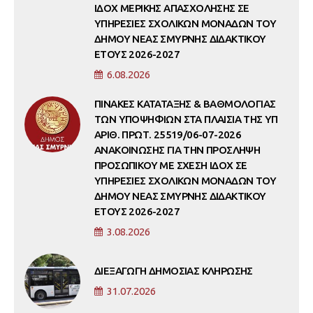
ΙΔΟΧ ΜΕΡΙΚΗΣ ΑΠΑΣΧΟΛΗΣΗΣ ΣΕ
ΥΠΗΡΕΣΙΕΣ ΣΧΟΛΙΚΩΝ ΜΟΝΑΔΩΝ ΤΟΥ
ΔΗΜΟΥ ΝΕΑΣ ΣΜΥΡΝΗΣ ΔΙΔΑΚΤΙΚΟΥ
ΕΤΟΥΣ 2026-2027
6.08.2026
ΠΙΝΑΚΕΣ ΚΑΤΑΤΑΞΗΣ & ΒΑΘΜΟΛΟΓΙΑΣ
ΤΩΝ ΥΠΟΨΗΦΙΩΝ ΣΤΑ ΠΛΑΙΣΙΑ ΤΗΣ ΥΠ
ΑΡΙΘ. ΠΡΩΤ. 25519/06-07-2026
ΑΝΑΚΟΙΝΩΣΗΣ ΓΙΑ ΤΗΝ ΠΡΟΣΛΗΨΗ
ΠΡΟΣΩΠΙΚΟΥ ΜΕ ΣΧΕΣΗ ΙΔΟΧ ΣΕ
ΥΠΗΡΕΣΙΕΣ ΣΧΟΛΙΚΩΝ ΜΟΝΑΔΩΝ ΤΟΥ
ΔΗΜΟΥ ΝΕΑΣ ΣΜΥΡΝΗΣ ΔΙΔΑΚΤΙΚΟΥ
ΕΤΟΥΣ 2026-2027
3.08.2026
ΔΙΕΞΑΓΩΓΗ ΔΗΜΟΣΙΑΣ ΚΛΗΡΩΣΗΣ
31.07.2026