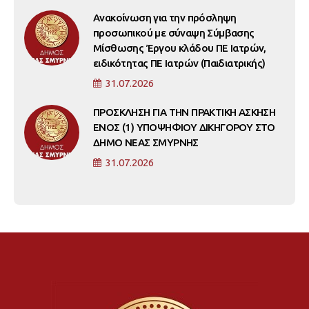
Ανακοίνωση για την πρόσληψη
προσωπικού με σύναψη Σύμβασης
Μίσθωσης Έργου κλάδου ΠΕ Ιατρών,
ειδικότητας ΠΕ Ιατρών (Παιδιατρικής)
31.07.2026
ΠΡΟΣΚΛΗΣΗ ΓΙΑ ΤΗΝ ΠΡΑΚΤΙΚΗ ΑΣΚΗΣΗ
ΕΝΟΣ (1) ΥΠΟΨΗΦΙΟΥ ΔΙΚΗΓΟΡΟΥ ΣΤΟ
ΔΗΜΟ ΝΕΑΣ ΣΜΥΡΝΗΣ
31.07.2026