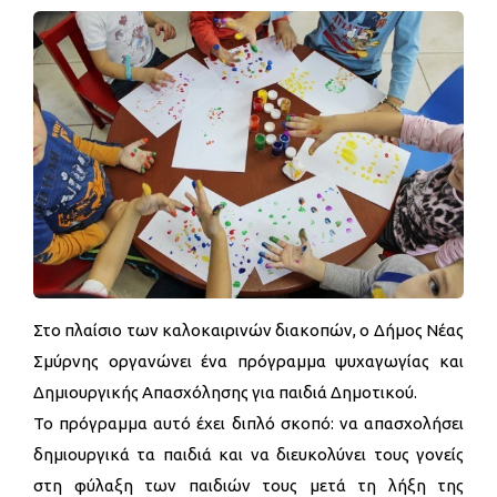
Στο πλαίσιο των καλοκαιρινών διακοπών, ο Δήμος Νέας
Σμύρνης οργανώνει ένα πρόγραμμα ψυχαγωγίας και
Δημιουργικής Απασχόλησης για παιδιά Δημοτικού.
Το πρόγραμμα αυτό έχει διπλό σκοπό: να απασχολήσει
δημιουργικά τα παιδιά και να διευκολύνει τους γονείς
στη φύλαξη των παιδιών τους μετά τη λήξη της