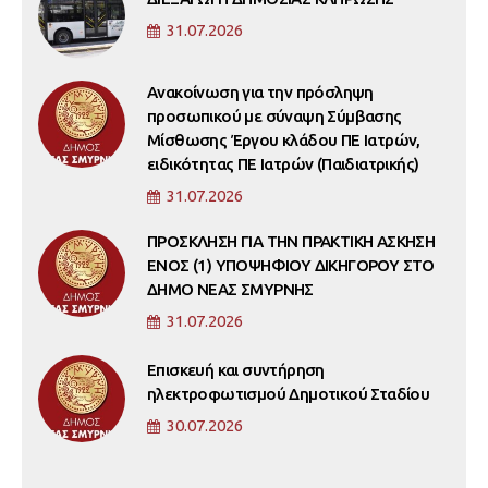
31.07.2026
Ανακοίνωση για την πρόσληψη
προσωπικού με σύναψη Σύμβασης
Μίσθωσης Έργου κλάδου ΠΕ Ιατρών,
ειδικότητας ΠΕ Ιατρών (Παιδιατρικής)
31.07.2026
ΠΡΟΣΚΛΗΣΗ ΓΙΑ ΤΗΝ ΠΡΑΚΤΙΚΗ ΑΣΚΗΣΗ
ΕΝΟΣ (1) ΥΠΟΨΗΦΙΟΥ ΔΙΚΗΓΟΡΟΥ ΣΤΟ
ΔΗΜΟ ΝΕΑΣ ΣΜΥΡΝΗΣ
31.07.2026
Επισκευή και συντήρηση
ηλεκτροφωτισμού Δημοτικού Σταδίου
30.07.2026