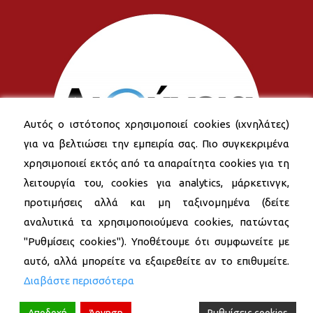
Αυτός ο ιστότοπος χρησιμοποιεί cookies (ιχνηλάτες)
για να βελτιώσει την εμπειρία σας. Πιο συγκεκριμένα
χρησιμοποιεί εκτός από τα απαραίτητα cookies για τη
λειτουργία του, cookies για analytics, μάρκετινγκ,
προτιμήσεις αλλά και μη ταξινομημένα (δείτε
αναλυτικά τα χρησιμοποιούμενα cookies, πατώντας
"Ρυθμίσεις cookies"). Υποθέτουμε ότι συμφωνείτε με
αυτό, αλλά μπορείτε να εξαιρεθείτε αν το επιθυμείτε.
Διαβάστε περισσότερα