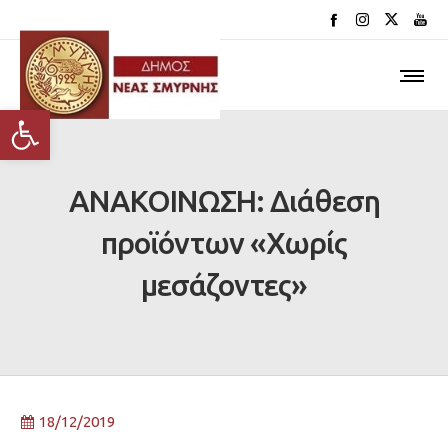
Ανοίξτε τη γραμμή εργαλείων
ΑΝΑΚΟΙΝΩΣΗ: Διάθεση
προϊόντων «Χωρίς
μεσάζοντες»
18/12/2019