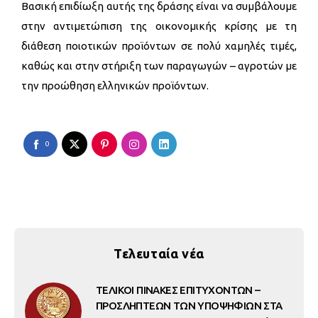
Βασική επιδίωξη αυτής της δράσης είναι να συμβάλουμε
στην αντιμετώπιση της οικονομικής κρίσης με τη
διάθεση ποιοτικών προϊόντων σε πολύ χαμηλές τιμές,
καθώς και στην στήριξη των παραγωγών – αγροτών με
την προώθηση ελληνικών προϊόντων.
0
Τελευταία νέα
ΤΕΛΙΚΟΙ ΠΙΝΑΚΕΣ ΕΠΙΤΥΧΟΝΤΩΝ –
ΠΡΟΣΛΗΠΤΕΩΝ ΤΩΝ ΥΠΟΨΗΦΙΩΝ ΣΤΑ