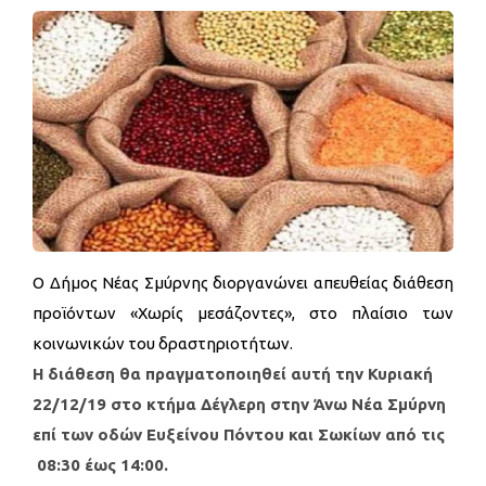
Ο Δήμος Νέας Σμύρνης διοργανώνει απευθείας διάθεση
προϊόντων «Χωρίς μεσάζοντες», στο πλαίσιο των
κοινωνικών του δραστηριοτήτων.
Η διάθεση θα πραγματοποιηθεί αυτή την Κυριακή
22/12/19 στο
κτήμα Δέγλερη στην Άνω Νέα Σμύρνη
επί των οδών Ευξείνου Πόντου και Σωκίων από τις
08:30 έως 14:00.