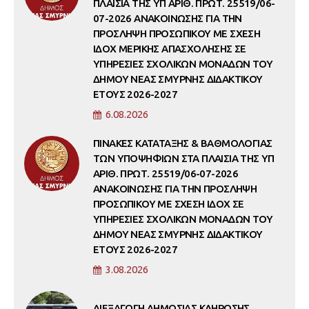
ΠΛΑΙΣΙΑ ΤΗΣ ΥΠ ΑΡΙΘ. ΠΡΩΤ. 25519/06-
07-2026 ΑΝΑΚΟΙΝΩΣΗΣ ΓΙΑ ΤΗΝ
ΠΡΟΣΛΗΨΗ ΠΡΟΣΩΠΙΚΟΥ ΜΕ ΣΧΕΣΗ
ΙΔΟΧ ΜΕΡΙΚΗΣ ΑΠΑΣΧΟΛΗΣΗΣ ΣΕ
ΥΠΗΡΕΣΙΕΣ ΣΧΟΛΙΚΩΝ ΜΟΝΑΔΩΝ ΤΟΥ
ΔΗΜΟΥ ΝΕΑΣ ΣΜΥΡΝΗΣ ΔΙΔΑΚΤΙΚΟΥ
ΕΤΟΥΣ 2026-2027
6.08.2026
ΠΙΝΑΚΕΣ ΚΑΤΑΤΑΞΗΣ & ΒΑΘΜΟΛΟΓΙΑΣ
ΤΩΝ ΥΠΟΨΗΦΙΩΝ ΣΤΑ ΠΛΑΙΣΙΑ ΤΗΣ ΥΠ
ΑΡΙΘ. ΠΡΩΤ. 25519/06-07-2026
ΑΝΑΚΟΙΝΩΣΗΣ ΓΙΑ ΤΗΝ ΠΡΟΣΛΗΨΗ
ΠΡΟΣΩΠΙΚΟΥ ΜΕ ΣΧΕΣΗ ΙΔΟΧ ΣΕ
ΥΠΗΡΕΣΙΕΣ ΣΧΟΛΙΚΩΝ ΜΟΝΑΔΩΝ ΤΟΥ
ΔΗΜΟΥ ΝΕΑΣ ΣΜΥΡΝΗΣ ΔΙΔΑΚΤΙΚΟΥ
ΕΤΟΥΣ 2026-2027
3.08.2026
ΔΙΕΞΑΓΩΓΗ ΔΗΜΟΣΙΑΣ ΚΛΗΡΩΣΗΣ