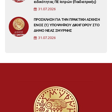
ειδικότητας ΠΕ Ιατρών (Παιδιατρικής)
31.07.2026
ΠΡΟΣΚΛΗΣΗ ΓΙΑ ΤΗΝ ΠΡΑΚΤΙΚΗ ΑΣΚΗΣΗ
ΕΝΟΣ (1) ΥΠΟΨΗΦΙΟΥ ΔΙΚΗΓΟΡΟΥ ΣΤΟ
ΔΗΜΟ ΝΕΑΣ ΣΜΥΡΝΗΣ
31.07.2026