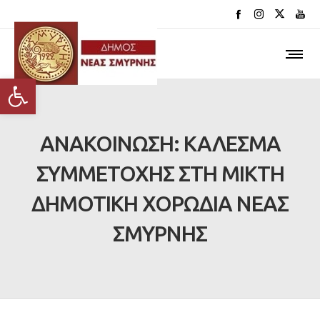
Ανοίξτε τη γραμμή εργαλείων
ΑΝΑΚΟΙΝΩΣΗ: ΚΑΛΕΣΜΑ
ΣΥΜΜΕΤΟΧΗΣ ΣΤΗ ΜΙΚΤΗ
ΔΗΜΟΤΙΚΗ ΧΟΡΩΔΙΑ ΝΕΑΣ
ΣΜΥΡΝΗΣ