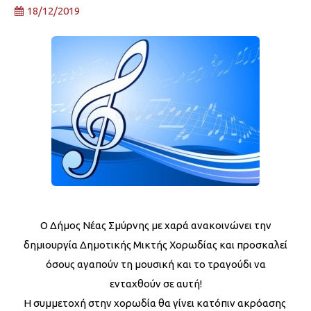
18/12/2019
Ο Δήμος Νέας Σμύρνης με χαρά ανακοινώνει την
δημιουργία Δημοτικής Μικτής Χορωδίας και προσκαλεί
όσους αγαπούν τη μουσική και το τραγούδι να
ενταχθούν σε αυτή!
Η συμμετοχή στην χορωδία θα γίνει κατόπιν ακρόασης