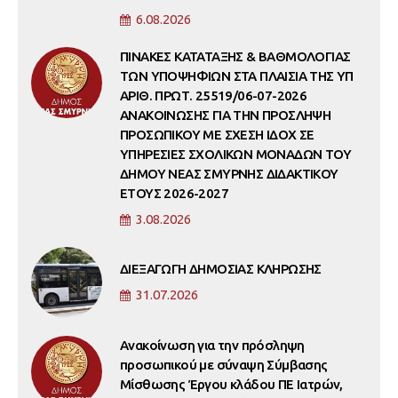
6.08.2026
ΠΙΝΑΚΕΣ ΚΑΤΑΤΑΞΗΣ & ΒΑΘΜΟΛΟΓΙΑΣ
ΤΩΝ ΥΠΟΨΗΦΙΩΝ ΣΤΑ ΠΛΑΙΣΙΑ ΤΗΣ ΥΠ
ΑΡΙΘ. ΠΡΩΤ. 25519/06-07-2026
ΑΝΑΚΟΙΝΩΣΗΣ ΓΙΑ ΤΗΝ ΠΡΟΣΛΗΨΗ
ΠΡΟΣΩΠΙΚΟΥ ΜΕ ΣΧΕΣΗ ΙΔΟΧ ΣΕ
ΥΠΗΡΕΣΙΕΣ ΣΧΟΛΙΚΩΝ ΜΟΝΑΔΩΝ ΤΟΥ
ΔΗΜΟΥ ΝΕΑΣ ΣΜΥΡΝΗΣ ΔΙΔΑΚΤΙΚΟΥ
ΕΤΟΥΣ 2026-2027
3.08.2026
ΔΙΕΞΑΓΩΓΗ ΔΗΜΟΣΙΑΣ ΚΛΗΡΩΣΗΣ
31.07.2026
Ανακοίνωση για την πρόσληψη
προσωπικού με σύναψη Σύμβασης
Μίσθωσης Έργου κλάδου ΠΕ Ιατρών,