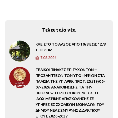
Τελευταία νέα
ΚΛΕΙΣΤΟ ΤΟ ΑΛΣΟΣ ΑΠΟ 10/8 ΕΩΣ 12/8
ΣΤΙΣ 6ΠΜ
7.08.2026
ΤΕΛΙΚΟΙ ΠΙΝΑΚΕΣ ΕΠΙΤΥΧΟΝΤΩΝ –
ΠΡΟΣΛΗΠΤΕΩΝ ΤΩΝ ΥΠΟΨΗΦΙΩΝ ΣΤΑ
ΠΛΑΙΣΙΑ ΤΗΣ ΥΠ ΑΡΙΘ. ΠΡΩΤ. 25519/06-
07-2026 ΑΝΑΚΟΙΝΩΣΗΣ ΓΙΑ ΤΗΝ
ΠΡΟΣΛΗΨΗ ΠΡΟΣΩΠΙΚΟΥ ΜΕ ΣΧΕΣΗ
ΙΔΟΧ ΜΕΡΙΚΗΣ ΑΠΑΣΧΟΛΗΣΗΣ ΣΕ
ΥΠΗΡΕΣΙΕΣ ΣΧΟΛΙΚΩΝ ΜΟΝΑΔΩΝ ΤΟΥ
ΔΗΜΟΥ ΝΕΑΣ ΣΜΥΡΝΗΣ ΔΙΔΑΚΤΙΚΟΥ
ΕΤΟΥΣ 2026-2027