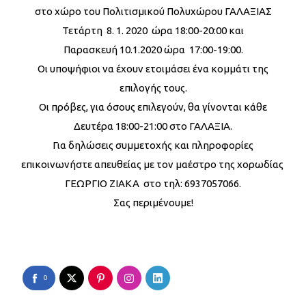
στο χώρο του Πολιτισμικού Πολυχώρου ΓΑΛΑΞΙΑΣ
Τετάρτη 8. 1. 2020 ώρα 18:00-20:00 και
Παρασκευή 10.1.2020 ώρα 17:00-19:00.
Οι υποψήφιοι να έχουν ετοιμάσει ένα κομμάτι της
επιλογής τους.
Οι πρόβες, για όσους επιλεγούν, θα γίνονται κάθε
Δευτέρα 18:00-21:00 στο ΓΑΛΑΞΙΑ.
Για δηλώσεις συμμετοχής και πληροφορίες
επικοινωνήστε απευθείας με τον μαέστρο της χορωδίας
ΓΕΩΡΓΙΟ ΖΙΑΚΑ στο τηλ: 6937057066.
Σας περιμένουμε!
0