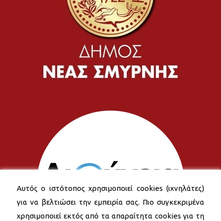
Αυτός ο ιστότοπος χρησιμοποιεί cookies (ιχνηλάτες)
για να βελτιώσει την εμπειρία σας. Πιο συγκεκριμένα
χρησιμοποιεί εκτός από τα απαραίτητα cookies για τη