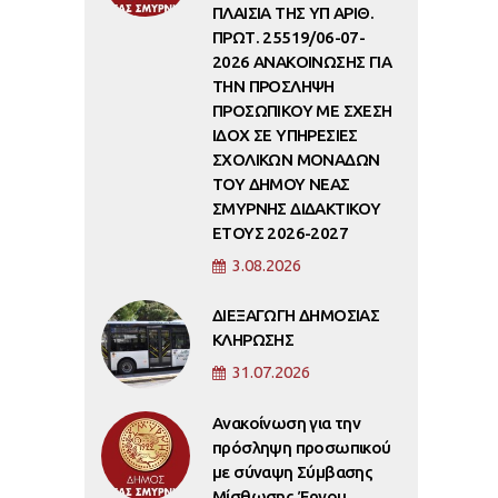
ΠΛΑΙΣΙΑ ΤΗΣ ΥΠ ΑΡΙΘ.
ΠΡΩΤ. 25519/06-07-
2026 ΑΝΑΚΟΙΝΩΣΗΣ ΓΙΑ
ΤΗΝ ΠΡΟΣΛΗΨΗ
ΠΡΟΣΩΠΙΚΟΥ ΜΕ ΣΧΕΣΗ
ΙΔΟΧ ΣΕ ΥΠΗΡΕΣΙΕΣ
ΣΧΟΛΙΚΩΝ ΜΟΝΑΔΩΝ
ΤΟΥ ΔΗΜΟΥ ΝΕΑΣ
ΣΜΥΡΝΗΣ ΔΙΔΑΚΤΙΚΟΥ
ΕΤΟΥΣ 2026-2027
3.08.2026
ΔΙΕΞΑΓΩΓΗ ΔΗΜΟΣΙΑΣ
ΚΛΗΡΩΣΗΣ
31.07.2026
Ανακοίνωση για την
πρόσληψη προσωπικού
με σύναψη Σύμβασης
Μίσθωσης Έργου