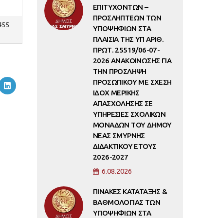
ΕΠΙΤΥΧΟΝΤΩΝ –
ΠΡΟΣΛΗΠΤΕΩΝ ΤΩΝ
455
ΥΠΟΨΗΦΙΩΝ ΣΤΑ
ΠΛΑΙΣΙΑ ΤΗΣ ΥΠ ΑΡΙΘ.
ΠΡΩΤ. 25519/06-07-
2026 ΑΝΑΚΟΙΝΩΣΗΣ ΓΙΑ
ΤΗΝ ΠΡΟΣΛΗΨΗ
ΠΡΟΣΩΠΙΚΟΥ ΜΕ ΣΧΕΣΗ
ΙΔΟΧ ΜΕΡΙΚΗΣ
ΑΠΑΣΧΟΛΗΣΗΣ ΣΕ
ΥΠΗΡΕΣΙΕΣ ΣΧΟΛΙΚΩΝ
ΜΟΝΑΔΩΝ ΤΟΥ ΔΗΜΟΥ
ΝΕΑΣ ΣΜΥΡΝΗΣ
ΔΙΔΑΚΤΙΚΟΥ ΕΤΟΥΣ
2026-2027
6.08.2026
ΠΙΝΑΚΕΣ ΚΑΤΑΤΑΞΗΣ &
ΒΑΘΜΟΛΟΓΙΑΣ ΤΩΝ
ΥΠΟΨΗΦΙΩΝ ΣΤΑ