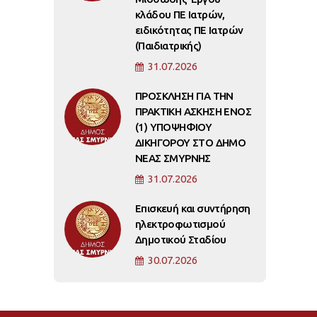
κλάδου ΠΕ Ιατρών,
ειδικότητας ΠΕ Ιατρών
(Παιδιατρικής)
31.07.2026
ΠΡΟΣΚΛΗΣΗ ΓΙΑ ΤΗΝ
ΠΡΑΚΤΙΚΗ ΑΣΚΗΣΗ ΕΝΟΣ
(1) ΥΠΟΨΗΦΙΟΥ
ΔΙΚΗΓΟΡΟΥ ΣΤΟ ΔΗΜΟ
ΝΕΑΣ ΣΜΥΡΝΗΣ
31.07.2026
Επισκευή και συντήρηση
ηλεκτροφωτισμού
Δημοτικού Σταδίου
30.07.2026