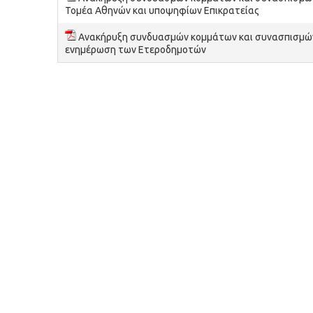
Τομέα Αθηνών και υποψηφίων Επικρατείας
Ανακήρυξη συνδυασμών κομμάτων και συνασπισμών
ενημέρωση των Ετεροδημοτών