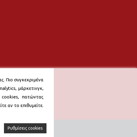
ας. Πιο συγκεκριμένα
alytics, μάρκετινγκ,
 cookies, πατώντας
τε αν το επιθυμείτε.
Ρυθμίσεις cookies