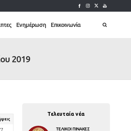
έπτες
Ενημέρωση
Επικοινωνία
ου 2019
Τελευταία νέα
ήψεις
ΤΕΛΙΚΟΙ ΠΙΝΑΚΕΣ
77