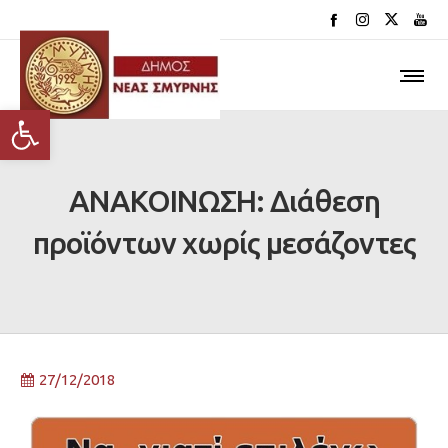
Ανοίξτε τη γραμμή εργαλείων
ΑΝΑΚΟΙΝΩΣΗ: Διάθεση
προϊόντων χωρίς μεσάζοντες
27/12/2018