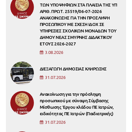
ΤΩΝ ΥΠΟΨΗΦΙΩΝ ΣΤΑ ΠΛΑΙΣΙΑ ΤΗΣ ΥΠ
ΑΡΙΘ. ΠΡΩΤ. 25519/06-07-2026
ΑΝΑΚΟΙΝΩΣΗΣ ΓΙΑ ΤΗΝ ΠΡΟΣΛΗΨΗ
ΠΡΟΣΩΠΙΚΟΥ ΜΕ ΣΧΕΣΗ ΙΔΟΧ ΣΕ
ΥΠΗΡΕΣΙΕΣ ΣΧΟΛΙΚΩΝ ΜΟΝΑΔΩΝ ΤΟΥ
ΔΗΜΟΥ ΝΕΑΣ ΣΜΥΡΝΗΣ ΔΙΔΑΚΤΙΚΟΥ
ΕΤΟΥΣ 2026-2027
3.08.2026
ΔΙΕΞΑΓΩΓΗ ΔΗΜΟΣΙΑΣ ΚΛΗΡΩΣΗΣ
31.07.2026
Ανακοίνωση για την πρόσληψη
προσωπικού με σύναψη Σύμβασης
Μίσθωσης Έργου κλάδου ΠΕ Ιατρών,
ειδικότητας ΠΕ Ιατρών (Παιδιατρικής)
31.07.2026