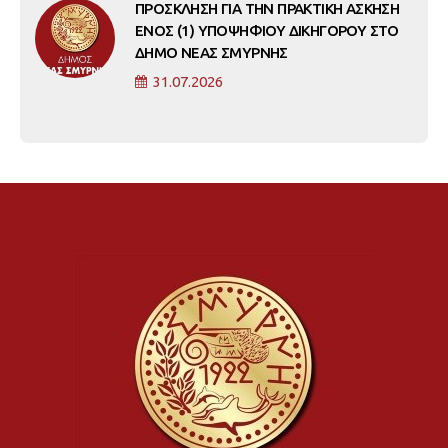
ΠΡΟΣΚΛΗΣΗ ΓΙΑ ΤΗΝ ΠΡΑΚΤΙΚΗ ΑΣΚΗΣΗ
ΕΝΟΣ (1) ΥΠΟΨΗΦΙΟΥ ΔΙΚΗΓΟΡΟΥ ΣΤΟ
ΔΗΜΟ ΝΕΑΣ ΣΜΥΡΝΗΣ
31.07.2026