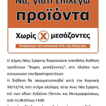
Ο Δήμος Νέας Σμύρνης διοργανώνει απευθείας διάθεση
προϊόντων
“Χωρίς μεσάζοντες”,
στο πλαίσιο των
κοινωνικών του δραστηριοτήτων.
Η διάθεση θα πραγματοποιηθεί αυτή την
Κυριακή
30/12/18,
στο κτήμα Δέγλερη, στην Άνω Νέα Σμύρνη,
επί των οδών Ευξείνου Πόντου και Μεταμορφώσεως,
από τις 08:30 έως 14:00.