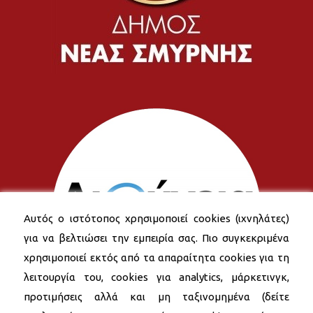
Αυτός ο ιστότοπος χρησιμοποιεί cookies (ιχνηλάτες)
για να βελτιώσει την εμπειρία σας. Πιο συγκεκριμένα
χρησιμοποιεί εκτός από τα απαραίτητα cookies για τη
λειτουργία του, cookies για analytics, μάρκετινγκ,
προτιμήσεις αλλά και μη ταξινομημένα (δείτε