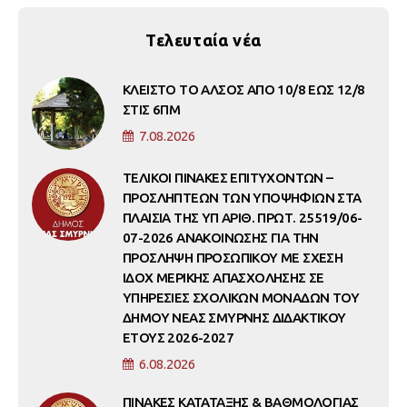
Τελευταία νέα
ΚΛΕΙΣΤΟ ΤΟ ΑΛΣΟΣ ΑΠΟ 10/8 ΕΩΣ 12/8
ΣΤΙΣ 6ΠΜ
7.08.2026
ΤΕΛΙΚΟΙ ΠΙΝΑΚΕΣ ΕΠΙΤΥΧΟΝΤΩΝ –
ΠΡΟΣΛΗΠΤΕΩΝ ΤΩΝ ΥΠΟΨΗΦΙΩΝ ΣΤΑ
ΠΛΑΙΣΙΑ ΤΗΣ ΥΠ ΑΡΙΘ. ΠΡΩΤ. 25519/06-
07-2026 ΑΝΑΚΟΙΝΩΣΗΣ ΓΙΑ ΤΗΝ
ΠΡΟΣΛΗΨΗ ΠΡΟΣΩΠΙΚΟΥ ΜΕ ΣΧΕΣΗ
ΙΔΟΧ ΜΕΡΙΚΗΣ ΑΠΑΣΧΟΛΗΣΗΣ ΣΕ
ΥΠΗΡΕΣΙΕΣ ΣΧΟΛΙΚΩΝ ΜΟΝΑΔΩΝ ΤΟΥ
ΔΗΜΟΥ ΝΕΑΣ ΣΜΥΡΝΗΣ ΔΙΔΑΚΤΙΚΟΥ
ΕΤΟΥΣ 2026-2027
6.08.2026
ΠΙΝΑΚΕΣ ΚΑΤΑΤΑΞΗΣ & ΒΑΘΜΟΛΟΓΙΑΣ