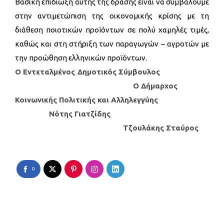
Βασική επιδίωξη αυτής της δράσης είναι να συμβάλουμε
στην αντιμετώπιση της οικονομικής κρίσης με τη
διάθεση ποιοτικών προϊόντων σε πολύ χαμηλές τιμές,
καθώς και στη στήριξη των παραγωγών – αγροτών με
την προώθηση ελληνικών προϊόντων.
Ο Εντεταλμένος Δημοτικός Σύμβουλος
Ο Δήμαρχος
Κοινωνικής Πολιτικής και Αλληλεγγύης
Νότης Γιατζίδης
Τζουλάκης Σταύρος
0