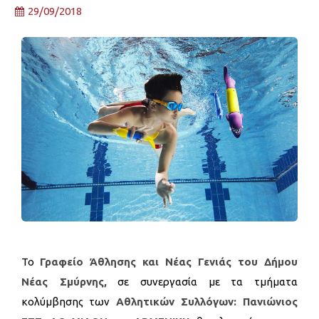
29/09/2018
Το
Γραφείο Άθλησης και Νέας Γενιάς του Δήμου
Νέας Σμύρνης,
σε συνεργασία με τα τμήματα
κολύμβησης των
Αθλητικών Συλλόγων: Πανιώνιος