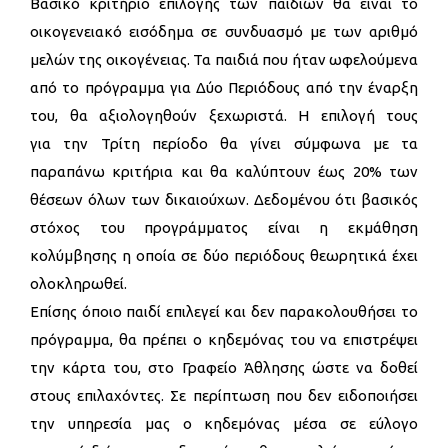
Βασικό κριτήριο επιλογής των παιδιών θα είναι το
οικογενειακό εισόδημα σε συνδυασμό με των αριθμό
μελών της οικογένειας. Τα παιδιά που ήταν ωφελούμενα
από το πρόγραμμα για Δύο Περιόδους από την έναρξη
του, θα αξιολογηθούν ξεχωριστά. Η επιλογή τους
για την Τρίτη περίοδο θα γίνει σύμφωνα με τα
παραπάνω κριτήρια και θα καλύπτουν έως 20% των
θέσεων όλων των δικαιούχων. Δεδομένου ότι βασικός
στόχος του προγράμματος είναι η εκμάθηση
κολύμβησης η οποία σε δύο περιόδους θεωρητικά έχει
ολοκληρωθεί.
Επίσης όποιο παιδί επιλεγεί και δεν παρακολουθήσει το
πρόγραμμα, θα πρέπει ο κηδεμόνας του να επιστρέψει
την κάρτα του, στο Γραφείο Άθλησης ώστε να δοθεί
στους επιλαχόντες. Σε περίπτωση που δεν ειδοποιήσει
την υπηρεσία μας ο κηδεμόνας μέσα σε εύλογο