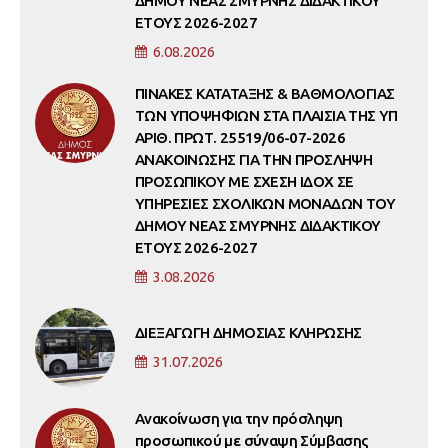
ΔΗΜΟΥ ΝΕΑΣ ΣΜΥΡΝΗΣ ΔΙΔΑΚΤΙΚΟΥ
ΕΤΟΥΣ 2026-2027
6.08.2026
ΠΙΝΑΚΕΣ ΚΑΤΑΤΑΞΗΣ & ΒΑΘΜΟΛΟΓΙΑΣ
ΤΩΝ ΥΠΟΨΗΦΙΩΝ ΣΤΑ ΠΛΑΙΣΙΑ ΤΗΣ ΥΠ
ΑΡΙΘ. ΠΡΩΤ. 25519/06-07-2026
ΑΝΑΚΟΙΝΩΣΗΣ ΓΙΑ ΤΗΝ ΠΡΟΣΛΗΨΗ
ΠΡΟΣΩΠΙΚΟΥ ΜΕ ΣΧΕΣΗ ΙΔΟΧ ΣΕ
ΥΠΗΡΕΣΙΕΣ ΣΧΟΛΙΚΩΝ ΜΟΝΑΔΩΝ ΤΟΥ
ΔΗΜΟΥ ΝΕΑΣ ΣΜΥΡΝΗΣ ΔΙΔΑΚΤΙΚΟΥ
ΕΤΟΥΣ 2026-2027
3.08.2026
ΔΙΕΞΑΓΩΓΗ ΔΗΜΟΣΙΑΣ ΚΛΗΡΩΣΗΣ
31.07.2026
Ανακοίνωση για την πρόσληψη
προσωπικού με σύναψη Σύμβασης