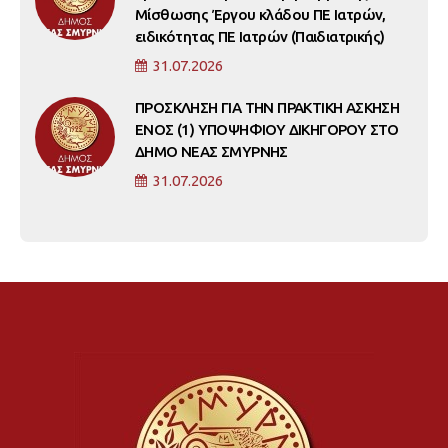
Μίσθωσης Έργου κλάδου ΠΕ Ιατρών,
ειδικότητας ΠΕ Ιατρών (Παιδιατρικής)
31.07.2026
ΠΡΟΣΚΛΗΣΗ ΓΙΑ ΤΗΝ ΠΡΑΚΤΙΚΗ ΑΣΚΗΣΗ
ΕΝΟΣ (1) ΥΠΟΨΗΦΙΟΥ ΔΙΚΗΓΟΡΟΥ ΣΤΟ
ΔΗΜΟ ΝΕΑΣ ΣΜΥΡΝΗΣ
31.07.2026