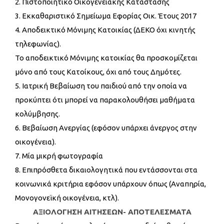
2. Πιστοποιητικό Οικογενειακής Κατάστασης
3. Εκκαθαριστικό Σημείωμα Εφορίας Οικ. Έτους 2017
4. Αποδεικτικό Μόνιμης Κατοικίας (ΔΕΚΟ όχι κινητής
τηλεφωνίας).
Το αποδεικτικό Μόνιμης κατοικίας θα προσκομίζεται
μόνο από τους Κατοίκους, όχι από τους Δημότες.
5. Ιατρική Βεβαίωση του παιδιού από την οποία να
προκύπτει ότι μπορεί να παρακολουθήσει μαθήματα
κολύμβησης.
6. Βεβαίωση Ανεργίας (εφόσον υπάρχει άνεργος στην
οικογένεια).
7. Μία μικρή φωτογραφία
8. Επιπρόσθετα δικαιολογητικά που εντάσσονται στα
κοινωνικά κριτήρια εφόσον υπάρχουν όπως (Αναπηρία,
Μονογονεϊκή οικογένεια, κτλ).
ΑΞΙΟΛΟΓΗΣΗ ΑΙΤΗΣΕΩΝ- ΑΠΟΤΕΛΕΣΜΑΤΑ