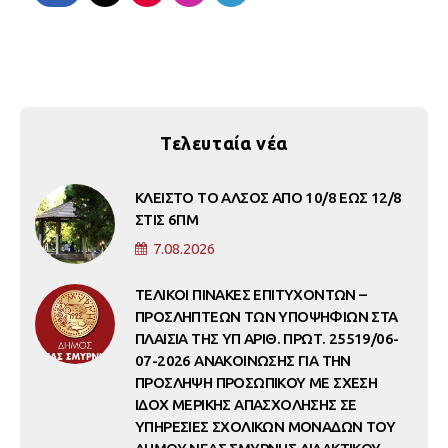
Τελευταία νέα
ΚΛΕΙΣΤΟ ΤΟ ΑΛΣΟΣ ΑΠΟ 10/8 ΕΩΣ 12/8
ΣΤΙΣ 6ΠΜ
7.08.2026
ΤΕΛΙΚΟΙ ΠΙΝΑΚΕΣ ΕΠΙΤΥΧΟΝΤΩΝ –
ΠΡΟΣΛΗΠΤΕΩΝ ΤΩΝ ΥΠΟΨΗΦΙΩΝ ΣΤΑ
ΠΛΑΙΣΙΑ ΤΗΣ ΥΠ ΑΡΙΘ. ΠΡΩΤ. 25519/06-
07-2026 ΑΝΑΚΟΙΝΩΣΗΣ ΓΙΑ ΤΗΝ
ΠΡΟΣΛΗΨΗ ΠΡΟΣΩΠΙΚΟΥ ΜΕ ΣΧΕΣΗ
ΙΔΟΧ ΜΕΡΙΚΗΣ ΑΠΑΣΧΟΛΗΣΗΣ ΣΕ
ΥΠΗΡΕΣΙΕΣ ΣΧΟΛΙΚΩΝ ΜΟΝΑΔΩΝ ΤΟΥ