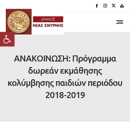
Ανοίξτε τη γραμμή εργαλείων
ΑΝΑΚΟΙΝΩΣΗ: Πρόγραμμα
δωρεάν εκμάθησης
κολύμβησης παιδιών περιόδου
2018-2019