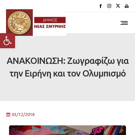
Ανοίξτε τη γραμμή εργαλείων
ΑΝΑΚΟΙΝΩΣΗ: Ζωγραφίζω για
την Ειρήνη και τον Ολυμπισμό
03/12/2018