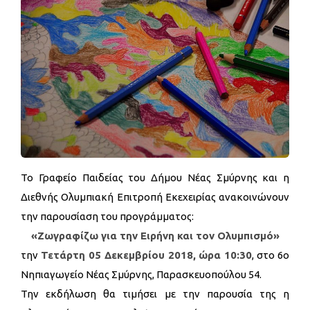
Το Γραφείο Παιδείας του Δήμου Νέας Σμύρνης και η
Διεθνής Ολυμπιακή Επιτροπή Εκεχειρίας ανακοινώνουν
την παρουσίαση του προγράμματος:
«Ζωγραφίζω για την Ειρήνη και τον Ολυμπισμό»
την
Τετάρτη 05 Δεκεμβρίου 2018, ώρα 10:30
, στο 6ο
Νηπιαγωγείο Νέας Σμύρνης, Παρασκευοπούλου 54.
Την εκδήλωση θα τιμήσει με την παρουσία της η