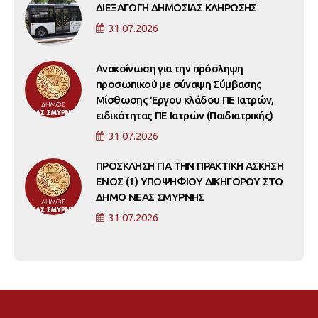
ΔΙΕΞΑΓΩΓΗ ΔΗΜΟΣΙΑΣ ΚΛΗΡΩΣΗΣ
31.07.2026
Ανακοίνωση για την πρόσληψη
προσωπικού με σύναψη Σύμβασης
Μίσθωσης Έργου κλάδου ΠΕ Ιατρών,
ειδικότητας ΠΕ Ιατρών (Παιδιατρικής)
31.07.2026
ΠΡΟΣΚΛΗΣΗ ΓΙΑ ΤΗΝ ΠΡΑΚΤΙΚΗ ΑΣΚΗΣΗ
ΕΝΟΣ (1) ΥΠΟΨΗΦΙΟΥ ΔΙΚΗΓΟΡΟΥ ΣΤΟ
ΔΗΜΟ ΝΕΑΣ ΣΜΥΡΝΗΣ
31.07.2026