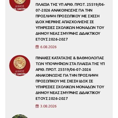
ΠΛΑΙΣΙΑ ΤΗΣ ΥΠ ΑΡΙΘ. ΠΡΩΤ. 25519/06-
07-2026 ΑΝΑΚΟΙΝΩΣΗΣ ΓΙΑ ΤΗΝ
ΠΡΟΣΛΗΨΗ ΠΡΟΣΩΠΙΚΟΥ ΜΕ ΣΧΕΣΗ
ΙΔΟΧ ΜΕΡΙΚΗΣ ΑΠΑΣΧΟΛΗΣΗΣ ΣΕ
ΥΠΗΡΕΣΙΕΣ ΣΧΟΛΙΚΩΝ ΜΟΝΑΔΩΝ ΤΟΥ
ΔΗΜΟΥ ΝΕΑΣ ΣΜΥΡΝΗΣ ΔΙΔΑΚΤΙΚΟΥ
ΕΤΟΥΣ 2026-2027
6.08.2026
ΠΙΝΑΚΕΣ ΚΑΤΑΤΑΞΗΣ & ΒΑΘΜΟΛΟΓΙΑΣ
ΤΩΝ ΥΠΟΨΗΦΙΩΝ ΣΤΑ ΠΛΑΙΣΙΑ ΤΗΣ ΥΠ
ΑΡΙΘ. ΠΡΩΤ. 25519/06-07-2026
ΑΝΑΚΟΙΝΩΣΗΣ ΓΙΑ ΤΗΝ ΠΡΟΣΛΗΨΗ
ΠΡΟΣΩΠΙΚΟΥ ΜΕ ΣΧΕΣΗ ΙΔΟΧ ΣΕ
ΥΠΗΡΕΣΙΕΣ ΣΧΟΛΙΚΩΝ ΜΟΝΑΔΩΝ ΤΟΥ
ΔΗΜΟΥ ΝΕΑΣ ΣΜΥΡΝΗΣ ΔΙΔΑΚΤΙΚΟΥ
ΕΤΟΥΣ 2026-2027
3.08.2026