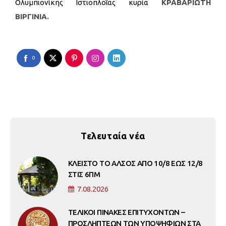
Ολυμπιονίκης Ιστιοπλοΐας κυρία
ΚΡΑΒΑΡΙΩΤΗ
ΒΙΡΓΙΝΙΑ.
0
Τελευταία νέα
ΚΛΕΙΣΤΟ ΤΟ ΑΛΣΟΣ ΑΠΟ 10/8 ΕΩΣ 12/8
ΣΤΙΣ 6ΠΜ
7.08.2026
ΤΕΛΙΚΟΙ ΠΙΝΑΚΕΣ ΕΠΙΤΥΧΟΝΤΩΝ –
ΠΡΟΣΛΗΠΤΕΩΝ ΤΩΝ ΥΠΟΨΗΦΙΩΝ ΣΤΑ