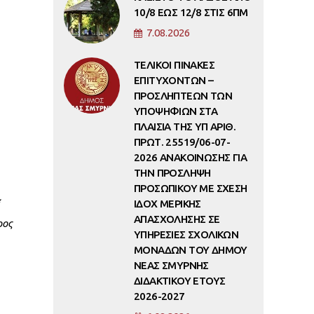
10/8 ΕΩΣ 12/8 ΣΤΙΣ 6ΠΜ
7.08.2026
ΤΕΛΙΚΟΙ ΠΙΝΑΚΕΣ
ΕΠΙΤΥΧΟΝΤΩΝ –
ΠΡΟΣΛΗΠΤΕΩΝ ΤΩΝ
ΥΠΟΨΗΦΙΩΝ ΣΤΑ
ΠΛΑΙΣΙΑ ΤΗΣ ΥΠ ΑΡΙΘ.
ΠΡΩΤ. 25519/06-07-
2026 ΑΝΑΚΟΙΝΩΣΗΣ ΓΙΑ
ΤΗΝ ΠΡΟΣΛΗΨΗ
ΠΡΟΣΩΠΙΚΟΥ ΜΕ ΣΧΕΣΗ
ΙΔΟΧ ΜΕΡΙΚΗΣ
ΑΠΑΣΧΟΛΗΣΗΣ ΣΕ
ρος
ΥΠΗΡΕΣΙΕΣ ΣΧΟΛΙΚΩΝ
ΜΟΝΑΔΩΝ ΤΟΥ ΔΗΜΟΥ
ΝΕΑΣ ΣΜΥΡΝΗΣ
ΔΙΔΑΚΤΙΚΟΥ ΕΤΟΥΣ
2026-2027