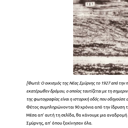
[Φωτό: Ο οικισμός της Νέας Σμύρνης το 1927 από την π
εκατέρωθεν δρόμου, ο οποίος ταυτίζεται με τη σημερι
της φωτογραφίας είναι η ιστορική οδός που οδηγούσε 
Φέτος συμπληρώνονται 90 χρόνια από την ίδρυση τ
Μέσα απ’ αυτή τη σελίδα, θα κάνουμε μια αναδρομή (
Σμύρνης, απ’ όπου ξεκίνησαν όλα.