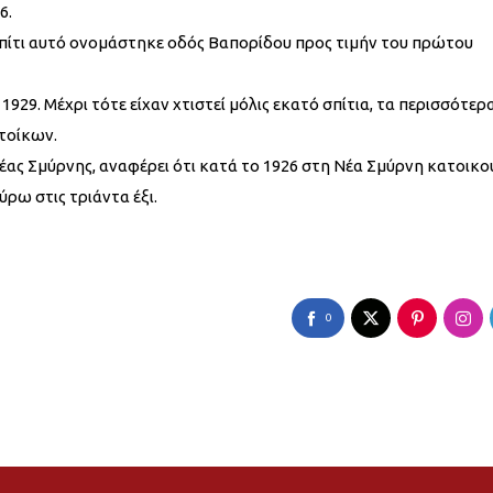
6.
πίτι αυτό ονομάστηκε οδός Βαπορίδου προς τιμήν του πρώτου
929. Μέχρι τότε είχαν χτιστεί μόλις εκατό σπίτια, τα περισσότερ
τοίκων.
έας Σμύρνης, αναφέρει ότι κατά το 1926 στη Νέα Σμύρνη κατοικ
ύρω στις τριάντα έξι.
0