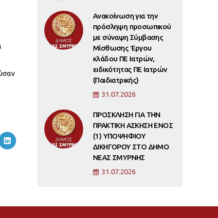
Ανακοίνωση για την
πρόσληψη προσωπικού
με σύναψη Σύμβασης
α
Μίσθωσης Έργου
κλάδου ΠΕ Ιατρών,
ειδικότητας ΠΕ Ιατρών
ούσαν
(Παιδιατρικής)
31.07.2026
ΠΡΟΣΚΛΗΣΗ ΓΙΑ ΤΗΝ
ΠΡΑΚΤΙΚΗ ΑΣΚΗΣΗ ΕΝΟΣ
(1) ΥΠΟΨΗΦΙΟΥ
ΔΙΚΗΓΟΡΟΥ ΣΤΟ ΔΗΜΟ
ΝΕΑΣ ΣΜΥΡΝΗΣ
31.07.2026