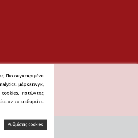
ας. Πιο συγκεκριμένα
alytics, μάρκετινγκ,
 cookies, πατώντας
τε αν το επιθυμείτε.
Ρυθμίσεις cookies