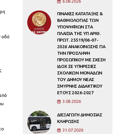
6.08.2026
ερη
ΠΙΝΑΚΕΣ ΚΑΤΑΤΑΞΗΣ &
ΒΑΘΜΟΛΟΓΙΑΣ ΤΩΝ
ΥΠΟΨΗΦΙΩΝ ΣΤΑ
ΠΛΑΙΣΙΑ ΤΗΣ ΥΠ ΑΡΙΘ.
ν οδό
ΠΡΩΤ. 25519/06-07-
2026 ΑΝΑΚΟΙΝΩΣΗΣ ΓΙΑ
ΤΗΝ ΠΡΟΣΛΗΨΗ
ΠΡΟΣΩΠΙΚΟΥ ΜΕ ΣΧΕΣΗ
ΙΔΟΧ ΣΕ ΥΠΗΡΕΣΙΕΣ
ς
ΣΧΟΛΙΚΩΝ ΜΟΝΑΔΩΝ
ΤΟΥ ΔΗΜΟΥ ΝΕΑΣ
ΣΜΥΡΝΗΣ ΔΙΔΑΚΤΙΚΟΥ
ΕΤΟΥΣ 2026-2027
 από
3.08.2026
ου
ΔΙΕΞΑΓΩΓΗ ΔΗΜΟΣΙΑΣ
ΚΛΗΡΩΣΗΣ
το
31.07.2026