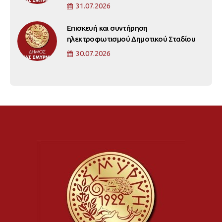
31.07.2026
Επισκευή και συντήρηση
ηλεκτροφωτισμού Δημοτικού Σταδίου
30.07.2026