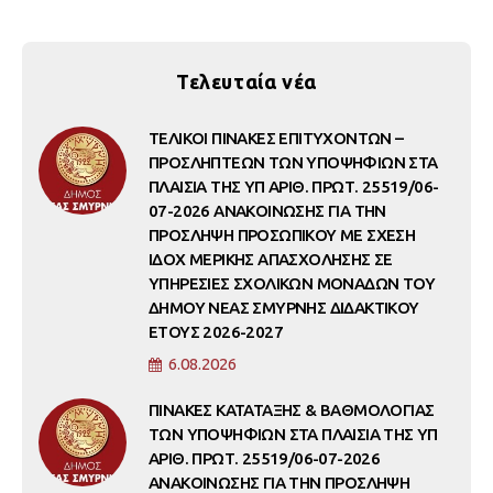
Τελευταία νέα
ΤΕΛΙΚΟΙ ΠΙΝΑΚΕΣ ΕΠΙΤΥΧΟΝΤΩΝ –
ΠΡΟΣΛΗΠΤΕΩΝ ΤΩΝ ΥΠΟΨΗΦΙΩΝ ΣΤΑ
ΠΛΑΙΣΙΑ ΤΗΣ ΥΠ ΑΡΙΘ. ΠΡΩΤ. 25519/06-
07-2026 ΑΝΑΚΟΙΝΩΣΗΣ ΓΙΑ ΤΗΝ
ΠΡΟΣΛΗΨΗ ΠΡΟΣΩΠΙΚΟΥ ΜΕ ΣΧΕΣΗ
ΙΔΟΧ ΜΕΡΙΚΗΣ ΑΠΑΣΧΟΛΗΣΗΣ ΣΕ
ΥΠΗΡΕΣΙΕΣ ΣΧΟΛΙΚΩΝ ΜΟΝΑΔΩΝ ΤΟΥ
ΔΗΜΟΥ ΝΕΑΣ ΣΜΥΡΝΗΣ ΔΙΔΑΚΤΙΚΟΥ
ΕΤΟΥΣ 2026-2027
6.08.2026
ΠΙΝΑΚΕΣ ΚΑΤΑΤΑΞΗΣ & ΒΑΘΜΟΛΟΓΙΑΣ
ΤΩΝ ΥΠΟΨΗΦΙΩΝ ΣΤΑ ΠΛΑΙΣΙΑ ΤΗΣ ΥΠ
ΑΡΙΘ. ΠΡΩΤ. 25519/06-07-2026
ΑΝΑΚΟΙΝΩΣΗΣ ΓΙΑ ΤΗΝ ΠΡΟΣΛΗΨΗ