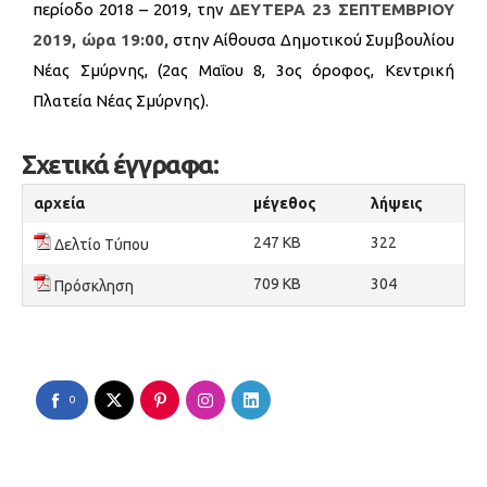
περίοδο 2018 – 2019, την
ΔΕΥΤΕΡΑ 23 ΣΕΠΤΕΜΒΡΙΟΥ
2019, ώρα 19:00,
στην Αίθουσα Δημοτικού Συμβουλίου
Νέας Σμύρνης, (2ας Μαΐου 8, 3ος όροφος, Κεντρική
Πλατεία Νέας Σμύρνης).
Σχετικά έγγραφα:
αρχεία
μέγεθος
λήψεις
247 KB
322
Δελτίο Τύπου
709 KB
304
Πρόσκληση
0