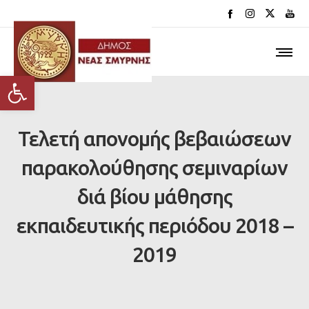
Ανοίξτε τη γραμμή εργαλείων
Τελετή απονομής βεβαιώσεων
παρακολούθησης σεμιναρίων
διά βίου μάθησης
εκπαιδευτικής περιόδου 2018 –
2019