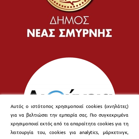
Αυτός ο ιστότοπος χρησιμοποιεί cookies (ιχνηλάτες)
για να βελτιώσει την εμπειρία σας. Πιο συγκεκριμένα
χρησιμοποιεί εκτός από τα απαραίτητα cookies για τη
λειτουργία του, cookies για analytics, μάρκετινγκ,