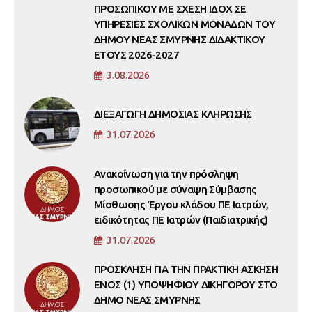
ΠΡΟΣΩΠΙΚΟΥ ΜΕ ΣΧΕΣΗ ΙΔΟΧ ΣΕ
ΥΠΗΡΕΣΙΕΣ ΣΧΟΛΙΚΩΝ ΜΟΝΑΔΩΝ ΤΟΥ
ΔΗΜΟΥ ΝΕΑΣ ΣΜΥΡΝΗΣ ΔΙΔΑΚΤΙΚΟΥ
ΕΤΟΥΣ 2026-2027
3.08.2026
ΔΙΕΞΑΓΩΓΗ ΔΗΜΟΣΙΑΣ ΚΛΗΡΩΣΗΣ
31.07.2026
Ανακοίνωση για την πρόσληψη
προσωπικού με σύναψη Σύμβασης
Μίσθωσης Έργου κλάδου ΠΕ Ιατρών,
ειδικότητας ΠΕ Ιατρών (Παιδιατρικής)
31.07.2026
ΠΡΟΣΚΛΗΣΗ ΓΙΑ ΤΗΝ ΠΡΑΚΤΙΚΗ ΑΣΚΗΣΗ
ΕΝΟΣ (1) ΥΠΟΨΗΦΙΟΥ ΔΙΚΗΓΟΡΟΥ ΣΤΟ
ΔΗΜΟ ΝΕΑΣ ΣΜΥΡΝΗΣ