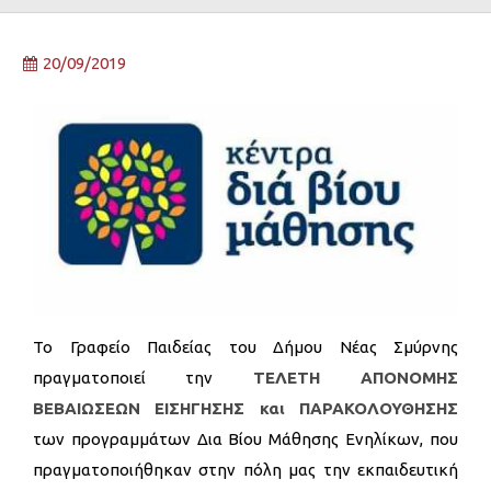
20/09/2019
Το Γραφείο Παιδείας του Δήμου Νέας Σμύρνης
πραγματοποιεί την
ΤΕΛΕΤΗ ΑΠΟΝΟΜΗΣ
ΒΕΒΑΙΩΣΕΩΝ ΕΙΣΗΓΗΣΗΣ και ΠΑΡΑΚΟΛΟΥΘΗΣΗΣ
των προγραμμάτων Δια Βίου Μάθησης Ενηλίκων, που
πραγματοποιήθηκαν στην πόλη μας την εκπαιδευτική