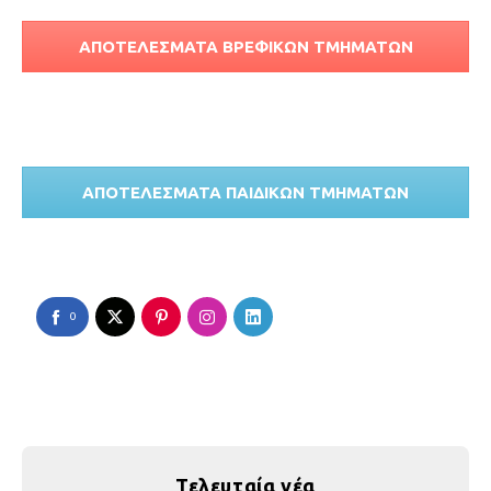
ΑΠΟΤΕΛΕΣΜΑΤΑ ΒΡΕΦΙΚΩΝ ΤΜΗΜΑΤΩΝ
ΑΠΟΤΕΛΕΣΜΑΤΑ ΠΑΙΔΙΚΩΝ ΤΜΗΜΑΤΩΝ
0
Τελευταία νέα