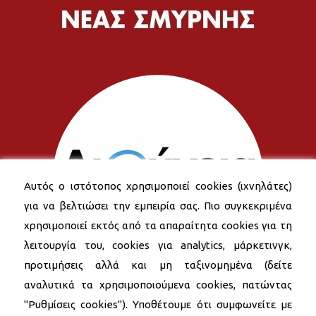
Αυτός ο ιστότοπος χρησιμοποιεί cookies (ιχνηλάτες)
για να βελτιώσει την εμπειρία σας. Πιο συγκεκριμένα
χρησιμοποιεί εκτός από τα απαραίτητα cookies για τη
λειτουργία του, cookies για analytics, μάρκετινγκ,
προτιμήσεις αλλά και μη ταξινομημένα (δείτε
αναλυτικά τα χρησιμοποιούμενα cookies, πατώντας
"Ρυθμίσεις cookies"). Υποθέτουμε ότι συμφωνείτε με