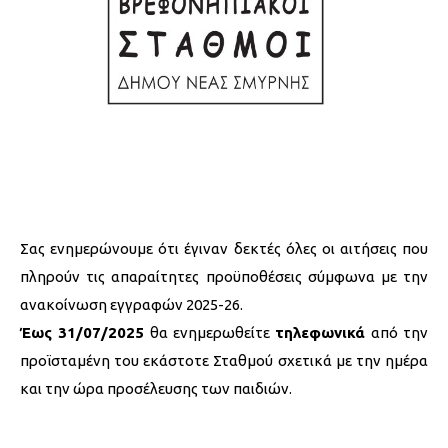
Σας ενημερώνουμε ότι έγιναν δεκτές όλες οι αιτήσεις που
πληρούν τις απαραίτητες προϋποθέσεις σύμφωνα με την
ανακοίνωση εγγραφών 2025-26.
Έως 31/07/2025
θα ενημερωθείτε
τηλεφωνικά
από την
προϊσταμένη του εκάστοτε Σταθμού σχετικά με την ημέρα
και την ώρα προσέλευσης των παιδιών.