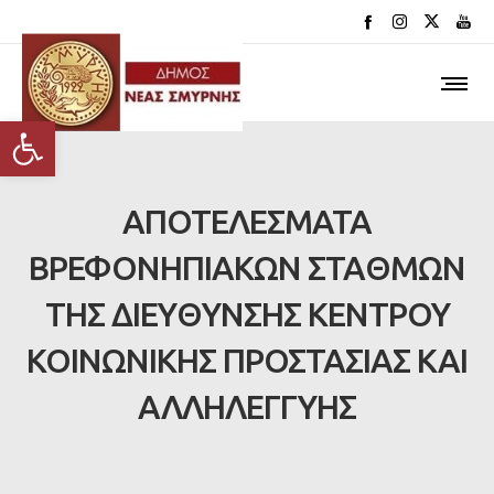
Ανοίξτε τη γραμμή εργαλείων
ΑΠΟΤΕΛΕΣΜΑΤΑ
ΒΡΕΦΟΝΗΠΙΑΚΩΝ ΣΤΑΘΜΩΝ
ΤΗΣ ΔΙΕΥΘΥΝΣΗΣ ΚΕΝΤΡΟΥ
ΚΟΙΝΩΝΙΚΗΣ ΠΡΟΣΤΑΣΙΑΣ ΚΑΙ
ΑΛΛΗΛΕΓΓΥΗΣ