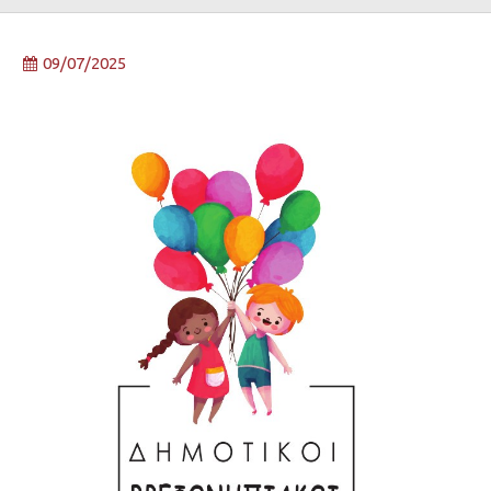
09/07/2025