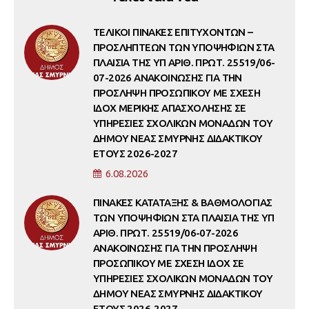
ΤΕΛΙΚΟΙ ΠΙΝΑΚΕΣ ΕΠΙΤΥΧΟΝΤΩΝ –
ΠΡΟΣΛΗΠΤΕΩΝ ΤΩΝ ΥΠΟΨΗΦΙΩΝ ΣΤΑ
ΠΛΑΙΣΙΑ ΤΗΣ ΥΠ ΑΡΙΘ. ΠΡΩΤ. 25519/06-
07-2026 ΑΝΑΚΟΙΝΩΣΗΣ ΓΙΑ ΤΗΝ
ΠΡΟΣΛΗΨΗ ΠΡΟΣΩΠΙΚΟΥ ΜΕ ΣΧΕΣΗ
ΙΔΟΧ ΜΕΡΙΚΗΣ ΑΠΑΣΧΟΛΗΣΗΣ ΣΕ
ΥΠΗΡΕΣΙΕΣ ΣΧΟΛΙΚΩΝ ΜΟΝΑΔΩΝ ΤΟΥ
ΔΗΜΟΥ ΝΕΑΣ ΣΜΥΡΝΗΣ ΔΙΔΑΚΤΙΚΟΥ
ΕΤΟΥΣ 2026-2027
6.08.2026
ΠΙΝΑΚΕΣ ΚΑΤΑΤΑΞΗΣ & ΒΑΘΜΟΛΟΓΙΑΣ
ΤΩΝ ΥΠΟΨΗΦΙΩΝ ΣΤΑ ΠΛΑΙΣΙΑ ΤΗΣ ΥΠ
ΑΡΙΘ. ΠΡΩΤ. 25519/06-07-2026
ΑΝΑΚΟΙΝΩΣΗΣ ΓΙΑ ΤΗΝ ΠΡΟΣΛΗΨΗ
ΠΡΟΣΩΠΙΚΟΥ ΜΕ ΣΧΕΣΗ ΙΔΟΧ ΣΕ
ΥΠΗΡΕΣΙΕΣ ΣΧΟΛΙΚΩΝ ΜΟΝΑΔΩΝ ΤΟΥ
ΔΗΜΟΥ ΝΕΑΣ ΣΜΥΡΝΗΣ ΔΙΔΑΚΤΙΚΟΥ
ΕΤΟΥΣ 2026-2027