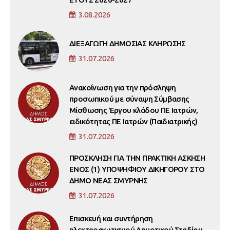
3.08.2026
ΔΙΕΞΑΓΩΓΗ ΔΗΜΟΣΙΑΣ ΚΛΗΡΩΣΗΣ
31.07.2026
Ανακοίνωση για την πρόσληψη
προσωπικού με σύναψη Σύμβασης
Μίσθωσης Έργου κλάδου ΠΕ Ιατρών,
ειδικότητας ΠΕ Ιατρών (Παιδιατρικής)
31.07.2026
ΠΡΟΣΚΛΗΣΗ ΓΙΑ ΤΗΝ ΠΡΑΚΤΙΚΗ ΑΣΚΗΣΗ
ΕΝΟΣ (1) ΥΠΟΨΗΦΙΟΥ ΔΙΚΗΓΟΡΟΥ ΣΤΟ
ΔΗΜΟ ΝΕΑΣ ΣΜΥΡΝΗΣ
31.07.2026
Επισκευή και συντήρηση
ηλεκτροφωτισμού Δημοτικού Σταδίου