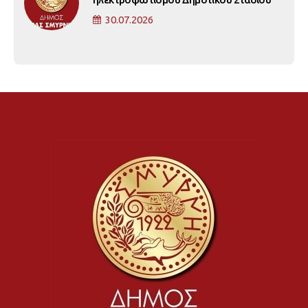
30.07.2026