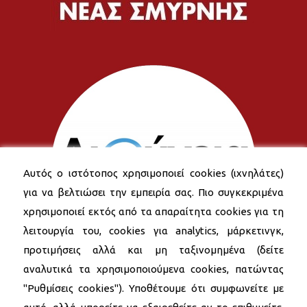
Αυτός ο ιστότοπος χρησιμοποιεί cookies (ιχνηλάτες)
για να βελτιώσει την εμπειρία σας. Πιο συγκεκριμένα
χρησιμοποιεί εκτός από τα απαραίτητα cookies για τη
λειτουργία του, cookies για analytics, μάρκετινγκ,
προτιμήσεις αλλά και μη ταξινομημένα (δείτε
αναλυτικά τα χρησιμοποιούμενα cookies, πατώντας
"Ρυθμίσεις cookies"). Υποθέτουμε ότι συμφωνείτε με