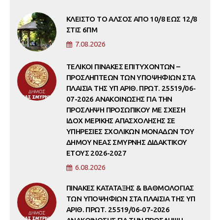
ΚΛΕΙΣΤΟ ΤΟ ΑΛΣΟΣ ΑΠΟ 10/8 ΕΩΣ 12/8
ΣΤΙΣ 6ΠΜ
7.08.2026
ΤΕΛΙΚΟΙ ΠΙΝΑΚΕΣ ΕΠΙΤΥΧΟΝΤΩΝ –
ΠΡΟΣΛΗΠΤΕΩΝ ΤΩΝ ΥΠΟΨΗΦΙΩΝ ΣΤΑ
ΠΛΑΙΣΙΑ ΤΗΣ ΥΠ ΑΡΙΘ. ΠΡΩΤ. 25519/06-
07-2026 ΑΝΑΚΟΙΝΩΣΗΣ ΓΙΑ ΤΗΝ
ΠΡΟΣΛΗΨΗ ΠΡΟΣΩΠΙΚΟΥ ΜΕ ΣΧΕΣΗ
ΙΔΟΧ ΜΕΡΙΚΗΣ ΑΠΑΣΧΟΛΗΣΗΣ ΣΕ
ΥΠΗΡΕΣΙΕΣ ΣΧΟΛΙΚΩΝ ΜΟΝΑΔΩΝ ΤΟΥ
ΔΗΜΟΥ ΝΕΑΣ ΣΜΥΡΝΗΣ ΔΙΔΑΚΤΙΚΟΥ
ΕΤΟΥΣ 2026-2027
6.08.2026
ΠΙΝΑΚΕΣ ΚΑΤΑΤΑΞΗΣ & ΒΑΘΜΟΛΟΓΙΑΣ
ΤΩΝ ΥΠΟΨΗΦΙΩΝ ΣΤΑ ΠΛΑΙΣΙΑ ΤΗΣ ΥΠ
ΑΡΙΘ. ΠΡΩΤ. 25519/06-07-2026