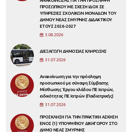
ΑΝΑΚΟΙΝΩΣΗΣ ΓΙΑ ΤΗΝ ΠΡΟΣΛΗΨΗ
ΠΡΟΣΩΠΙΚΟΥ ΜΕ ΣΧΕΣΗ ΙΔΟΧ ΣΕ
ΥΠΗΡΕΣΙΕΣ ΣΧΟΛΙΚΩΝ ΜΟΝΑΔΩΝ ΤΟΥ
ΔΗΜΟΥ ΝΕΑΣ ΣΜΥΡΝΗΣ ΔΙΔΑΚΤΙΚΟΥ
ΕΤΟΥΣ 2026-2027
3.08.2026
ΔΙΕΞΑΓΩΓΗ ΔΗΜΟΣΙΑΣ ΚΛΗΡΩΣΗΣ
31.07.2026
Ανακοίνωση για την πρόσληψη
προσωπικού με σύναψη Σύμβασης
Μίσθωσης Έργου κλάδου ΠΕ Ιατρών,
ειδικότητας ΠΕ Ιατρών (Παιδιατρικής)
31.07.2026
ΠΡΟΣΚΛΗΣΗ ΓΙΑ ΤΗΝ ΠΡΑΚΤΙΚΗ ΑΣΚΗΣΗ
ΕΝΟΣ (1) ΥΠΟΨΗΦΙΟΥ ΔΙΚΗΓΟΡΟΥ ΣΤΟ
ΔΗΜΟ ΝΕΑΣ ΣΜΥΡΝΗΣ