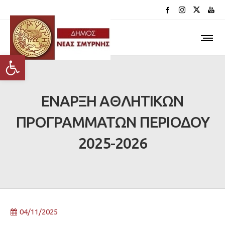
Ανοίξτε τη γραμμή εργαλείων
ΕΝΑΡΞΗ ΑΘΛΗΤΙΚΩΝ
ΠΡΟΓΡΑΜΜΑΤΩΝ ΠΕΡΙΟΔΟΥ
2025-2026
04/11/2025