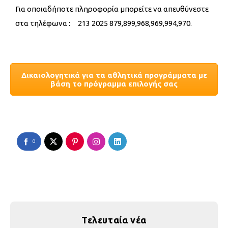
Για οποιαδήποτε πληροφορία μπορείτε να απευθύνεστε
στα τηλέφωνα : 213 2025 879,899,968,969,994,970.
Δικαιολογητικά για τα αθλητικά προγράμματα με
βάση το πρόγραμμα επιλογής σας
0
Τελευταία νέα