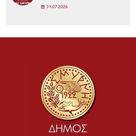
31.07.2026