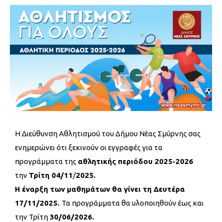
Η Διεύθυνση Αθλητισμού του Δήμου Νέας Σμύρνης σας
ενημερώνει ότι ξεκινούν οι εγγραφές για τα
προγράμματα της
αθλητικής περιόδου 2025-2026
την
Τρίτη 04/11
/
2025.
Η έναρξη των μαθημάτων θα γίνει τη Δευτέρα
17/11/2025.
Τα προγράμματα θα υλοποιηθούν έως και
την Τρίτη
30/06/2026.