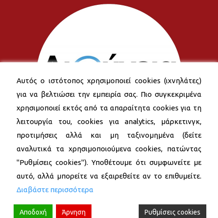
Αυτός ο ιστότοπος χρησιμοποιεί cookies (ιχνηλάτες)
για να βελτιώσει την εμπειρία σας. Πιο συγκεκριμένα
χρησιμοποιεί εκτός από τα απαραίτητα cookies για τη
λειτουργία του, cookies για analytics, μάρκετινγκ,
προτιμήσεις αλλά και μη ταξινομημένα (δείτε
αναλυτικά τα χρησιμοποιούμενα cookies, πατώντας
"Ρυθμίσεις cookies"). Υποθέτουμε ότι συμφωνείτε με
αυτό, αλλά μπορείτε να εξαιρεθείτε αν το επιθυμείτε.
Διαβάστε περισσότερα
Αποδοχή
Άρνηση
Ρυθμίσεις cookies
© 2026 Δήμος Νέας Σμύρνης