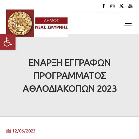
Ανοίξτε τη γραμμή εργαλείων
ΕΝΑΡΞΗ ΕΓΓΡΑΦΩΝ
ΠΡΟΓΡΑΜΜΑΤΟΣ
ΑΘΛΟΔΙΑΚΟΠΩΝ 2023
12/06/2023