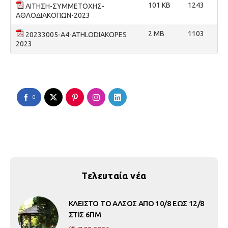
101 KB
1243
AΙΤΗΣΗ-ΣΥΜΜΕΤΟΧΗΣ-
ΑΘΛΟΔΙΑΚΟΠΩΝ-2023
2 MB
1103
20233005-A4-ATHLODIAKOPES
2023
0
Τελευταία νέα
ΚΛΕΙΣΤΟ ΤΟ ΑΛΣΟΣ ΑΠΟ 10/8 ΕΩΣ 12/8
ΣΤΙΣ 6ΠΜ