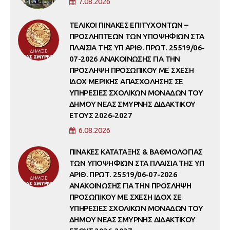
7.08.2026
ΤΕΛΙΚΟΙ ΠΙΝΑΚΕΣ ΕΠΙΤΥΧΟΝΤΩΝ –
ΠΡΟΣΛΗΠΤΕΩΝ ΤΩΝ ΥΠΟΨΗΦΙΩΝ ΣΤΑ
ΠΛΑΙΣΙΑ ΤΗΣ ΥΠ ΑΡΙΘ. ΠΡΩΤ. 25519/06-
07-2026 ΑΝΑΚΟΙΝΩΣΗΣ ΓΙΑ ΤΗΝ
ΠΡΟΣΛΗΨΗ ΠΡΟΣΩΠΙΚΟΥ ΜΕ ΣΧΕΣΗ
ΙΔΟΧ ΜΕΡΙΚΗΣ ΑΠΑΣΧΟΛΗΣΗΣ ΣΕ
ΥΠΗΡΕΣΙΕΣ ΣΧΟΛΙΚΩΝ ΜΟΝΑΔΩΝ ΤΟΥ
ΔΗΜΟΥ ΝΕΑΣ ΣΜΥΡΝΗΣ ΔΙΔΑΚΤΙΚΟΥ
ΕΤΟΥΣ 2026-2027
6.08.2026
ΠΙΝΑΚΕΣ ΚΑΤΑΤΑΞΗΣ & ΒΑΘΜΟΛΟΓΙΑΣ
ΤΩΝ ΥΠΟΨΗΦΙΩΝ ΣΤΑ ΠΛΑΙΣΙΑ ΤΗΣ ΥΠ
ΑΡΙΘ. ΠΡΩΤ. 25519/06-07-2026
ΑΝΑΚΟΙΝΩΣΗΣ ΓΙΑ ΤΗΝ ΠΡΟΣΛΗΨΗ
ΠΡΟΣΩΠΙΚΟΥ ΜΕ ΣΧΕΣΗ ΙΔΟΧ ΣΕ
ΥΠΗΡΕΣΙΕΣ ΣΧΟΛΙΚΩΝ ΜΟΝΑΔΩΝ ΤΟΥ
ΔΗΜΟΥ ΝΕΑΣ ΣΜΥΡΝΗΣ ΔΙΔΑΚΤΙΚΟΥ