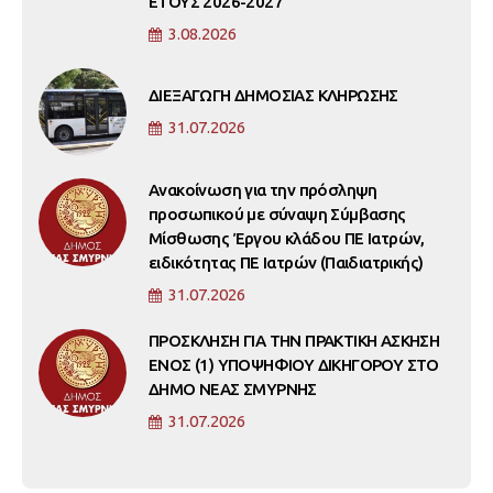
ΕΤΟΥΣ 2026-2027
3.08.2026
ΔΙΕΞΑΓΩΓΗ ΔΗΜΟΣΙΑΣ ΚΛΗΡΩΣΗΣ
31.07.2026
Ανακοίνωση για την πρόσληψη
προσωπικού με σύναψη Σύμβασης
Μίσθωσης Έργου κλάδου ΠΕ Ιατρών,
ειδικότητας ΠΕ Ιατρών (Παιδιατρικής)
31.07.2026
ΠΡΟΣΚΛΗΣΗ ΓΙΑ ΤΗΝ ΠΡΑΚΤΙΚΗ ΑΣΚΗΣΗ
ΕΝΟΣ (1) ΥΠΟΨΗΦΙΟΥ ΔΙΚΗΓΟΡΟΥ ΣΤΟ
ΔΗΜΟ ΝΕΑΣ ΣΜΥΡΝΗΣ
31.07.2026