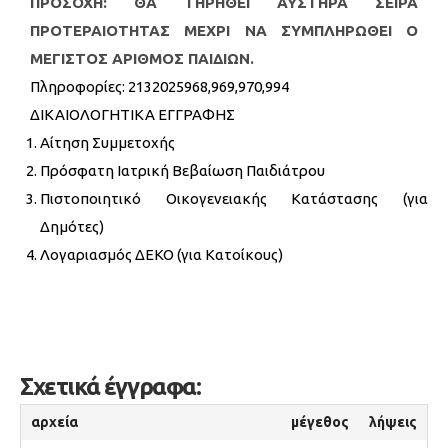
ΠΡΟΣΟΧΗ: ΘΑ ΤΗΡΗΘΕΙ ΑΥΣΤΗΡΑ ΣΕΙΡΑ
ΠΡΟΤΕΡΑΙΟΤΗΤΑΣ ΜΕΧΡΙ ΝΑ ΣΥΜΠΛΗΡΩΘΕΙ Ο
ΜΕΓΙΣΤΟΣ ΑΡΙΘΜΟΣ ΠΑΙΔΙΩΝ.
Πληροφορίες: 2132025968,969,970,994
ΔΙΚΑΙΟΛΟΓΗΤΙΚΑ ΕΓΓΡΑΦΗΣ
Αίτηση Συμμετοχής
Πρόσφατη Ιατρική Βεβαίωση Παιδιάτρου
Πιστοποιητικό Οικογενειακής Κατάστασης (για
Δημότες)
Λογαριασμός ΔΕΚΟ (για Κατοίκους)
Σχετικά έγγραφα:
αρχεία
μέγεθος
λήψεις