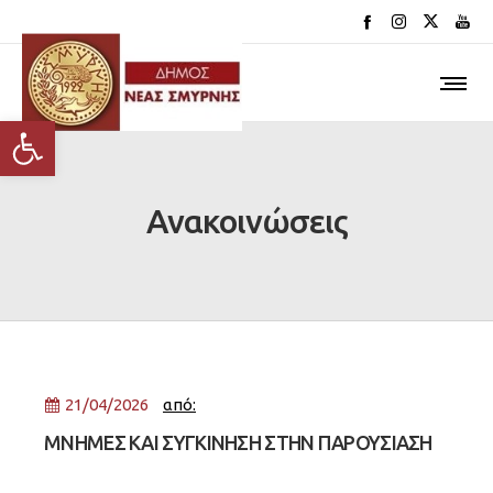
Ανοίξτε τη γραμμή εργαλείων
Ανακοινώσεις
21/04/2026
από:
ΜΝΗΜΕΣ ΚΑΙ ΣΥΓΚΙΝΗΣΗ ΣΤΗΝ ΠΑΡΟΥΣΙΑΣΗ
ΤΟΥ ΒΙΒΛΙΟΥ ΤΗΣ ΜΑΡΓΑΡΙΤΑΣ ΘΕΟΔΩΡΑΚΗ