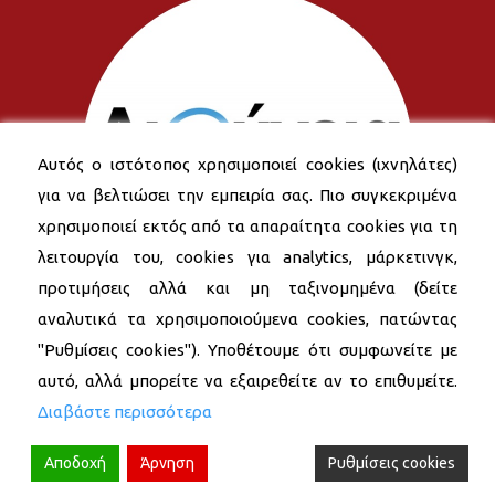
Αυτός ο ιστότοπος χρησιμοποιεί cookies (ιχνηλάτες)
για να βελτιώσει την εμπειρία σας. Πιο συγκεκριμένα
χρησιμοποιεί εκτός από τα απαραίτητα cookies για τη
λειτουργία του, cookies για analytics, μάρκετινγκ,
προτιμήσεις αλλά και μη ταξινομημένα (δείτε
αναλυτικά τα χρησιμοποιούμενα cookies, πατώντας
"Ρυθμίσεις cookies"). Υποθέτουμε ότι συμφωνείτε με
αυτό, αλλά μπορείτε να εξαιρεθείτε αν το επιθυμείτε.
Διαβάστε περισσότερα
Αποδοχή
Άρνηση
Ρυθμίσεις cookies
© 2026 Δήμος Νέας Σμύρνης