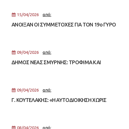
15/04/2026
από:
ΑΝΟΙΞΑΝ ΟΙ ΣΥΜΜΕΤΟΧΕΣ ΓΙΑ ΤΟΝ 19ο ΓΥΡΟ
ΝΕΑΣ ΣΜΥΡΝΗΣ
09/04/2026
από:
ΔΗΜΟΣ ΝΕΑΣ ΣΜΥΡΝΗΣ: ΤΡΟΦΙΜΑ ΚΑΙ
ΕΠΙΤΑΓΕΣ S/M ΣΕ ΕΥΑΛΩΤΕΣ ΟΙΚΟΓΕΝΕΙΕΣ
09/04/2026
από:
Γ. ΚΟΥΤΕΛΑΚΗΣ: «H ΑΥΤΟΔΙΟΙΚΗΣΗ ΧΩΡΙΣ
ΣΥΝΑΙΣΘΗΜΑ ΕΙΝΑΙ ΕΤΑΙΡΙΑ»
08/04/2026
από: