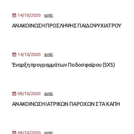
14/10/2020
από:
ΑΝΑΚΟΙΝΩΣΗ ΠΡΟΣΛΗΨΗΣ ΠΑΙΔΟΨΥΧΙΑΤΡΟΥ
ΜΕ ΣΥΜΒΑΣΗ ΜΙΣΘΩΣΗΣ ΕΡΓΟΥ
14/10/2020
από:
Έναρξη προγραμμάτων Ποδοσφαίρου (5Χ5)
και Τέννις
09/10/2020
από:
ΑΝΑΚΟΙΝΩΣΗ ΙΑΤΡΙΚΩΝ ΠΑΡΟΧΩΝ ΣΤΑ ΚΑΠΗ
09/10/2020
από: