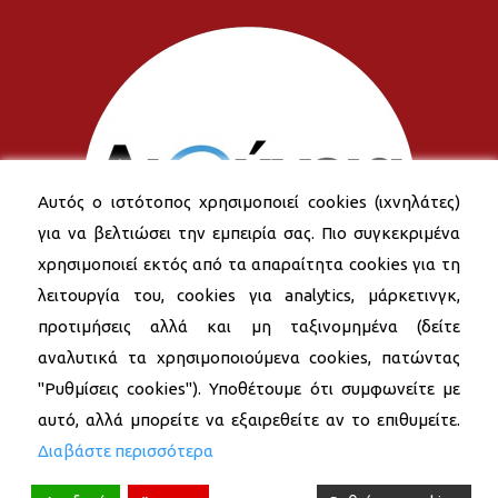
Αυτός ο ιστότοπος χρησιμοποιεί cookies (ιχνηλάτες)
για να βελτιώσει την εμπειρία σας. Πιο συγκεκριμένα
χρησιμοποιεί εκτός από τα απαραίτητα cookies για τη
λειτουργία του, cookies για analytics, μάρκετινγκ,
προτιμήσεις αλλά και μη ταξινομημένα (δείτε
αναλυτικά τα χρησιμοποιούμενα cookies, πατώντας
"Ρυθμίσεις cookies"). Υποθέτουμε ότι συμφωνείτε με
αυτό, αλλά μπορείτε να εξαιρεθείτε αν το επιθυμείτε.
Διαβάστε περισσότερα