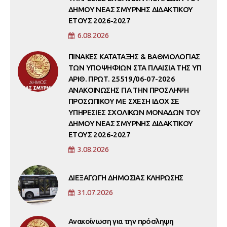
ΔΗΜΟΥ ΝΕΑΣ ΣΜΥΡΝΗΣ ΔΙΔΑΚΤΙΚΟΥ
ΕΤΟΥΣ 2026-2027
6.08.2026
ΠΙΝΑΚΕΣ ΚΑΤΑΤΑΞΗΣ & ΒΑΘΜΟΛΟΓΙΑΣ
ΤΩΝ ΥΠΟΨΗΦΙΩΝ ΣΤΑ ΠΛΑΙΣΙΑ ΤΗΣ ΥΠ
ΑΡΙΘ. ΠΡΩΤ. 25519/06-07-2026
ΑΝΑΚΟΙΝΩΣΗΣ ΓΙΑ ΤΗΝ ΠΡΟΣΛΗΨΗ
ΠΡΟΣΩΠΙΚΟΥ ΜΕ ΣΧΕΣΗ ΙΔΟΧ ΣΕ
ΥΠΗΡΕΣΙΕΣ ΣΧΟΛΙΚΩΝ ΜΟΝΑΔΩΝ ΤΟΥ
ΔΗΜΟΥ ΝΕΑΣ ΣΜΥΡΝΗΣ ΔΙΔΑΚΤΙΚΟΥ
ΕΤΟΥΣ 2026-2027
3.08.2026
ΔΙΕΞΑΓΩΓΗ ΔΗΜΟΣΙΑΣ ΚΛΗΡΩΣΗΣ
31.07.2026
Ανακοίνωση για την πρόσληψη