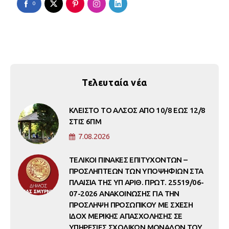
0
Τελευταία νέα
ΚΛΕΙΣΤΟ ΤΟ ΑΛΣΟΣ ΑΠΟ 10/8 ΕΩΣ 12/8
ΣΤΙΣ 6ΠΜ
7.08.2026
ΤΕΛΙΚΟΙ ΠΙΝΑΚΕΣ ΕΠΙΤΥΧΟΝΤΩΝ –
ΠΡΟΣΛΗΠΤΕΩΝ ΤΩΝ ΥΠΟΨΗΦΙΩΝ ΣΤΑ
ΠΛΑΙΣΙΑ ΤΗΣ ΥΠ ΑΡΙΘ. ΠΡΩΤ. 25519/06-
07-2026 ΑΝΑΚΟΙΝΩΣΗΣ ΓΙΑ ΤΗΝ
ΠΡΟΣΛΗΨΗ ΠΡΟΣΩΠΙΚΟΥ ΜΕ ΣΧΕΣΗ
ΙΔΟΧ ΜΕΡΙΚΗΣ ΑΠΑΣΧΟΛΗΣΗΣ ΣΕ
ΥΠΗΡΕΣΙΕΣ ΣΧΟΛΙΚΩΝ ΜΟΝΑΔΩΝ ΤΟΥ