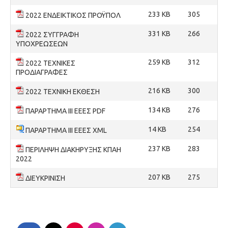
233 KB
305
2022 ΕΝΔΕΙΚΤΙΚΟΣ ΠΡΟΫΠΟΛ
331 KB
266
2022 ΣΥΓΓΡΑΦΗ
YΠΟΧΡΕΩΣΕΩΝ
259 KB
312
2022 ΤΕΧΝΙΚΕΣ
ΠΡΟΔΙΑΓΡΑΦΕΣ
216 KB
300
2022 ΤΕΧΝΙΚΗ ΕΚΘΕΣΗ
134 KB
276
ΠΑΡΑΡΤΗΜΑ ΙΙΙ ΕΕΕΣ PDF
14 KB
254
ΠΑΡΑΡΤΗΜΑ ΙΙΙ ΕΕΕΣ XML
237 KB
283
ΠΕΡΙΛΗΨΗ ΔΙΑΚΗΡΥΞΗΣ ΚΠΑΗ
2022
207 KB
275
ΔΙΕΥΚΡΙΝΙΣΗ