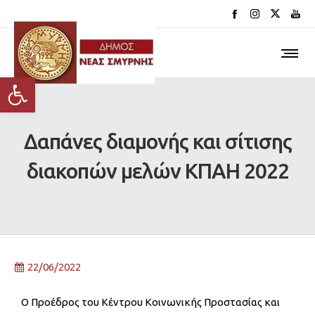
Ανοίξτε τη γραμμή εργαλείων
Δαπάνες διαμονής και σίτισης
διακοπών μελών ΚΠΑΗ 2022
22/06/2022
Ο Προέδρος του Κέντρου Κοινωνικής Προστασίας και