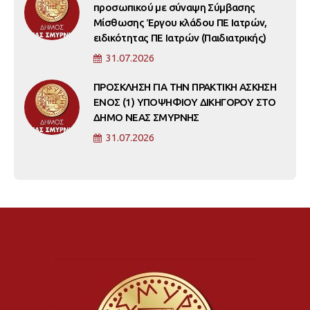
προσωπικού με σύναψη Σύμβασης
Μίσθωσης Έργου κλάδου ΠΕ Ιατρών,
ειδικότητας ΠΕ Ιατρών (Παιδιατρικής)
31.07.2026
ΠΡΟΣΚΛΗΣΗ ΓΙΑ ΤΗΝ ΠΡΑΚΤΙΚΗ ΑΣΚΗΣΗ
ΕΝΟΣ (1) ΥΠΟΨΗΦΙΟΥ ΔΙΚΗΓΟΡΟΥ ΣΤΟ
ΔΗΜΟ ΝΕΑΣ ΣΜΥΡΝΗΣ
31.07.2026