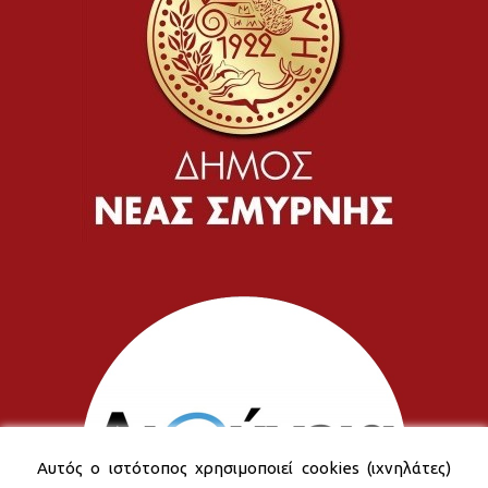
Αυτός ο ιστότοπος χρησιμοποιεί cookies (ιχνηλάτες)