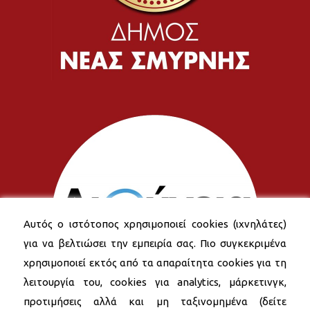
Αυτός ο ιστότοπος χρησιμοποιεί cookies (ιχνηλάτες)
για να βελτιώσει την εμπειρία σας. Πιο συγκεκριμένα
χρησιμοποιεί εκτός από τα απαραίτητα cookies για τη
λειτουργία του, cookies για analytics, μάρκετινγκ,
προτιμήσεις αλλά και μη ταξινομημένα (δείτε