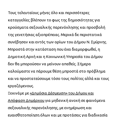
Τους τελευταίους μήνες όλο και περισσότερες
καταγγελίες βλέπουν το φως της δημοσιότητας για
κρούσματα σεξουαλικής παρενόχλησης και προσβολή
της γενετήσιας αξιοπρέπειας. Μερικά δε περιστατικά
συνέβησαν και εντός των ορίων του Δήμου Ν. Σμύρνης.
Μπροστά στην κατάσταση που έχει διαμορφωθεί, η
Δημοτική Αρχή και η Κοινωνική Υπηρεσία του Δήμου
δεν θα μπορούσαν να μείνουν απαθείς. Σήμερα
καλούμαστε να πάρουμε θέση μπροστά στο πρόβλημα
και να προστατεύσουμε τόσο τους πολίτες αλλά και τους
εργαζόμενους.
Ξεκινάμε με
«Δημόσια Δέσμευση» του Δήμου και
Απόφαση Δημάρχου
για μηδενική ανοχή σε φαινόμενα
σεξουαλικής παρενόχλησης, με ενημέρωση και
ευαισθητοποίηση όλων και με προτάσεις για διαδικασία