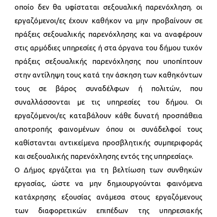
οποίο δεν θα υφίσταται σεξουαλική παρενόχληση. οι
εργαζόμενοι/ες έχουν καθήκον να μην προβαίνουν σε
πράξεις σεξουαλικής παρενόχλησης και να αναφέρουν
στις αρμόδιες υπηρεσίες ή στα όργανα του δήμου τυχόν
πράξεις σεξουαλικής παρενόχλησης που υποπίπτουν
στην αντίληψη τους κατά την άσκηση των καθηκόντων
τους σε βάρος συναδέλφων ή πολιτών, που
συναλλάσσονται με τις υπηρεσίες του δήμου. Οι
εργαζόμενοι/ες καταβάλουν κάθε δυνατή προσπάθεια
αποτροπής φαινομένων όπου οι συνάδελφοί τους
καθίστανται αντικείμενα προσβλητικής συμπεριφοράς
και σεξουαλικής παρενόχλησης εντός της υπηρεσίας».
Ο Δήμος εργάζεται για τη βελτίωση των συνθηκών
εργασίας, ώστε να μην δημιουργούνται φαινόμενα
κατάχρησης εξουσίας ανάμεσα στους εργαζόμενους
των διαφορετικών επιπέδων της υπηρεσιακής