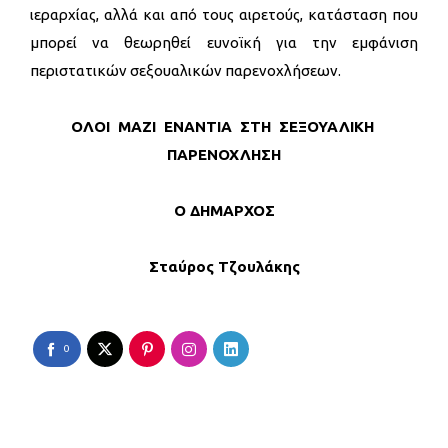
ιεραρχίας, αλλά και από τους αιρετούς, κατάσταση που
μπορεί να θεωρηθεί ευνοϊκή για την εμφάνιση
περιστατικών σεξουαλικών παρενοχλήσεων.
ΟΛΟΙ ΜΑΖΙ ΕΝΑΝΤΙΑ ΣΤΗ ΣΕΞΟΥΑΛΙΚΗ
ΠΑΡΕΝΟΧΛΗΣΗ
Ο ΔΗΜΑΡΧΟΣ
Σταύρος Τζουλάκης
0