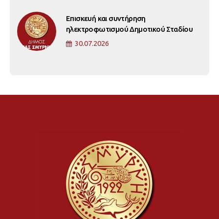
Επισκευή και συντήρηση
ηλεκτροφωτισμού Δημοτικού Σταδίου
30.07.2026