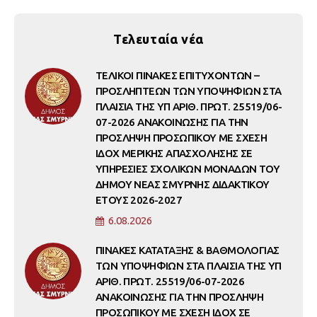
Τελευταία νέα
ΤΕΛΙΚΟΙ ΠΙΝΑΚΕΣ ΕΠΙΤΥΧΟΝΤΩΝ –
ΠΡΟΣΛΗΠΤΕΩΝ ΤΩΝ ΥΠΟΨΗΦΙΩΝ ΣΤΑ
ΠΛΑΙΣΙΑ ΤΗΣ ΥΠ ΑΡΙΘ. ΠΡΩΤ. 25519/06-
07-2026 ΑΝΑΚΟΙΝΩΣΗΣ ΓΙΑ ΤΗΝ
ΠΡΟΣΛΗΨΗ ΠΡΟΣΩΠΙΚΟΥ ΜΕ ΣΧΕΣΗ
ΙΔΟΧ ΜΕΡΙΚΗΣ ΑΠΑΣΧΟΛΗΣΗΣ ΣΕ
ΥΠΗΡΕΣΙΕΣ ΣΧΟΛΙΚΩΝ ΜΟΝΑΔΩΝ ΤΟΥ
ΔΗΜΟΥ ΝΕΑΣ ΣΜΥΡΝΗΣ ΔΙΔΑΚΤΙΚΟΥ
ΕΤΟΥΣ 2026-2027
6.08.2026
ΠΙΝΑΚΕΣ ΚΑΤΑΤΑΞΗΣ & ΒΑΘΜΟΛΟΓΙΑΣ
ΤΩΝ ΥΠΟΨΗΦΙΩΝ ΣΤΑ ΠΛΑΙΣΙΑ ΤΗΣ ΥΠ
ΑΡΙΘ. ΠΡΩΤ. 25519/06-07-2026
ΑΝΑΚΟΙΝΩΣΗΣ ΓΙΑ ΤΗΝ ΠΡΟΣΛΗΨΗ
ΠΡΟΣΩΠΙΚΟΥ ΜΕ ΣΧΕΣΗ ΙΔΟΧ ΣΕ