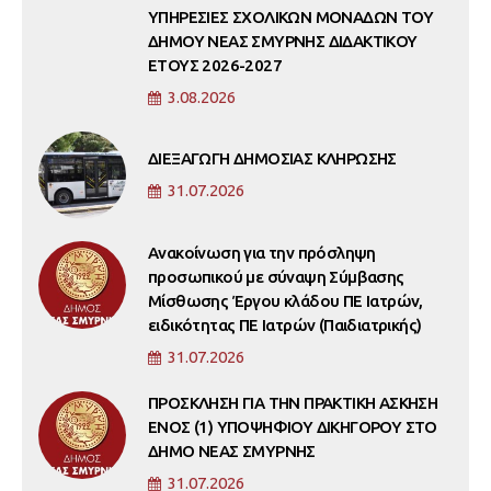
ΥΠΗΡΕΣΙΕΣ ΣΧΟΛΙΚΩΝ ΜΟΝΑΔΩΝ ΤΟΥ
ΔΗΜΟΥ ΝΕΑΣ ΣΜΥΡΝΗΣ ΔΙΔΑΚΤΙΚΟΥ
ΕΤΟΥΣ 2026-2027
3.08.2026
ΔΙΕΞΑΓΩΓΗ ΔΗΜΟΣΙΑΣ ΚΛΗΡΩΣΗΣ
31.07.2026
Ανακοίνωση για την πρόσληψη
προσωπικού με σύναψη Σύμβασης
Μίσθωσης Έργου κλάδου ΠΕ Ιατρών,
ειδικότητας ΠΕ Ιατρών (Παιδιατρικής)
31.07.2026
ΠΡΟΣΚΛΗΣΗ ΓΙΑ ΤΗΝ ΠΡΑΚΤΙΚΗ ΑΣΚΗΣΗ
ΕΝΟΣ (1) ΥΠΟΨΗΦΙΟΥ ΔΙΚΗΓΟΡΟΥ ΣΤΟ
ΔΗΜΟ ΝΕΑΣ ΣΜΥΡΝΗΣ
31.07.2026