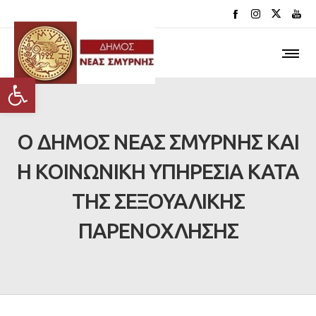
Ανοίξτε τη γραμμή εργαλείων
Ο ΔΗΜΟΣ ΝΕΑΣ ΣΜΥΡΝΗΣ ΚΑΙ
Η ΚΟΙΝΩΝΙΚΗ ΥΠΗΡΕΣΙΑ ΚΑΤΑ
ΤΗΣ ΣΕΞΟΥΑΛΙΚΗΣ
ΠΑΡΕΝΟΧΛΗΣΗΣ