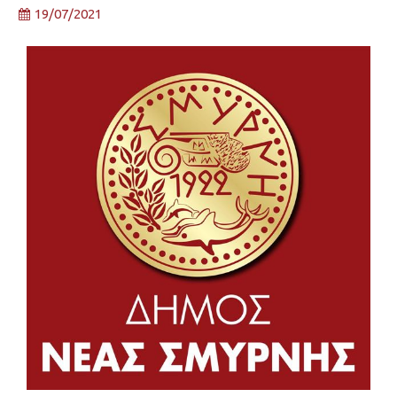
19/07/2021