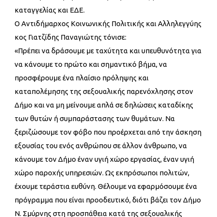
καταγγελίας και ΕΔΕ.
Ο Αντιδήμαρχος Κοινωνικής Πολιτικής και Αλληλεγγύης
κος Γιατζίδης Παναγιώτης τόνισε:
«Πρέπει να δράσουμε με ταχύτητα και υπευθυνότητα για
να κάνουμε το πρώτο και σημαντικό βήμα, να
προσφέρουμε ένα πλαίσιο πρόληψης και
καταπολέμησης της σεξουαλικής παρενόχλησης στον
Δήμο και να μη μείνουμε απλά σε δηλώσεις καταδίκης
των θυτών ή συμπαράστασης των θυμάτων. Να
ξεριζώσουμε τον φόβο που προέρχεται από την άσκηση
εξουσίας του ενός ανθρώπου σε άλλον άνθρωπο, να
κάνουμε τον Δήμο έναν υγιή χώρο εργασίας, έναν υγιή
χώρο παροχής υπηρεσιών. Ως εκπρόσωποι πολιτών,
έχουμε τεράστια ευθύνη. Θέλουμε να εφαρμόσουμε ένα
πρόγραμμα που είναι προοδευτικό, διότι βάζει τον Δήμο
Ν. Σμύρνης στη προσπάθεια κατά της σεξουαλικής