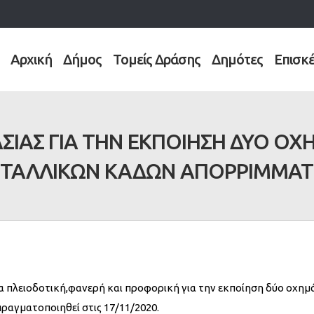
Αρχική
Δήμος
Τομείς Δράσης
Δημότες
Επισκ
ΙΑΣ ΓΙΑ ΤΗΝ ΕΚΠΟΙΗΣΗ ΔΥΟ Ο
ΤΑΛΛΙΚΩΝ ΚΑΔΩΝ ΑΠΟΡΡΙΜΜΑ
 πλειοδοτική,φανερή και προφορική για την εκποίηση δύο οχη
ραγματοποιηθεί στις 17/11/2020.