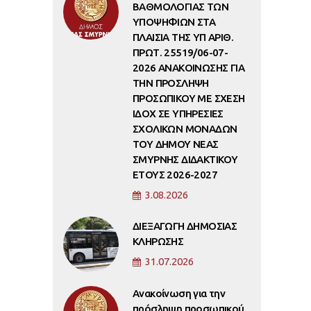
ΒΑΘΜΟΛΟΓΙΑΣ ΤΩΝ
ΥΠΟΨΗΦΙΩΝ ΣΤΑ
ΠΛΑΙΣΙΑ ΤΗΣ ΥΠ ΑΡΙΘ.
ΠΡΩΤ. 25519/06-07-
2026 ΑΝΑΚΟΙΝΩΣΗΣ ΓΙΑ
ΤΗΝ ΠΡΟΣΛΗΨΗ
ΠΡΟΣΩΠΙΚΟΥ ΜΕ ΣΧΕΣΗ
ΙΔΟΧ ΣΕ ΥΠΗΡΕΣΙΕΣ
ΣΧΟΛΙΚΩΝ ΜΟΝΑΔΩΝ
ΤΟΥ ΔΗΜΟΥ ΝΕΑΣ
ΣΜΥΡΝΗΣ ΔΙΔΑΚΤΙΚΟΥ
ΕΤΟΥΣ 2026-2027
3.08.2026
ΔΙΕΞΑΓΩΓΗ ΔΗΜΟΣΙΑΣ
ΚΛΗΡΩΣΗΣ
31.07.2026
Ανακοίνωση για την
πρόσληψη προσωπικού