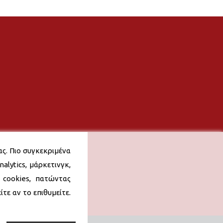
ας. Πιο συγκεκριμένα
alytics, μάρκετινγκ,
 cookies, πατώντας
τε αν το επιθυμείτε.