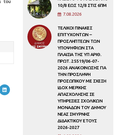
α του
10/8 ΕΩΣ 12/8 ΣΤΙΣ 6ΠΜ
7.08.2026
ΤΕΛΙΚΟΙ ΠΙΝΑΚΕΣ
ΕΠΙΤΥΧΟΝΤΩΝ –
ΠΡΟΣΛΗΠΤΕΩΝ ΤΩΝ
ΥΠΟΨΗΦΙΩΝ ΣΤΑ
ΠΛΑΙΣΙΑ ΤΗΣ ΥΠ ΑΡΙΘ.
ΠΡΩΤ. 25519/06-07-
2026 ΑΝΑΚΟΙΝΩΣΗΣ ΓΙΑ
ΤΗΝ ΠΡΟΣΛΗΨΗ
ΠΡΟΣΩΠΙΚΟΥ ΜΕ ΣΧΕΣΗ
ΙΔΟΧ ΜΕΡΙΚΗΣ
ΑΠΑΣΧΟΛΗΣΗΣ ΣΕ
ΥΠΗΡΕΣΙΕΣ ΣΧΟΛΙΚΩΝ
ΜΟΝΑΔΩΝ ΤΟΥ ΔΗΜΟΥ
ΝΕΑΣ ΣΜΥΡΝΗΣ
ΔΙΔΑΚΤΙΚΟΥ ΕΤΟΥΣ
2026-2027