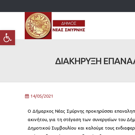
Ανοίξτε τη γραμμή εργαλείων
ΔΙΑΚΗΡΥΞΗ ΕΠΑΝΑΛ
14/05/2021
Ο Δήμαρχος Νέας Σμύρνης προκηρύσσει επαναληπτ
ακινήτου, για τη στέγαση των συνεργείων του Δήμ
Δημοτικού Συμβουλίου και καλούμε τους ενδιαφε