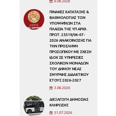
6.08.2026
ΠΙΝΑΚΕΣ ΚΑΤΑΤΑΞΗΣ &
ΒΑΘΜΟΛΟΓΙΑΣ ΤΩΝ
ΥΠΟΨΗΦΙΩΝ ΣΤΑ
ΠΛΑΙΣΙΑ ΤΗΣ ΥΠ ΑΡΙΘ.
ΠΡΩΤ. 25519/06-07-
2026 ΑΝΑΚΟΙΝΩΣΗΣ ΓΙΑ
ΤΗΝ ΠΡΟΣΛΗΨΗ
ΠΡΟΣΩΠΙΚΟΥ ΜΕ ΣΧΕΣΗ
ΙΔΟΧ ΣΕ ΥΠΗΡΕΣΙΕΣ
ΣΧΟΛΙΚΩΝ ΜΟΝΑΔΩΝ
ΤΟΥ ΔΗΜΟΥ ΝΕΑΣ
ΣΜΥΡΝΗΣ ΔΙΔΑΚΤΙΚΟΥ
ΕΤΟΥΣ 2026-2027
3.08.2026
ΔΙΕΞΑΓΩΓΗ ΔΗΜΟΣΙΑΣ
ΚΛΗΡΩΣΗΣ
31.07.2026