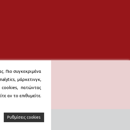
ας. Πιο συγκεκριμένα
alytics, μάρκετινγκ,
 cookies, πατώντας
τε αν το επιθυμείτε.
Ρυθμίσεις cookies