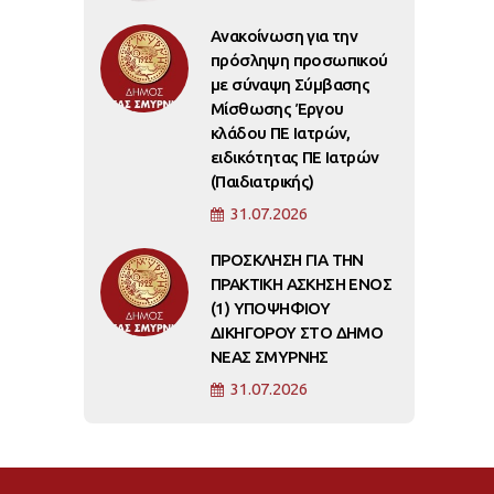
Ανακοίνωση για την
πρόσληψη προσωπικού
με σύναψη Σύμβασης
Μίσθωσης Έργου
κλάδου ΠΕ Ιατρών,
ειδικότητας ΠΕ Ιατρών
(Παιδιατρικής)
31.07.2026
ΠΡΟΣΚΛΗΣΗ ΓΙΑ ΤΗΝ
ΠΡΑΚΤΙΚΗ ΑΣΚΗΣΗ ΕΝΟΣ
(1) ΥΠΟΨΗΦΙΟΥ
ΔΙΚΗΓΟΡΟΥ ΣΤΟ ΔΗΜΟ
ΝΕΑΣ ΣΜΥΡΝΗΣ
31.07.2026