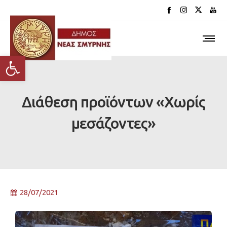
Ανοίξτε τη γραμμή εργαλείων
Διάθεση προϊόντων «Χωρίς
μεσάζοντες»
28/07/2021