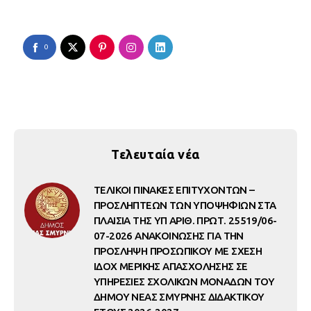
0
Τελευταία νέα
ΤΕΛΙΚΟΙ ΠΙΝΑΚΕΣ ΕΠΙΤΥΧΟΝΤΩΝ –
ΠΡΟΣΛΗΠΤΕΩΝ ΤΩΝ ΥΠΟΨΗΦΙΩΝ ΣΤΑ
ΠΛΑΙΣΙΑ ΤΗΣ ΥΠ ΑΡΙΘ. ΠΡΩΤ. 25519/06-
07-2026 ΑΝΑΚΟΙΝΩΣΗΣ ΓΙΑ ΤΗΝ
ΠΡΟΣΛΗΨΗ ΠΡΟΣΩΠΙΚΟΥ ΜΕ ΣΧΕΣΗ
ΙΔΟΧ ΜΕΡΙΚΗΣ ΑΠΑΣΧΟΛΗΣΗΣ ΣΕ
ΥΠΗΡΕΣΙΕΣ ΣΧΟΛΙΚΩΝ ΜΟΝΑΔΩΝ ΤΟΥ
ΔΗΜΟΥ ΝΕΑΣ ΣΜΥΡΝΗΣ ΔΙΔΑΚΤΙΚΟΥ