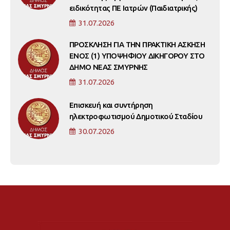
ειδικότητας ΠΕ Ιατρών (Παιδιατρικής)
31.07.2026
ΠΡΟΣΚΛΗΣΗ ΓΙΑ ΤΗΝ ΠΡΑΚΤΙΚΗ ΑΣΚΗΣΗ
ΕΝΟΣ (1) ΥΠΟΨΗΦΙΟΥ ΔΙΚΗΓΟΡΟΥ ΣΤΟ
ΔΗΜΟ ΝΕΑΣ ΣΜΥΡΝΗΣ
31.07.2026
Επισκευή και συντήρηση
ηλεκτροφωτισμού Δημοτικού Σταδίου
30.07.2026