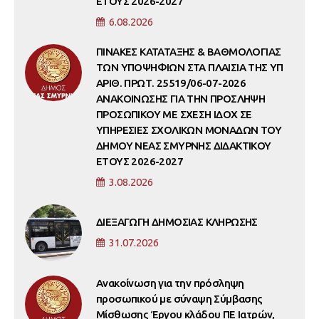
ΕΤΟΥΣ 2026-2027
6.08.2026
ΠΙΝΑΚΕΣ ΚΑΤΑΤΑΞΗΣ & ΒΑΘΜΟΛΟΓΙΑΣ
ΤΩΝ ΥΠΟΨΗΦΙΩΝ ΣΤΑ ΠΛΑΙΣΙΑ ΤΗΣ ΥΠ
ΑΡΙΘ. ΠΡΩΤ. 25519/06-07-2026
ΑΝΑΚΟΙΝΩΣΗΣ ΓΙΑ ΤΗΝ ΠΡΟΣΛΗΨΗ
ΠΡΟΣΩΠΙΚΟΥ ΜΕ ΣΧΕΣΗ ΙΔΟΧ ΣΕ
ΥΠΗΡΕΣΙΕΣ ΣΧΟΛΙΚΩΝ ΜΟΝΑΔΩΝ ΤΟΥ
ΔΗΜΟΥ ΝΕΑΣ ΣΜΥΡΝΗΣ ΔΙΔΑΚΤΙΚΟΥ
ΕΤΟΥΣ 2026-2027
3.08.2026
ΔΙΕΞΑΓΩΓΗ ΔΗΜΟΣΙΑΣ ΚΛΗΡΩΣΗΣ
31.07.2026
Ανακοίνωση για την πρόσληψη
προσωπικού με σύναψη Σύμβασης
Μίσθωσης Έργου κλάδου ΠΕ Ιατρών,