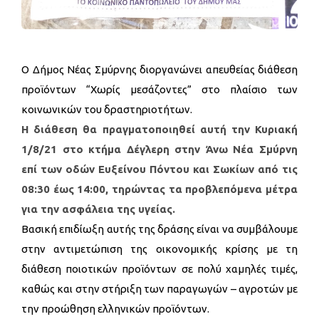
Ο Δήμος Νέας Σμύρνης διοργανώνει απευθείας διάθεση
προϊόντων “Χωρίς μεσάζοντες” στο πλαίσιο των
κοινωνικών του δραστηριοτήτων.
Η διάθεση θα πραγματοποιηθεί αυτή την Κυριακή
1/8/21 στο κτήμα Δέγλερη στην Άνω Νέα Σμύρνη
επί των οδών Ευξείνου Πόντου και Σωκίων από τις
08:30 έως 14:00, τηρώντας τα προβλεπόμενα μέτρα
για την ασφάλεια της υγείας.
Βασική επιδίωξη αυτής της δράσης είναι να συμβάλουμε
στην αντιμετώπιση της οικονομικής κρίσης με τη
διάθεση ποιοτικών προϊόντων σε πολύ χαμηλές τιμές,
καθώς και στην στήριξη των παραγωγών – αγροτών με
την προώθηση ελληνικών προϊόντων.