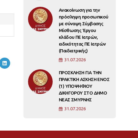
Ανακοίνωση για την
πρόσληψη προσωπικού
με σύναψη Σύμβασης
Μίσθωσης Έργου
κλάδου ΠΕ Ιατρών,
ειδικότητας ΠΕ Ιατρών
(Παιδιατρικής)
31.07.2026
ΠΡΟΣΚΛΗΣΗ ΓΙΑ ΤΗΝ
ΠΡΑΚΤΙΚΗ ΑΣΚΗΣΗ ΕΝΟΣ
(1) ΥΠΟΨΗΦΙΟΥ
ΔΙΚΗΓΟΡΟΥ ΣΤΟ ΔΗΜΟ
ΝΕΑΣ ΣΜΥΡΝΗΣ
31.07.2026