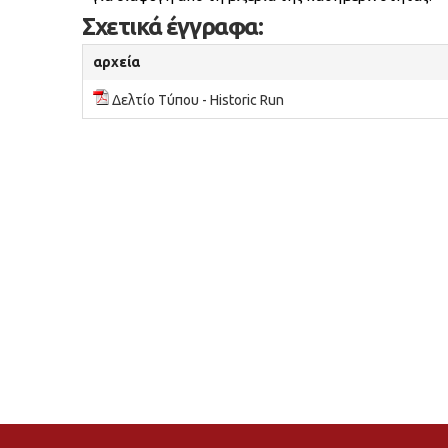
Σχετικά έγγραφα:
αρχεία
Δελτίο Τύπου - Historic Run