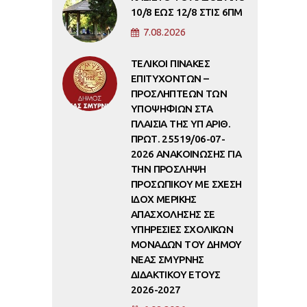
10/8 ΕΩΣ 12/8 ΣΤΙΣ 6ΠΜ
7.08.2026
ΤΕΛΙΚΟΙ ΠΙΝΑΚΕΣ
ΕΠΙΤΥΧΟΝΤΩΝ –
ΠΡΟΣΛΗΠΤΕΩΝ ΤΩΝ
ΥΠΟΨΗΦΙΩΝ ΣΤΑ
ΠΛΑΙΣΙΑ ΤΗΣ ΥΠ ΑΡΙΘ.
ΠΡΩΤ. 25519/06-07-
2026 ΑΝΑΚΟΙΝΩΣΗΣ ΓΙΑ
ΤΗΝ ΠΡΟΣΛΗΨΗ
ΠΡΟΣΩΠΙΚΟΥ ΜΕ ΣΧΕΣΗ
ΙΔΟΧ ΜΕΡΙΚΗΣ
ΑΠΑΣΧΟΛΗΣΗΣ ΣΕ
ΥΠΗΡΕΣΙΕΣ ΣΧΟΛΙΚΩΝ
ΜΟΝΑΔΩΝ ΤΟΥ ΔΗΜΟΥ
ΝΕΑΣ ΣΜΥΡΝΗΣ
ΔΙΔΑΚΤΙΚΟΥ ΕΤΟΥΣ
2026-2027