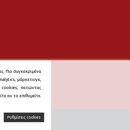
ας. Πιο συγκεκριμένα
alytics, μάρκετινγκ,
 cookies, πατώντας
τε αν το επιθυμείτε.
Ρυθμίσεις cookies