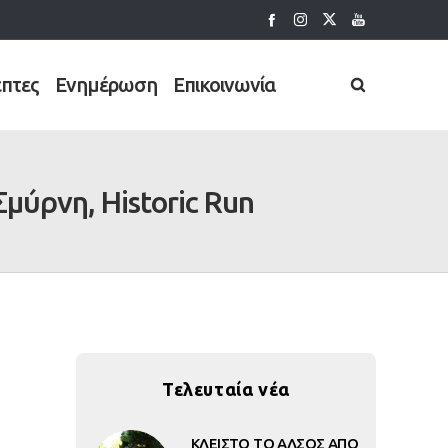
έπτες
Ενημέρωση
Επικοινωνία
μύρνη, Historic Run
Τελευταία νέα
ΚΛΕΙΣΤΟ ΤΟ ΑΛΣΟΣ ΑΠΟ